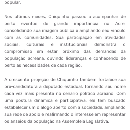
popular.
Nos últimos meses, Chiquinho passou a acompanhar de
perto eventos de grande importância no Acre,
consolidando sua imagem pública e ampliando seu vínculo
com as comunidades. Sua participação em atividades
sociais, culturais e institucionais demonstra o
compromisso em estar próximo das demandas da
população acreana, ouvindo lideranças e conhecendo de
perto as necessidades de cada região.
A crescente projeção de Chiquinho também fortalece sua
pré-candidatura a deputado estadual, tornando seu nome
cada vez mais presente no cenário político acreano. Com
uma postura dinâmica e participativa, ele tem buscado
estabelecer um diálogo aberto com a sociedade, ampliando
sua rede de apoio e reafirmando o interesse em representar
os anseios da população na Assembleia Legislativa.