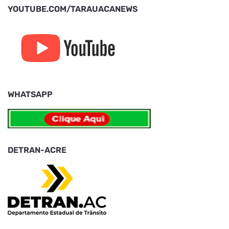
YOUTUBE.COM/TARAUACANEWS
WHATSAPP
DETRAN-ACRE