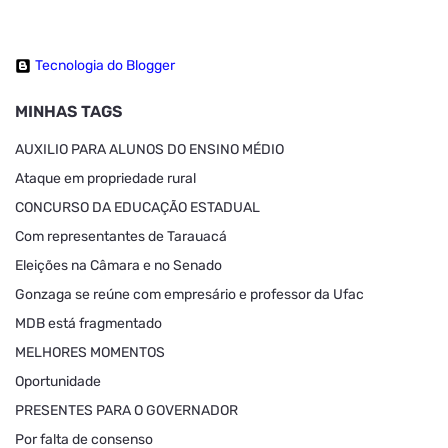
Tecnologia do Blogger
MINHAS TAGS
AUXILIO PARA ALUNOS DO ENSINO MÉDIO
Ataque em propriedade rural
CONCURSO DA EDUCAÇÃO ESTADUAL
Com representantes de Tarauacá
Eleições na Câmara e no Senado
Gonzaga se reúne com empresário e professor da Ufac
MDB está fragmentado
MELHORES MOMENTOS
Oportunidade
PRESENTES PARA O GOVERNADOR
Por falta de consenso