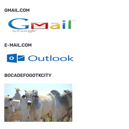
GMAIL.COM
E-MAIL.COM
BOCADEFOGOTKCITY