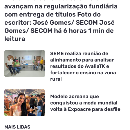
avançam na regularização fundiária
com entrega de títulos Foto do
escritor: José Gomes/ SECOM José
Gomes/ SECOM há 6 horas 1 min de
leitura
SEME realiza reunião de
alinhamento para analisar
resultados do AvaliaTK e
fortalecer o ensino na zona
rural
Modelo acreana que
conquistou a moda mundial
volta à Expoacre para desfile
MAIS LIDAS