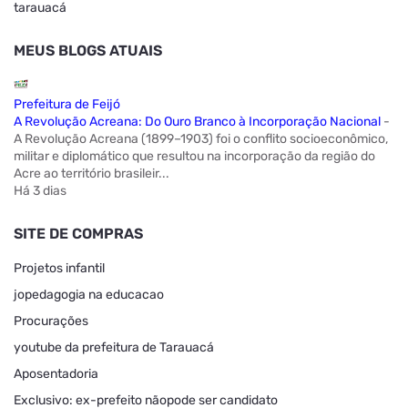
tarauacá
MEUS BLOGS ATUAIS
Prefeitura de Feijó
A Revolução Acreana: Do Ouro Branco à Incorporação Nacional
-
A Revolução Acreana (1899–1903) foi o conflito socioeconômico,
militar e diplomático que resultou na incorporação da região do
Acre ao território brasileir...
Há 3 dias
SITE DE COMPRAS
Projetos infantil
jopedagogia na educacao
Procurações
youtube da prefeitura de Tarauacá
Aposentadoria
Exclusivo: ex-prefeito nãopode ser candidato