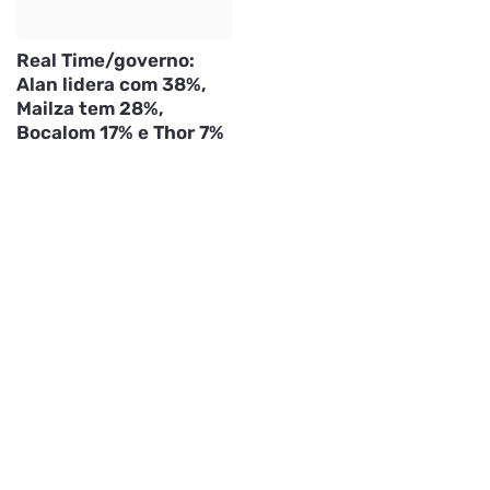
Real Time/governo:
Alan lidera com 38%,
Mailza tem 28%,
Bocalom 17% e Thor 7%