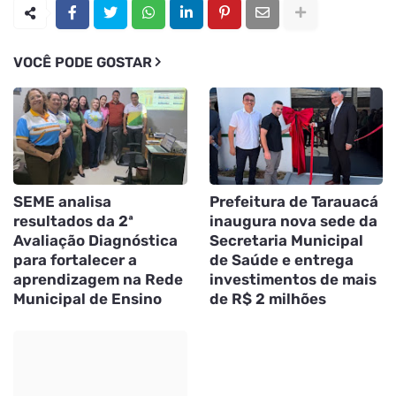
VOCÊ PODE GOSTAR
SEME analisa
Prefeitura de Tarauacá
resultados da 2ª
inaugura nova sede da
Avaliação Diagnóstica
Secretaria Municipal
para fortalecer a
de Saúde e entrega
aprendizagem na Rede
investimentos de mais
Municipal de Ensino
de R$ 2 milhões