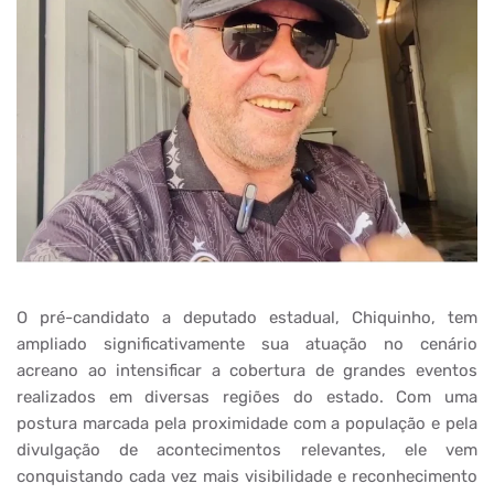
O pré-candidato a deputado estadual, Chiquinho, tem
ampliado significativamente sua atuação no cenário
acreano ao intensificar a cobertura de grandes eventos
realizados em diversas regiões do estado. Com uma
postura marcada pela proximidade com a população e pela
divulgação de acontecimentos relevantes, ele vem
conquistando cada vez mais visibilidade e reconhecimento