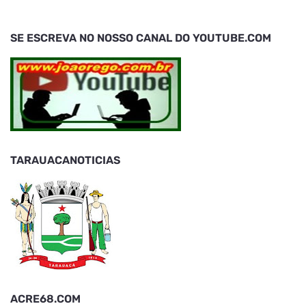
SE ESCREVA NO NOSSO CANAL DO YOUTUBE.COM
TARAUACANOTICIAS
ACRE68.COM