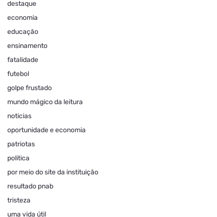
destaque
economia
educação
ensinamento
fatalidade
futebol
golpe frustado
mundo mágico da leitura
noticias
oportunidade e economia
patriotas
politica
por meio do site da instituição
resultado pnab
tristeza
uma vida útil