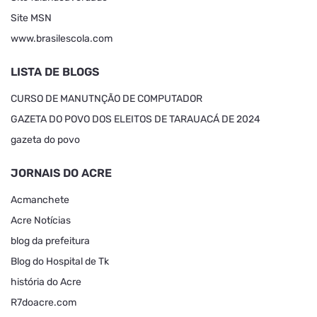
Site MSN
www.brasilescola.com
LISTA DE BLOGS
CURSO DE MANUTNÇÃO DE COMPUTADOR
GAZETA DO POVO DOS ELEITOS DE TARAUACÁ DE 2024
gazeta do povo
JORNAIS DO ACRE
Acmanchete
Acre Notícias
blog da prefeitura
Blog do Hospital de Tk
história do Acre
R7doacre.com