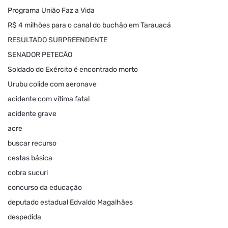
Programa União Faz a Vida
R$ 4 milhões para o canal do buchão em Tarauacá
RESULTADO SURPREENDENTE
SENADOR PETECÃO
Soldado do Exército é encontrado morto
Urubu colide com aeronave
acidente com vítima fatal
acidente grave
acre
buscar recurso
cestas básica
cobra sucuri
concurso da educação
deputado estadual Edvaldo Magalhães
despedida