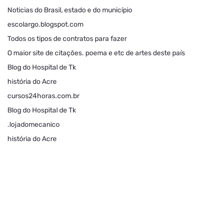
Noticias do Brasil, estado e do município
escolargo.blogspot.com
Todos os tipos de contratos para fazer
O maior site de citações. poema e etc de artes deste país
Blog do Hospital de Tk
história do Acre
cursos24horas.com.br
Blog do Hospital de Tk
.lojadomecanico
história do Acre