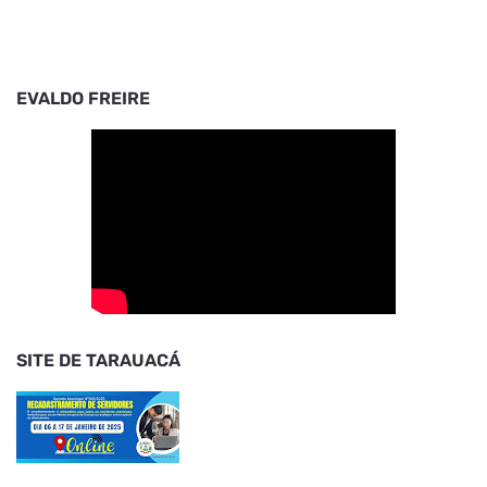
EVALDO FREIRE
SITE DE TARAUACÁ