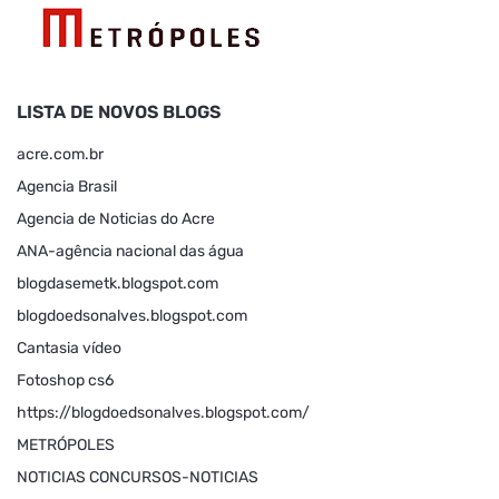
LISTA DE NOVOS BLOGS
acre.com.br
Agencia Brasil
Agencia de Noticias do Acre
ANA-agência nacional das água
blogdasemetk.blogspot.com
blogdoedsonalves.blogspot.com
Cantasia vídeo
Fotoshop cs6
https://blogdoedsonalves.blogspot.com/
METRÓPOLES
NOTICIAS CONCURSOS-NOTICIAS