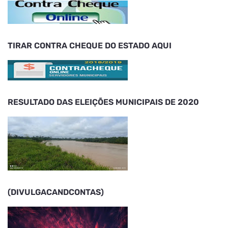
TIRAR CONTRA CHEQUE DO ESTADO AQUI
RESULTADO DAS ELEIÇÕES MUNICIPAIS DE 2020
(DIVULGACANDCONTAS)