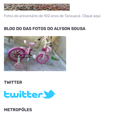
Fotos do aniversário de 102 anos de Tarauacá. Clique aqui
BLOG DO DAS FOTOS DO ALYSON SOUSA
TWITTER
METROPÓLES