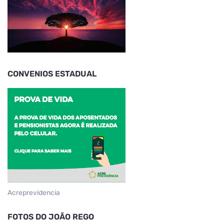
CONVENIOS ESTADUAL
Acreprevidencia
FOTOS DO JOÃO REGO