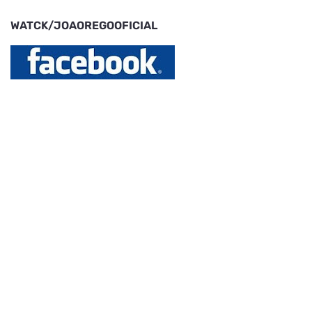
WATCK/JOAOREGOOFICIAL