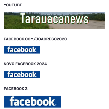
YOUTUBE
FACEBOOK.COM/JOAOREGO2020
NOVO FACEBOOK 2024
FACEBOOK 3