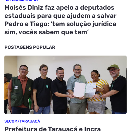
Moisés Diniz faz apelo a deputados
estaduais para que ajudem a salvar
Pedro e Tiago: ‘tem solução jurídica
sim, vocês sabem que tem’
POSTAGENS POPULAR
SECOM/TARAUACÁ
Prefeitura de Tarauacá e Incra