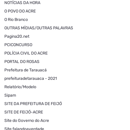
NOTÍCIAS DA HORA
O POVO DO ACRE
O Rio Branco
OUTRAS MÍDIAS/OUTRAS PALAVRAS
Pagina20.net
PCICONCURSO
POLÍCIA CIVIL DO ACRE
PORTAL DO ROSAS
Prefeitura de Tarauacá
prefeituradetarauaca - 2021
Relatório/Modelo
Sipam
SITE DA PREFEITURA DE FEIJÓ
SITE DE FEIJÓ-ACRE
Site do Governo do Acre
Site falandoaverdade