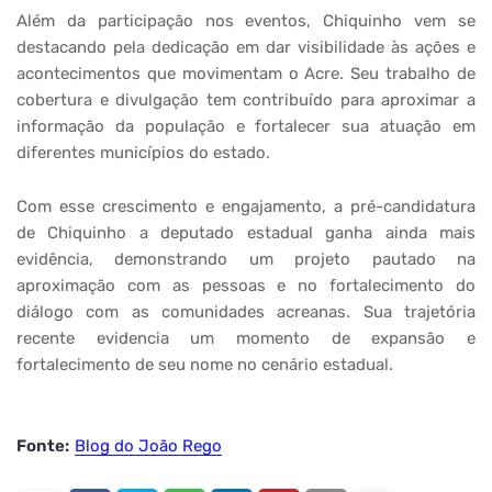
Além da participação nos eventos, Chiquinho vem se
destacando pela dedicação em dar visibilidade às ações e
acontecimentos que movimentam o Acre. Seu trabalho de
cobertura e divulgação tem contribuído para aproximar a
informação da população e fortalecer sua atuação em
diferentes municípios do estado.
Com esse crescimento e engajamento, a pré-candidatura
de Chiquinho a deputado estadual ganha ainda mais
evidência, demonstrando um projeto pautado na
aproximação com as pessoas e no fortalecimento do
diálogo com as comunidades acreanas. Sua trajetória
recente evidencia um momento de expansão e
fortalecimento de seu nome no cenário estadual.
Fonte:
Blog do João Rego