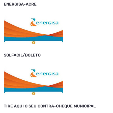
ENERGISA-ACRE
SOLFACIL/BOLETO
TIRE AQUI O SEU CONTRA-CHEQUE MUNICIPAL