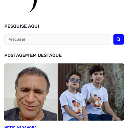
PESQUISE AQUI
POSTAGEM EM DESTAQUE
NOTICIASDAHORA