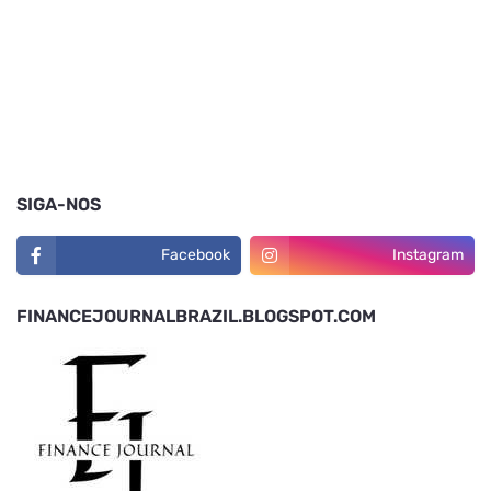
SIGA-NOS
Facebook
Instagram
FINANCEJOURNALBRAZIL.BLOGSPOT.COM