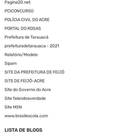
Pagina20.net
PCICONCURSO
POLÍCIA CIVIL DO ACRE
PORTAL DO ROSAS
Prefeitura de Tarauacá
prefeituradetarauaca - 2021
Relatório/Modelo
Sipam
SITE DA PREFEITURA DE FEIJÓ
SITE DE FEIJÓ-ACRE
Site do Governo do Acre
Site falandoaverdade
Site MSN
www.brasilescola.com
LISTA DE BLOGS