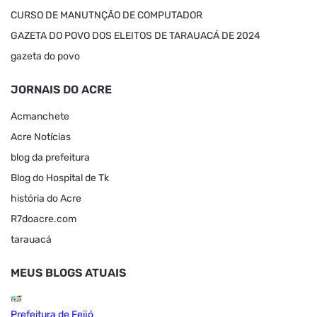
CURSO DE MANUTNÇÃO DE COMPUTADOR
GAZETA DO POVO DOS ELEITOS DE TARAUACÁ DE 2024
gazeta do povo
JORNAIS DO ACRE
Acmanchete
Acre Notícias
blog da prefeitura
Blog do Hospital de Tk
história do Acre
R7doacre.com
tarauacá
MEUS BLOGS ATUAIS
Prefeitura de Feijó