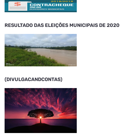
RESULTADO DAS ELEIÇÕES MUNICIPAIS DE 2020
(DIVULGACANDCONTAS)