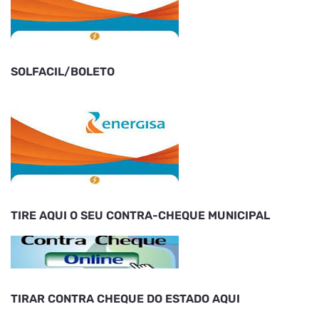
SOLFACIL/BOLETO
TIRE AQUI O SEU CONTRA-CHEQUE MUNICIPAL
TIRAR CONTRA CHEQUE DO ESTADO AQUI