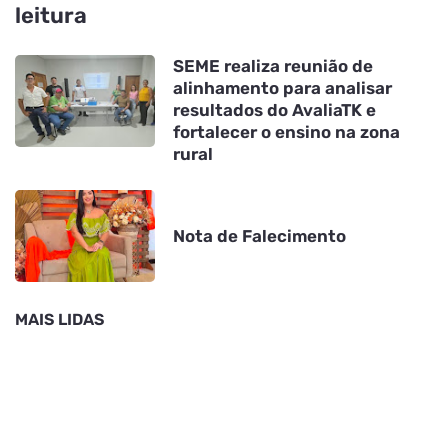
leitura
SEME realiza reunião de
alinhamento para analisar
resultados do AvaliaTK e
fortalecer o ensino na zona
rural
Nota de Falecimento
MAIS LIDAS