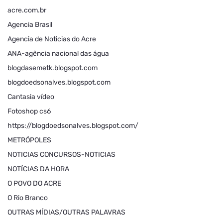
acre.com.br
Agencia Brasil
Agencia de Noticias do Acre
ANA-agência nacional das água
blogdasemetk.blogspot.com
blogdoedsonalves.blogspot.com
Cantasia vídeo
Fotoshop cs6
https://blogdoedsonalves.blogspot.com/
METRÓPOLES
NOTICIAS CONCURSOS-NOTICIAS
NOTÍCIAS DA HORA
O POVO DO ACRE
O Rio Branco
OUTRAS MÍDIAS/OUTRAS PALAVRAS