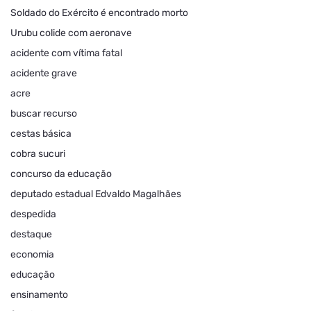
Soldado do Exército é encontrado morto
Urubu colide com aeronave
acidente com vítima fatal
acidente grave
acre
buscar recurso
cestas básica
cobra sucuri
concurso da educação
deputado estadual Edvaldo Magalhães
despedida
destaque
economia
educação
ensinamento