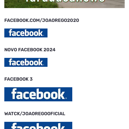
FACEBOOK.COM/JOAOREGO2020
NOVO FACEBOOK 2024
FACEBOOK 3
WATCK/JOAOREGOOFICIAL