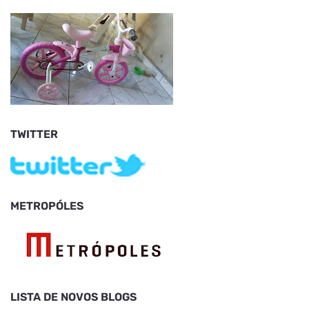
TWITTER
METROPÓLES
LISTA DE NOVOS BLOGS