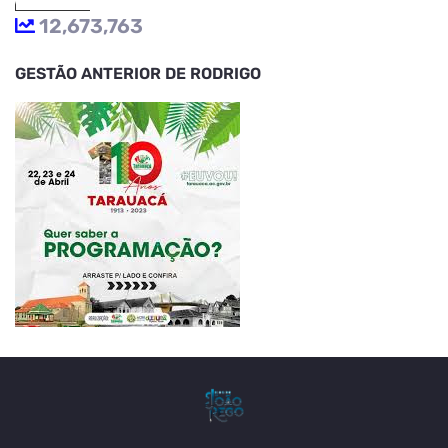
12,673,763
GESTÃO ANTERIOR DE RODRIGO