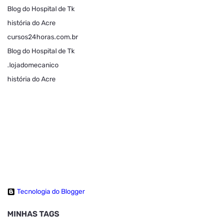
Blog do Hospital de Tk
história do Acre
cursos24horas.com.br
Blog do Hospital de Tk
.lojadomecanico
história do Acre
Tecnologia do Blogger
MINHAS TAGS