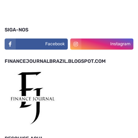
SIGA-NOS
Facebook
Instagram
FINANCEJOURNALBRAZIL.BLOGSPOT.COM