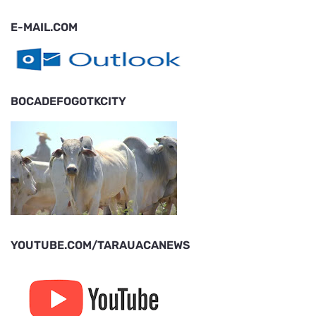
E-MAIL.COM
BOCADEFOGOTKCITY
YOUTUBE.COM/TARAUACANEWS