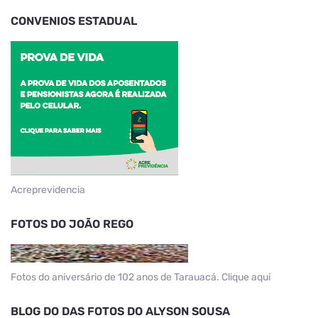
CONVENIOS ESTADUAL
Acreprevidencia
FOTOS DO JOÃO REGO
Fotos do aniversário de 102 anos de Tarauacá. Clique aqui
BLOG DO DAS FOTOS DO ALYSON SOUSA