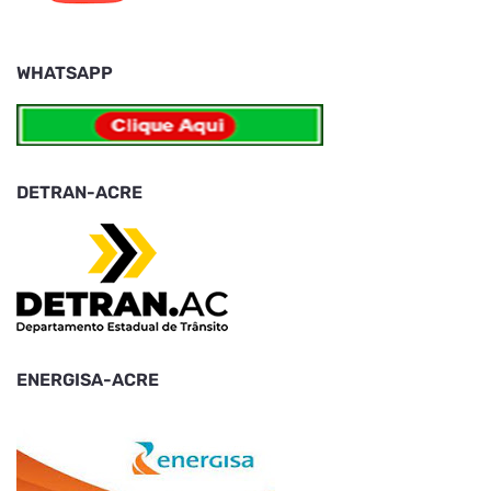
WHATSAPP
DETRAN-ACRE
ENERGISA-ACRE