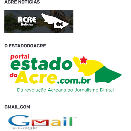
ACRE NOTÍCIAS
O ESTADODOACRE
GMAIL.COM