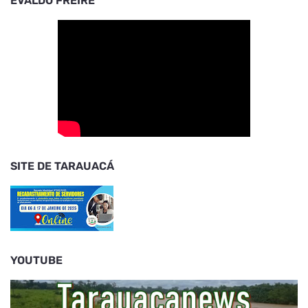
EVALDO FREIRE
SITE DE TARAUACÁ
YOUTUBE