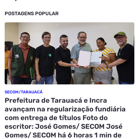
POSTAGENS POPULAR
SECOM/TARAUACÁ
Prefeitura de Tarauacá e Incra
avançam na regularização fundiária
com entrega de títulos Foto do
escritor: José Gomes/ SECOM José
Gomes/ SECOM há 6 horas 1 min de