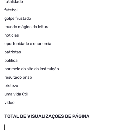
fatalidade
futebol
golpe frustado
mundo mágico da leitura
noticias
oportunidade e economia
patriotas
politica
por meio do site da instituição
resultado pnab
tristeza
uma vida útil
vídeo
TOTAL DE VISUALIZAÇÕES DE PÁGINA