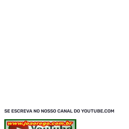
SE ESCREVA NO NOSSO CANAL DO YOUTUBE.COM