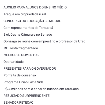
AUXILIO PARA ALUNOS DO ENSINO MÉDIO
Ataque em propriedade rural
CONCURSO DA EDUCAÇÃO ESTADUAL
Com representantes de Tarauacá
Eleições na Câmara e no Senado
Gonzaga se reúne com empresário e professor da Ufac
MDB está fragmentado
MELHORES MOMENTOS
Oportunidade
PRESENTES PARA O GOVERNADOR
Por falta de consenso
Programa União Faz a Vida
R$ 4 milhões para o canal do buchão em Tarauacá
RESULTADO SURPREENDENTE
SENADOR PETECÃO