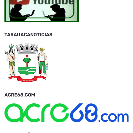
TARAUACANOTICIAS
ACRE68.COM