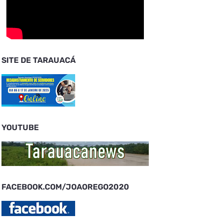
SITE DE TARAUACÁ
YOUTUBE
FACEBOOK.COM/JOAOREGO2020