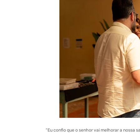
“Eu confio que o senhor vai melhorar a nossa s