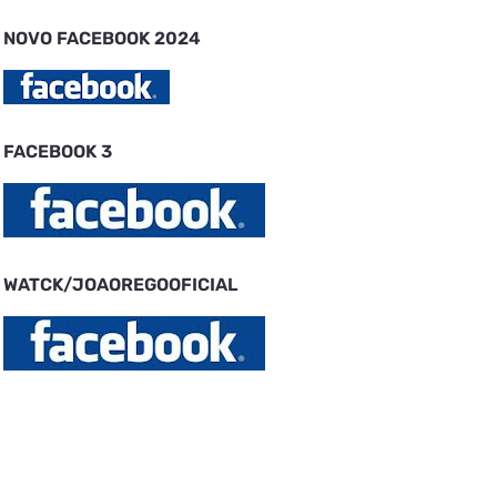
NOVO FACEBOOK 2024
FACEBOOK 3
WATCK/JOAOREGOOFICIAL