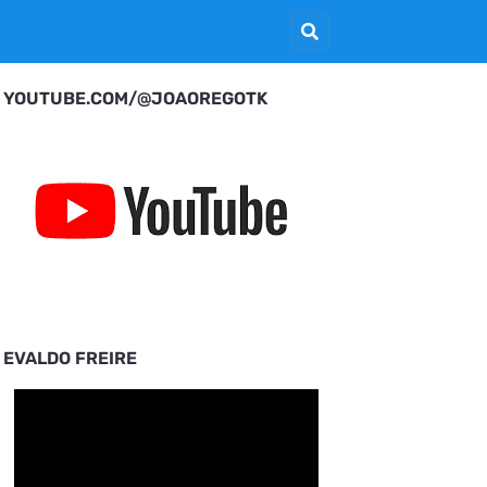
YOUTUBE.COM/@JOAOREGOTK
EVALDO FREIRE