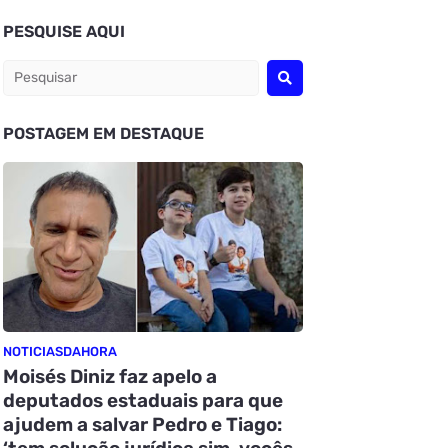
PESQUISE AQUI
POSTAGEM EM DESTAQUE
NOTICIASDAHORA
Moisés Diniz faz apelo a
deputados estaduais para que
ajudem a salvar Pedro e Tiago: