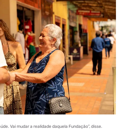
aúde. Vai mudar a realidade daquela Fundação”, disse.