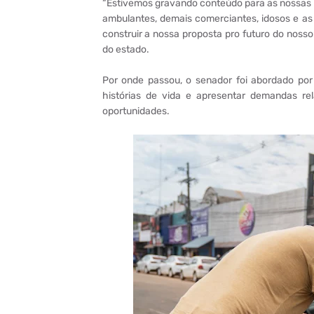
“Estivemos gravando conteúdo para as nossas re
ambulantes, demais comerciantes, idosos e as 
construir a nossa proposta pro futuro do nosso
do estado.
Por onde passou, o senador foi abordado por 
histórias de vida e apresentar demandas rel
oportunidades.