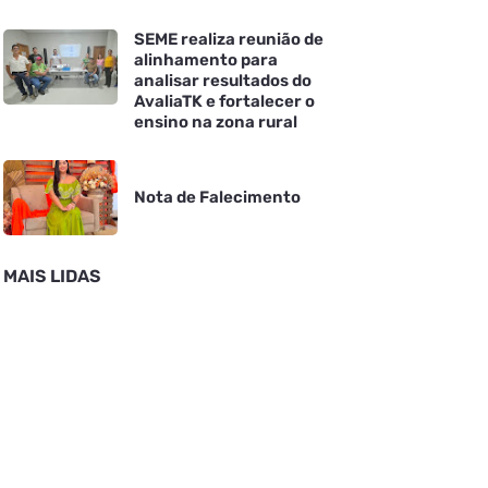
SEME realiza reunião de
alinhamento para
analisar resultados do
AvaliaTK e fortalecer o
ensino na zona rural
Nota de Falecimento
MAIS LIDAS