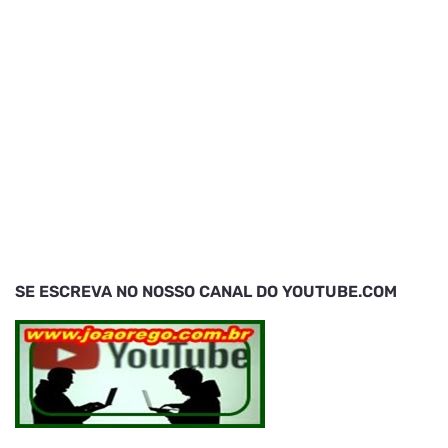
SE ESCREVA NO NOSSO CANAL DO YOUTUBE.COM