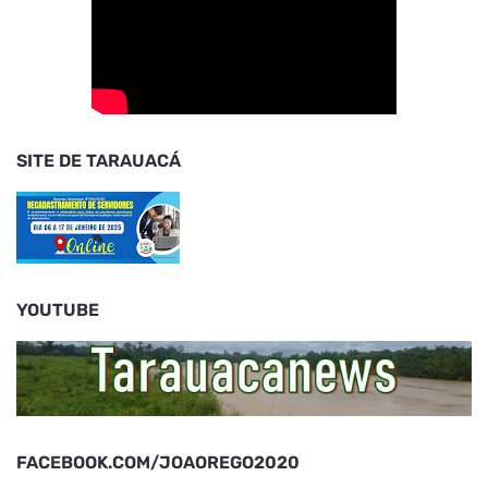
SITE DE TARAUACÁ
YOUTUBE
FACEBOOK.COM/JOAOREGO2020