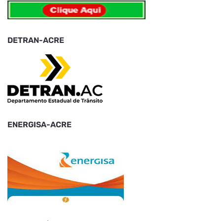
DETRAN-ACRE
ENERGISA-ACRE