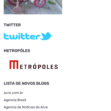
TWITTER
METROPÓLES
LISTA DE NOVOS BLOGS
acre.com.br
Agencia Brasil
Agencia de Noticias do Acre