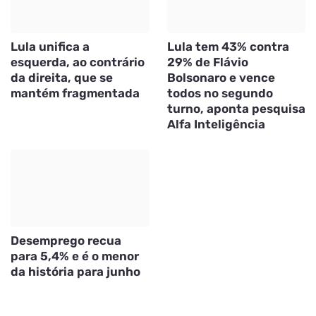
Lula unifica a
Lula tem 43% contra
esquerda, ao contrário
29% de Flávio
da direita, que se
Bolsonaro e vence
mantém fragmentada
todos no segundo
turno, aponta pesquisa
Alfa Inteligência
Desemprego recua
para 5,4% e é o menor
da história para junho