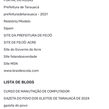
PORTAL DO ROSAS
Prefeitura de Tarauacá
prefeituradetarauaca - 2021
Relatório/Modelo
Sipam
SITE DA PREFEITURA DE FEIJÓ
SITE DE FEIJÓ-ACRE
Site do Governo do Acre
Site falandoaverdade
Site MSN
www.brasilescola.com
LISTA DE BLOGS
CURSO DE MANUTNÇÃO DE COMPUTADOR
GAZETA DO POVO DOS ELEITOS DE TARAUACÁ DE 2024
gazeta do povo