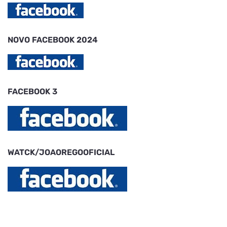
NOVO FACEBOOK 2024
FACEBOOK 3
WATCK/JOAOREGOOFICIAL