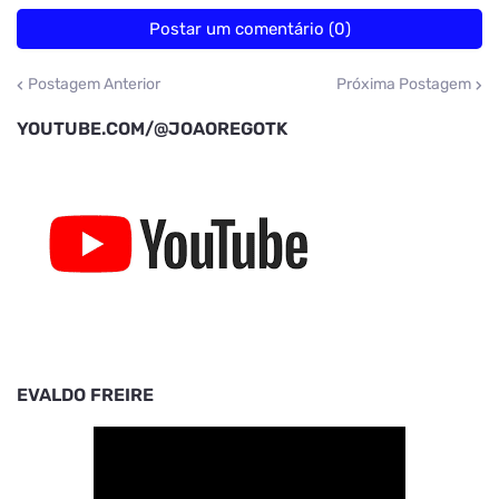
Postar um comentário (0)
Postagem Anterior
Próxima Postagem
YOUTUBE.COM/@JOAOREGOTK
EVALDO FREIRE