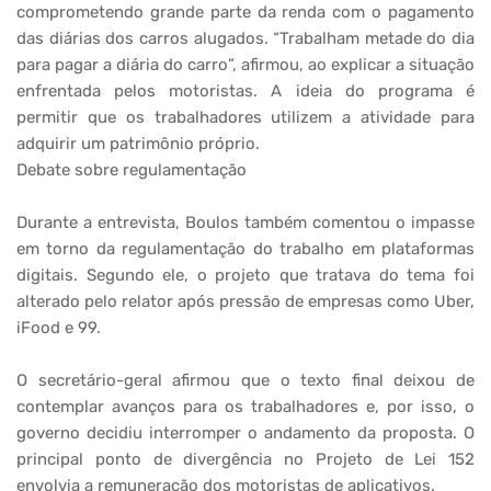
comprometendo grande parte da renda com o pagamento
das diárias dos carros alugados. “Trabalham metade do dia
para pagar a diária do carro”, afirmou, ao explicar a situação
enfrentada pelos motoristas. A ideia do programa é
permitir que os trabalhadores utilizem a atividade para
adquirir um patrimônio próprio.
Debate sobre regulamentação
Durante a entrevista, Boulos também comentou o impasse
em torno da regulamentação do trabalho em plataformas
digitais. Segundo ele, o projeto que tratava do tema foi
alterado pelo relator após pressão de empresas como Uber,
iFood e 99.
O secretário-geral afirmou que o texto final deixou de
contemplar avanços para os trabalhadores e, por isso, o
governo decidiu interromper o andamento da proposta. O
principal ponto de divergência no Projeto de Lei 152
envolvia a remuneração dos motoristas de aplicativos.