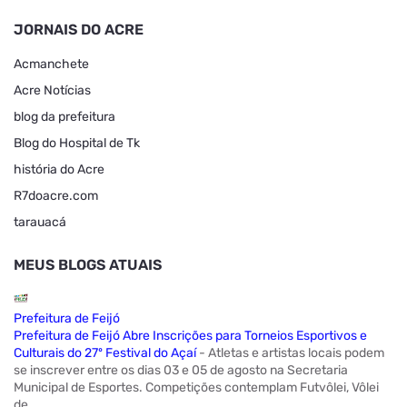
JORNAIS DO ACRE
Acmanchete
Acre Notícias
blog da prefeitura
Blog do Hospital de Tk
história do Acre
R7doacre.com
tarauacá
MEUS BLOGS ATUAIS
Prefeitura de Feijó
Prefeitura de Feijó Abre Inscrições para Torneios Esportivos e
Culturais do 27º Festival do Açaí
-
Atletas e artistas locais podem
se inscrever entre os dias 03 e 05 de agosto na Secretaria
Municipal de Esportes. Competições contemplam Futvôlei, Vôlei
de...