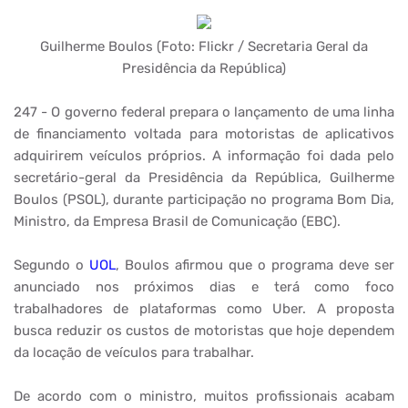
Guilherme Boulos (Foto: Flickr / Secretaria Geral da
Presidência da República)
247 - O governo federal prepara o lançamento de uma linha
de financiamento voltada para motoristas de aplicativos
adquirirem veículos próprios. A informação foi dada pelo
secretário-geral da Presidência da República, Guilherme
Boulos (PSOL), durante participação no programa Bom Dia,
Ministro, da Empresa Brasil de Comunicação (EBC).
Segundo o
UOL
, Boulos afirmou que o programa deve ser
anunciado nos próximos dias e terá como foco
trabalhadores de plataformas como Uber. A proposta
busca reduzir os custos de motoristas que hoje dependem
da locação de veículos para trabalhar.
De acordo com o ministro, muitos profissionais acabam