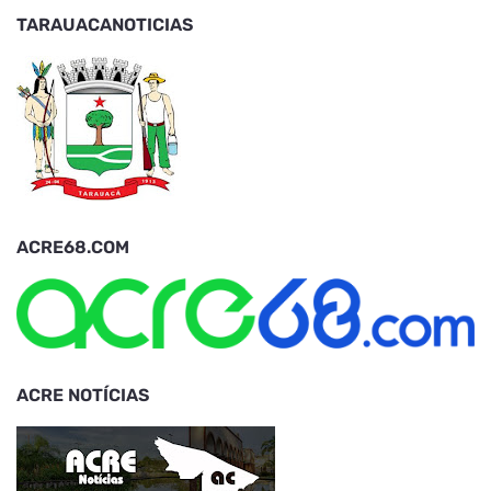
TARAUACANOTICIAS
ACRE68.COM
ACRE NOTÍCIAS