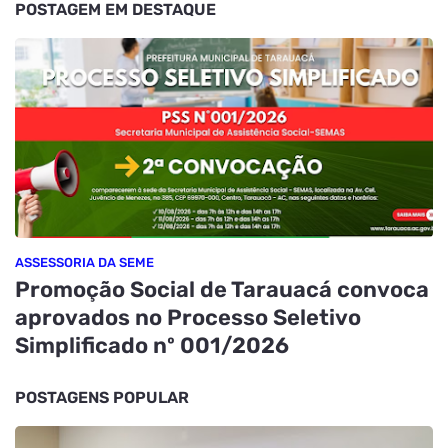
POSTAGEM EM DESTAQUE
ASSESSORIA DA SEME
Promoção Social de Tarauacá convoca
aprovados no Processo Seletivo
Simplificado nº 001/2026
POSTAGENS POPULAR