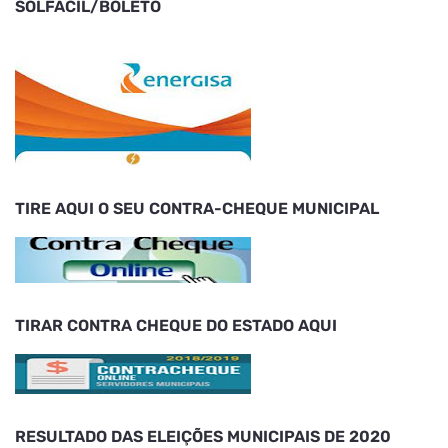
SOLFACIL/BOLETO
TIRE AQUI O SEU CONTRA-CHEQUE MUNICIPAL
TIRAR CONTRA CHEQUE DO ESTADO AQUI
RESULTADO DAS ELEIÇÕES MUNICIPAIS DE 2020