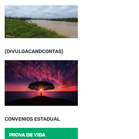
(DIVULGACANDCONTAS)
CONVENIOS ESTADUAL