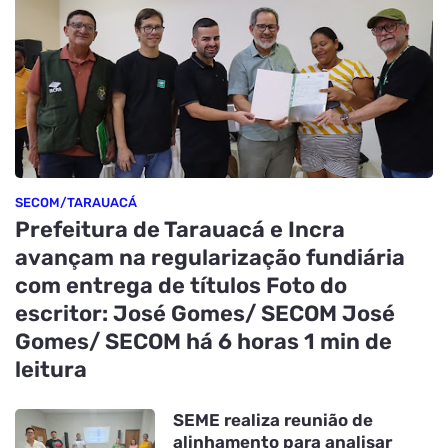
SECOM/TARAUACÁ
Prefeitura de Tarauacá e Incra
avançam na regularização fundiária
com entrega de títulos Foto do
escritor: José Gomes/ SECOM José
Gomes/ SECOM há 6 horas 1 min de
leitura
SEME realiza reunião de
alinhamento para analisar