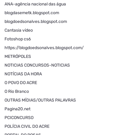
ANA-agência nacional das água
blogdasemetk.blogspot.com
blogdoedsonalves.blogspot.com
Cantasia vídeo
Fotoshop cs6
https://blogdoedsonalves.blogspot.com/
METRÓPOLES
NOTICIAS CONCURSOS-NOTICIAS
NOTÍCIAS DA HORA
O POVO DO ACRE
O Rio Branco
OUTRAS MÍDIAS/OUTRAS PALAVRAS
Pagina20.net
PCICONCURSO
POLÍCIA CIVIL DO ACRE