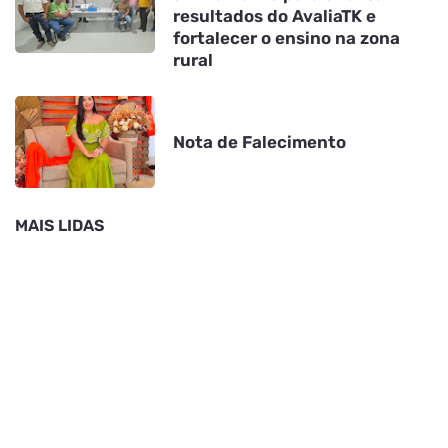
resultados do AvaliaTK e
fortalecer o ensino na zona
rural
Nota de Falecimento
MAIS LIDAS