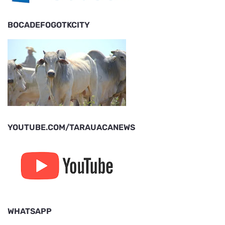
BOCADEFOGOTKCITY
YOUTUBE.COM/TARAUACANEWS
WHATSAPP