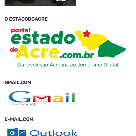
O ESTADODOACRE
GMAIL.COM
E-MAIL.COM