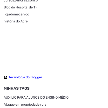
cursos24horas.com.br
Blog do Hospital de Tk
.lojadomecanico
história do Acre
Tecnologia do Blogger
MINHAS TAGS
AUXILIO PARA ALUNOS DO ENSINO MÉDIO
Ataque em propriedade rural