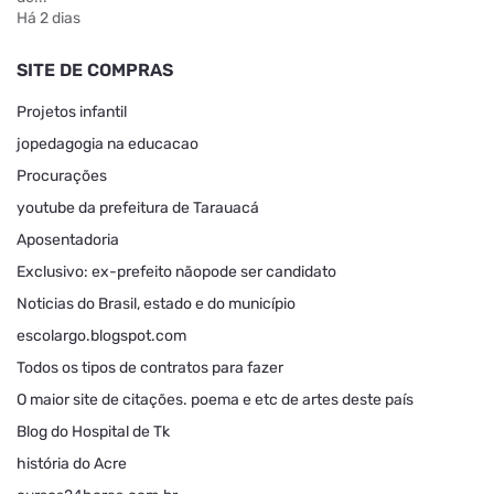
Há 2 dias
SITE DE COMPRAS
Projetos infantil
jopedagogia na educacao
Procurações
youtube da prefeitura de Tarauacá
Aposentadoria
Exclusivo: ex-prefeito nãopode ser candidato
Noticias do Brasil, estado e do município
escolargo.blogspot.com
Todos os tipos de contratos para fazer
O maior site de citações. poema e etc de artes deste país
Blog do Hospital de Tk
história do Acre