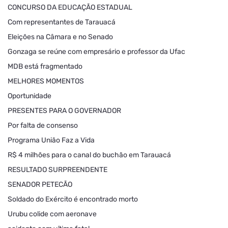
CONCURSO DA EDUCAÇÃO ESTADUAL
Com representantes de Tarauacá
Eleições na Câmara e no Senado
Gonzaga se reúne com empresário e professor da Ufac
MDB está fragmentado
MELHORES MOMENTOS
Oportunidade
PRESENTES PARA O GOVERNADOR
Por falta de consenso
Programa União Faz a Vida
R$ 4 milhões para o canal do buchão em Tarauacá
RESULTADO SURPREENDENTE
SENADOR PETECÃO
Soldado do Exército é encontrado morto
Urubu colide com aeronave