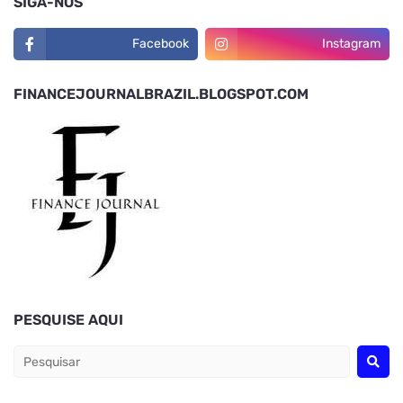
SIGA-NOS
Facebook
Instagram
FINANCEJOURNALBRAZIL.BLOGSPOT.COM
PESQUISE AQUI