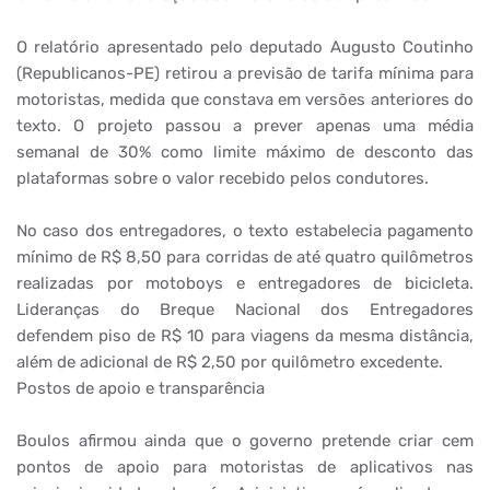
O relatório apresentado pelo deputado Augusto Coutinho
(Republicanos-PE) retirou a previsão de tarifa mínima para
motoristas, medida que constava em versões anteriores do
texto. O projeto passou a prever apenas uma média
semanal de 30% como limite máximo de desconto das
plataformas sobre o valor recebido pelos condutores.
No caso dos entregadores, o texto estabelecia pagamento
mínimo de R$ 8,50 para corridas de até quatro quilômetros
realizadas por motoboys e entregadores de bicicleta.
Lideranças do Breque Nacional dos Entregadores
defendem piso de R$ 10 para viagens da mesma distância,
além de adicional de R$ 2,50 por quilômetro excedente.
Postos de apoio e transparência
Boulos afirmou ainda que o governo pretende criar cem
pontos de apoio para motoristas de aplicativos nas