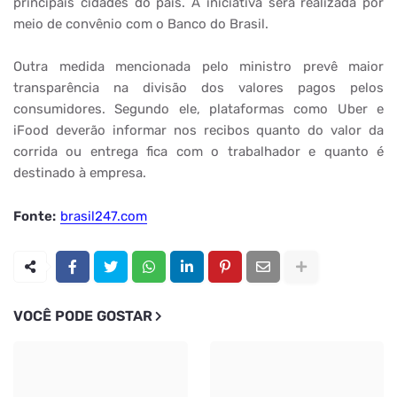
principais cidades do país. A iniciativa será realizada por
meio de convênio com o Banco do Brasil.
Outra medida mencionada pelo ministro prevê maior
transparência na divisão dos valores pagos pelos
consumidores. Segundo ele, plataformas como Uber e
iFood deverão informar nos recibos quanto do valor da
corrida ou entrega fica com o trabalhador e quanto é
destinado à empresa.
Fonte:
brasil247.com
VOCÊ PODE GOSTAR