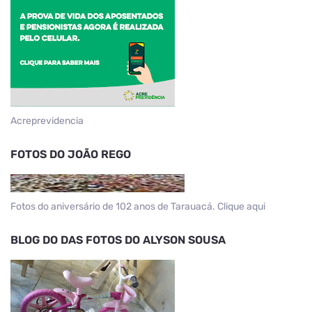
Acreprevidencia
FOTOS DO JOÃO REGO
Fotos do aniversário de 102 anos de Tarauacá. Clique aqui
BLOG DO DAS FOTOS DO ALYSON SOUSA