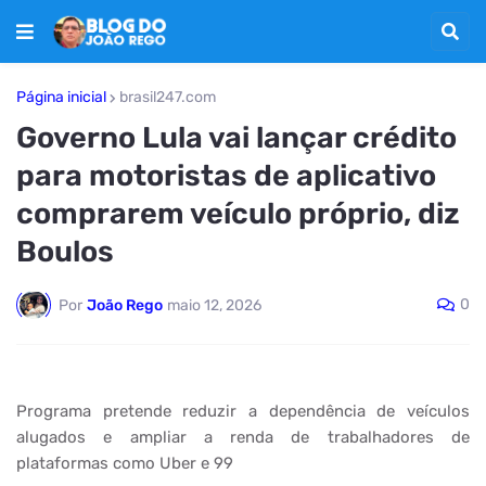
Página inicial
brasil247.com
Governo Lula vai lançar crédito
para motoristas de aplicativo
comprarem veículo próprio, diz
Boulos
0
Por
João Rego
maio 12, 2026
Programa pretende reduzir a dependência de veículos
alugados e ampliar a renda de trabalhadores de
plataformas como Uber e 99