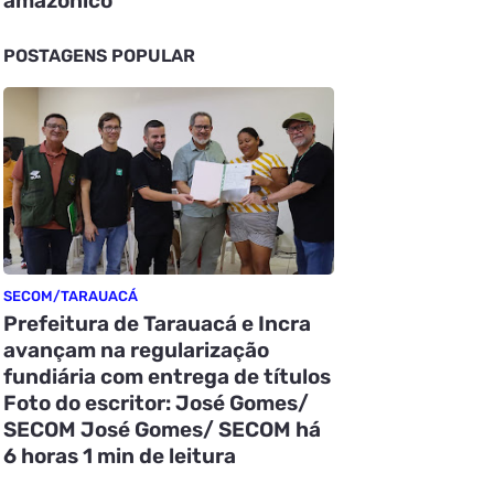
amazônico
POSTAGENS POPULAR
SECOM/TARAUACÁ
Prefeitura de Tarauacá e Incra
avançam na regularização
fundiária com entrega de títulos
Foto do escritor: José Gomes/
SECOM José Gomes/ SECOM há
6 horas 1 min de leitura