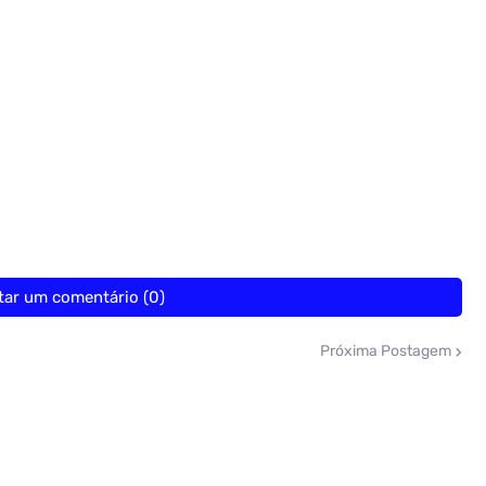
tar um comentário (0)
Próxima Postagem