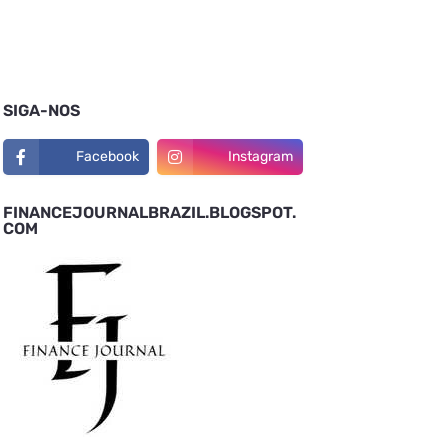
SIGA-NOS
Facebook
Instagram
FINANCEJOURNALBRAZIL.BLOGSPOT.
COM