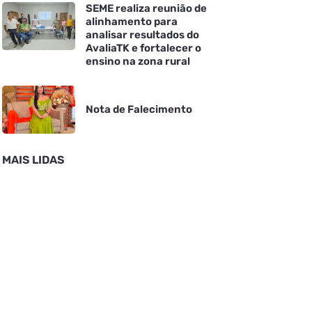
SEME realiza reunião de
alinhamento para
analisar resultados do
AvaliaTK e fortalecer o
ensino na zona rural
Nota de Falecimento
MAIS LIDAS