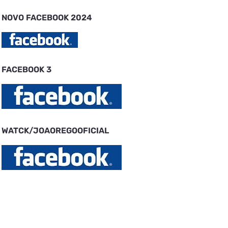
NOVO FACEBOOK 2024
FACEBOOK 3
WATCK/JOAOREGOOFICIAL