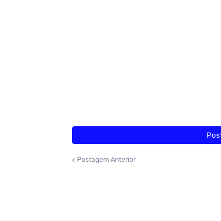
Pos
Postagem Anterior