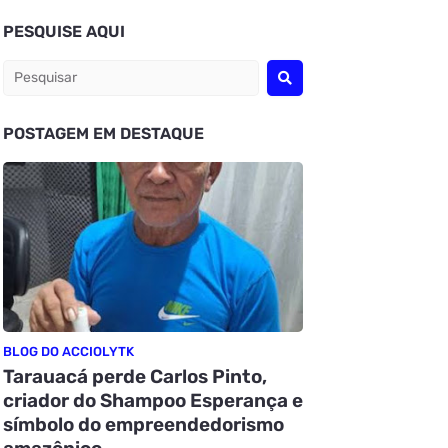
PESQUISE AQUI
POSTAGEM EM DESTAQUE
BLOG DO ACCIOLYTK
Tarauacá perde Carlos Pinto,
criador do Shampoo Esperança e
símbolo do empreendedorismo