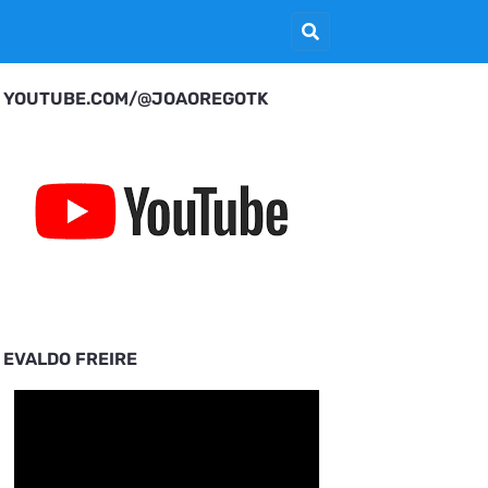
YOUTUBE.COM/@JOAOREGOTK
EVALDO FREIRE