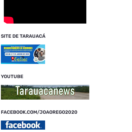
SITE DE TARAUACÁ
YOUTUBE
FACEBOOK.COM/JOAOREGO2020