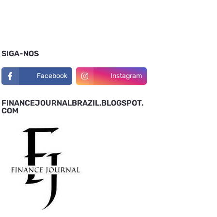
SIGA-NOS
Facebook
Instagram
FINANCEJOURNALBRAZIL.BLOGSPOT.
COM