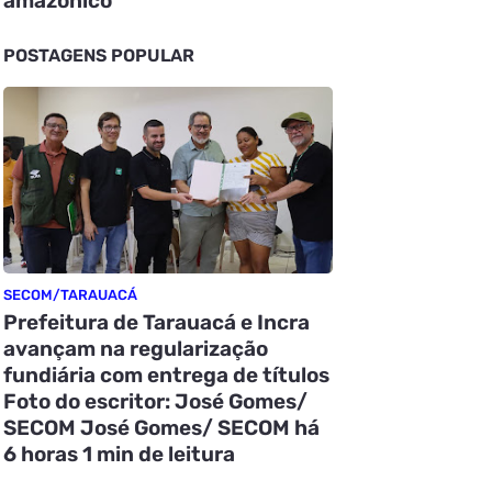
amazônico
POSTAGENS POPULAR
SECOM/TARAUACÁ
Prefeitura de Tarauacá e Incra
avançam na regularização
fundiária com entrega de títulos
Foto do escritor: José Gomes/
SECOM José Gomes/ SECOM há
6 horas 1 min de leitura