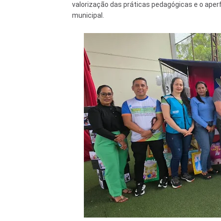
valorização das práticas pedagógicas e o ape
municipal.