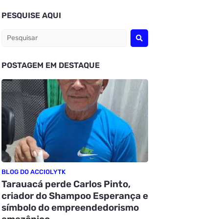
PESQUISE AQUI
POSTAGEM EM DESTAQUE
BLOG DO ACCIOLYTK
Tarauacá perde Carlos Pinto,
criador do Shampoo Esperança e
símbolo do empreendedorismo