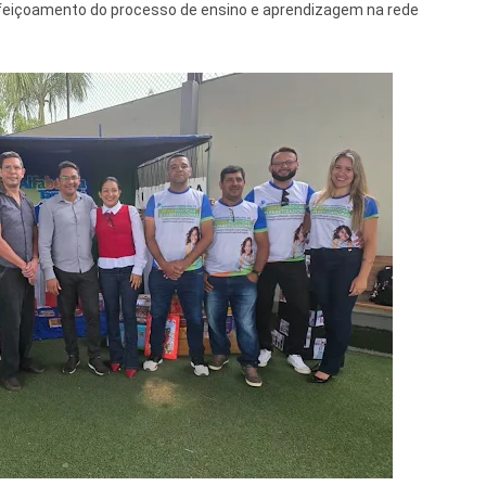
rfeiçoamento do processo de ensino e aprendizagem na rede