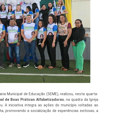
aria Municipal de Educação (SEME), realizou, nesta quarta-
al de Boas Práticas Alfabetizadoras
, na quadra da Igreja
u. A iniciativa integra as ações do município voltadas ao
ta, promovendo a socialização de experiências exitosas, a