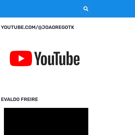
YOUTUBE.COM/@JOAOREGOTK
EVALDO FREIRE