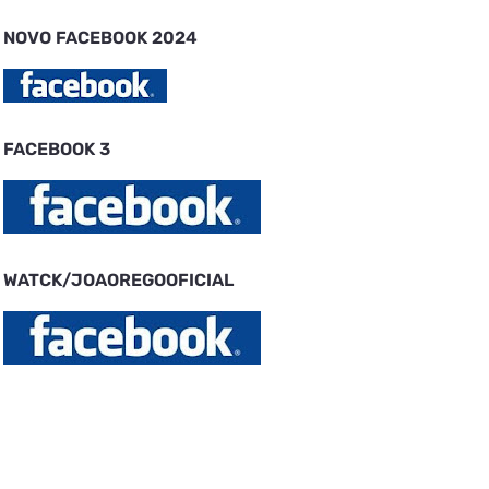
NOVO FACEBOOK 2024
FACEBOOK 3
WATCK/JOAOREGOOFICIAL