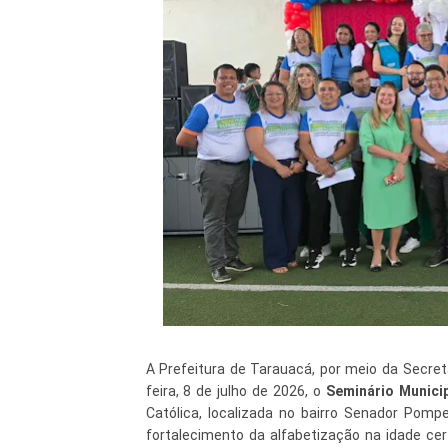
A Prefeitura de Tarauacá, por meio da Secret
feira, 8 de julho de 2026, o
Seminário Municip
Católica, localizada no bairro Senador Pompe
fortalecimento da alfabetização na idade cer