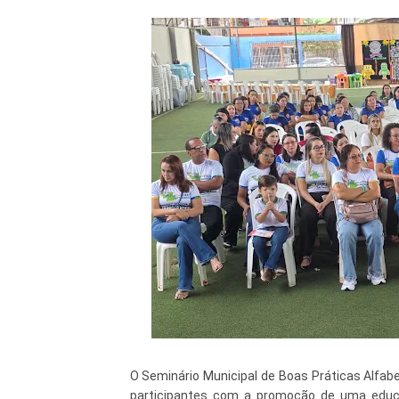
O Seminário Municipal de Boas Práticas Alfa
participantes com a promoção de uma educa