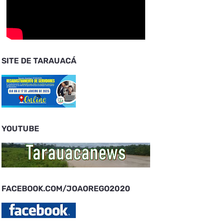
SITE DE TARAUACÁ
YOUTUBE
FACEBOOK.COM/JOAOREGO2020