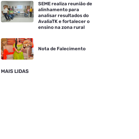
SEME realiza reunião de
alinhamento para
analisar resultados do
AvaliaTK e fortalecer o
ensino na zona rural
Nota de Falecimento
MAIS LIDAS