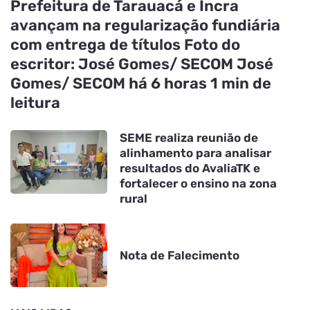
Prefeitura de Tarauacá e Incra
avançam na regularização fundiária
com entrega de títulos Foto do
escritor: José Gomes/ SECOM José
Gomes/ SECOM há 6 horas 1 min de
leitura
SEME realiza reunião de
alinhamento para analisar
resultados do AvaliaTK e
fortalecer o ensino na zona
rural
Nota de Falecimento