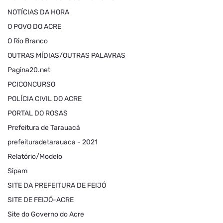
NOTÍCIAS DA HORA
O POVO DO ACRE
O Rio Branco
OUTRAS MÍDIAS/OUTRAS PALAVRAS
Pagina20.net
PCICONCURSO
POLÍCIA CIVIL DO ACRE
PORTAL DO ROSAS
Prefeitura de Tarauacá
prefeituradetarauaca - 2021
Relatório/Modelo
Sipam
SITE DA PREFEITURA DE FEIJÓ
SITE DE FEIJÓ-ACRE
Site do Governo do Acre