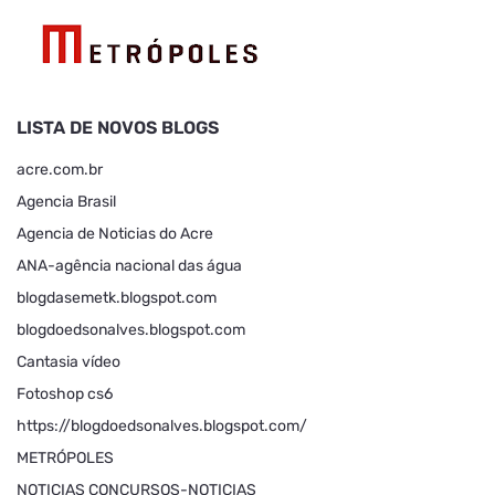
LISTA DE NOVOS BLOGS
acre.com.br
Agencia Brasil
Agencia de Noticias do Acre
ANA-agência nacional das água
blogdasemetk.blogspot.com
blogdoedsonalves.blogspot.com
Cantasia vídeo
Fotoshop cs6
https://blogdoedsonalves.blogspot.com/
METRÓPOLES
NOTICIAS CONCURSOS-NOTICIAS