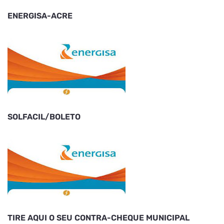
ENERGISA-ACRE
SOLFACIL/BOLETO
TIRE AQUI O SEU CONTRA-CHEQUE MUNICIPAL