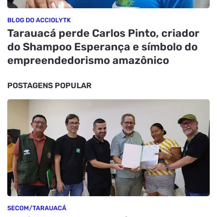
BLOG DO ACCIOLYTK
Tarauacá perde Carlos Pinto, criador
do Shampoo Esperança e símbolo do
empreendedorismo amazônico
POSTAGENS POPULAR
SECOM/TARAUACÁ