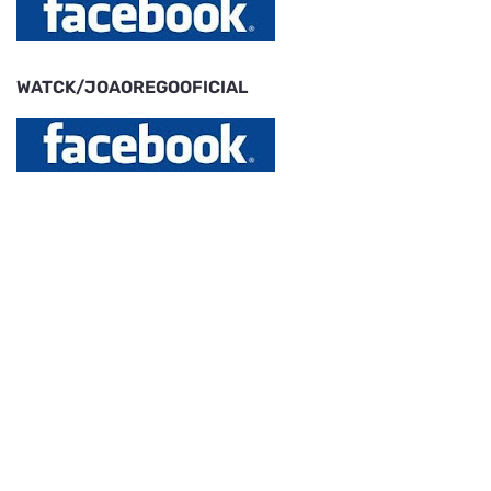
WATCK/JOAOREGOOFICIAL