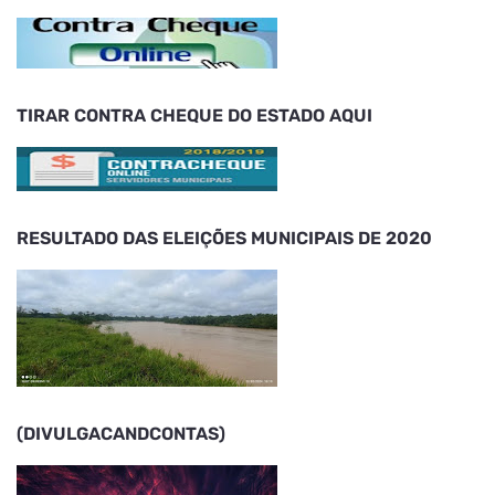
TIRAR CONTRA CHEQUE DO ESTADO AQUI
RESULTADO DAS ELEIÇÕES MUNICIPAIS DE 2020
(DIVULGACANDCONTAS)