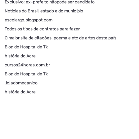
Exclusivo: ex-prefeito nãopode ser candidato
Noticias do Brasil, estado e do município
escolargo.blogspot.com
Todos os tipos de contratos para fazer
O maior site de citações. poema e etc de artes deste país
Blog do Hospital de Tk
história do Acre
cursos24horas.com.br
Blog do Hospital de Tk
.lojadomecanico
história do Acre