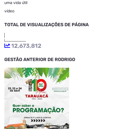
uma vida útil
vídeo
TOTAL DE VISUALIZAÇÕES DE PÁGINA
12,673,812
GESTÃO ANTERIOR DE RODRIGO