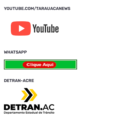
YOUTUBE.COM/TARAUACANEWS
WHATSAPP
DETRAN-ACRE