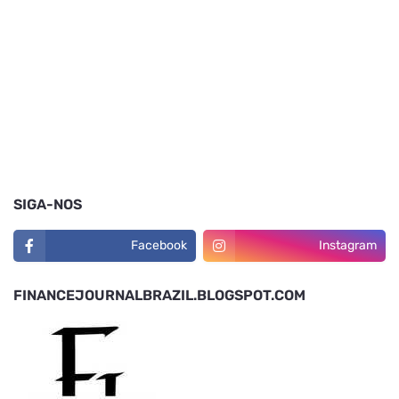
SIGA-NOS
Facebook
Instagram
FINANCEJOURNALBRAZIL.BLOGSPOT.COM