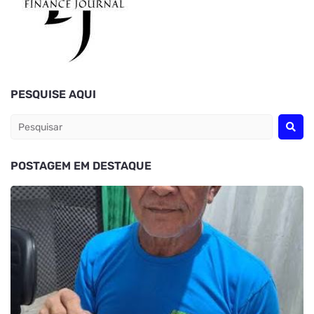
PESQUISE AQUI
POSTAGEM EM DESTAQUE