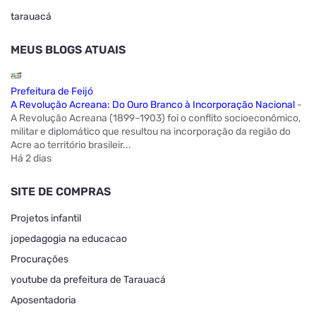
tarauacá
MEUS BLOGS ATUAIS
Prefeitura de Feijó
A Revolução Acreana: Do Ouro Branco à Incorporação Nacional
-
A Revolução Acreana (1899–1903) foi o conflito socioeconômico,
militar e diplomático que resultou na incorporação da região do
Acre ao território brasileir...
Há 2 dias
SITE DE COMPRAS
Projetos infantil
jopedagogia na educacao
Procurações
youtube da prefeitura de Tarauacá
Aposentadoria