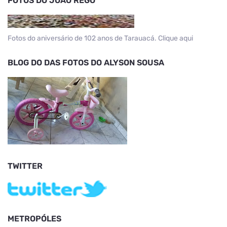
FOTOS DO JOÃO REGO
Fotos do aniversário de 102 anos de Tarauacá. Clique aqui
BLOG DO DAS FOTOS DO ALYSON SOUSA
TWITTER
METROPÓLES