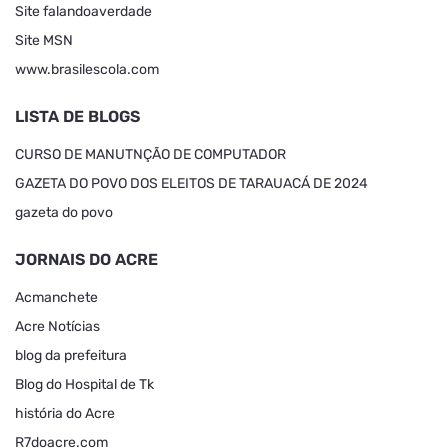
Site falandoaverdade
Site MSN
www.brasilescola.com
LISTA DE BLOGS
CURSO DE MANUTNÇÃO DE COMPUTADOR
GAZETA DO POVO DOS ELEITOS DE TARAUACÁ DE 2024
gazeta do povo
JORNAIS DO ACRE
Acmanchete
Acre Notícias
blog da prefeitura
Blog do Hospital de Tk
história do Acre
R7doacre.com