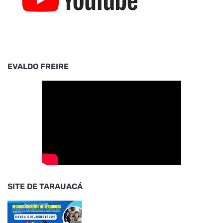
EVALDO FREIRE
SITE DE TARAUACÁ