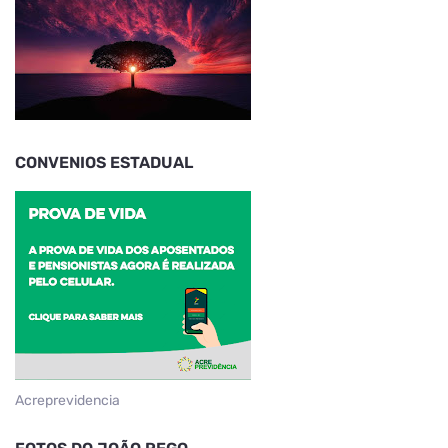
CONVENIOS ESTADUAL
Acreprevidencia