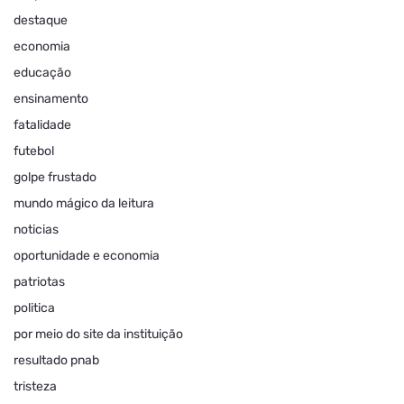
destaque
economia
educação
ensinamento
fatalidade
futebol
golpe frustado
mundo mágico da leitura
noticias
oportunidade e economia
patriotas
politica
por meio do site da instituição
resultado pnab
tristeza