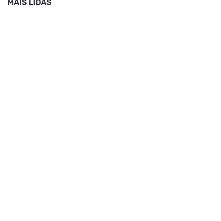
MAIS LIDAS