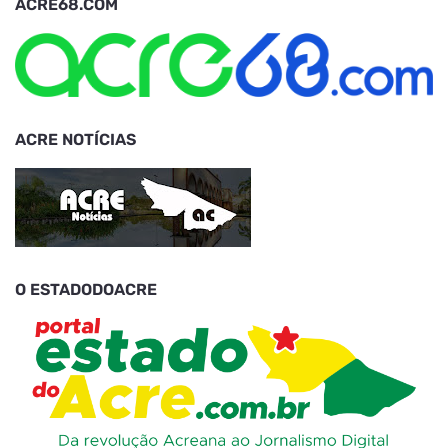
ACRE68.COM
ACRE NOTÍCIAS
O ESTADODOACRE