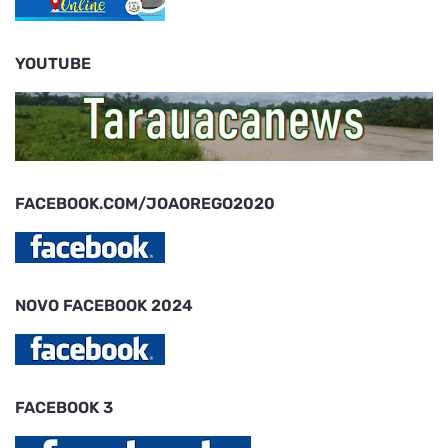
YOUTUBE
FACEBOOK.COM/JOAOREGO2020
NOVO FACEBOOK 2024
FACEBOOK 3