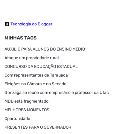
Tecnologia do Blogger
MINHAS TAGS
AUXILIO PARA ALUNOS DO ENSINO MÉDIO
Ataque em propriedade rural
CONCURSO DA EDUCAÇÃO ESTADUAL
Com representantes de Tarauacá
Eleições na Câmara e no Senado
Gonzaga se reúne com empresário e professor da Ufac
MDB está fragmentado
MELHORES MOMENTOS
Oportunidade
PRESENTES PARA O GOVERNADOR