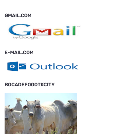
GMAIL.COM
E-MAIL.COM
BOCADEFOGOTKCITY