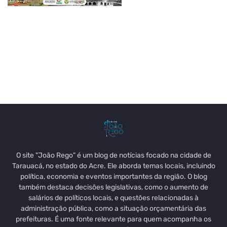
O site "João Rego" é um blog de notícias focado na cidade de
Tarauacá, no estado do Acre. Ele aborda temas locais, incluindo
política, economia e eventos importantes da região. O blog
também destaca decisões legislativas, como o aumento de
salários de políticos locais, e questões relacionadas à
administração pública, como a situação orçamentária das
prefeituras. É uma fonte relevante para quem acompanha os