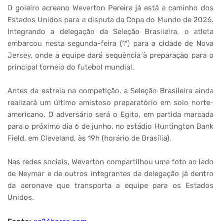
O goleiro acreano Weverton Pereira já está a caminho dos
Estados Unidos para a disputa da Copa do Mundo de 2026.
Integrando a delegação da Seleção Brasileira, o atleta
embarcou nesta segunda-feira (1º) para a cidade de Nova
Jersey, onde a equipe dará sequência à preparação para o
principal torneio do futebol mundial.
Antes da estreia na competição, a Seleção Brasileira ainda
realizará um último amistoso preparatório em solo norte-
americano. O adversário será o Egito, em partida marcada
para o próximo dia 6 de junho, no estádio Huntington Bank
Field, em Cleveland, às 19h (horário de Brasília).
Nas redes sociais, Weverton compartilhou uma foto ao lado
de Neymar e de outros integrantes da delegação já dentro
da aeronave que transporta a equipe para os Estados
Unidos.