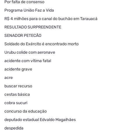
Por falta de consenso
Programa União Faz a Vida
R$ 4 milhões para o canal do buchão em Tarauacá
RESULTADO SURPREENDENTE
SENADOR PETECÃO
Soldado do Exército é encontrado morto
Urubu colide com aeronave
acidente com vítima fatal
acidente grave
acre
buscar recurso
cestas básica
cobra sucuri
concurso da educação
deputado estadual Edvaldo Magalhães
despedida