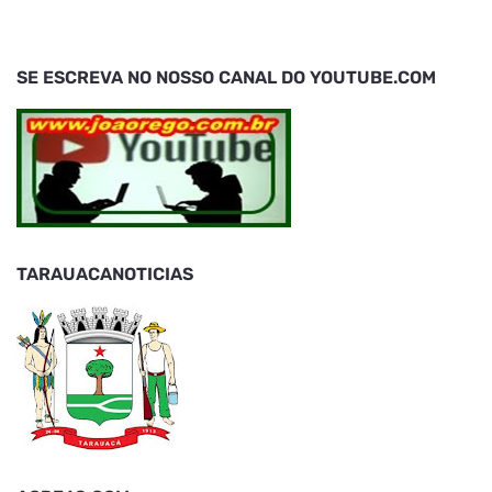
SE ESCREVA NO NOSSO CANAL DO YOUTUBE.COM
TARAUACANOTICIAS