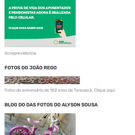
Acreprevidencia
FOTOS DO JOÃO REGO
Fotos do aniversário de 102 anos de Tarauacá. Clique aqui
BLOG DO DAS FOTOS DO ALYSON SOUSA