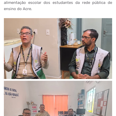
alimentação escolar dos estudantes da rede pública de
ensino do Acre.