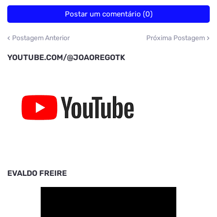
Postar um comentário (0)
Postagem Anterior
Próxima Postagem
YOUTUBE.COM/@JOAOREGOTK
EVALDO FREIRE