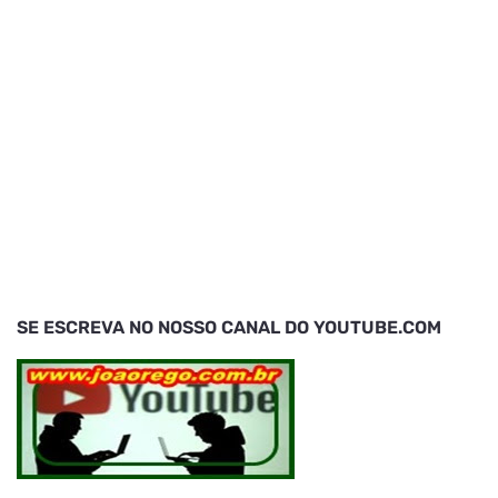
SE ESCREVA NO NOSSO CANAL DO YOUTUBE.COM