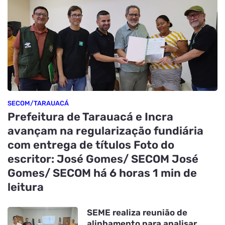
SECOM/TARAUACÁ
Prefeitura de Tarauacá e Incra
avançam na regularização fundiária
com entrega de títulos Foto do
escritor: José Gomes/ SECOM José
Gomes/ SECOM há 6 horas 1 min de
leitura
SEME realiza reunião de
alinhamento para analisar