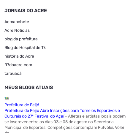
JORNAIS DO ACRE
Acmanchete
Acre Notícias
blog da prefeitura
Blog do Hospital de Tk
história do Acre
R7doacre.com
tarauacá
MEUS BLOGS ATUAIS
Prefeitura de Feijó
Prefeitura de Feijó Abre Inscrições para Torneios Esportivos e
Culturais do 27º Festival do Açaí
-
Atletas e artistas locais podem
se inscrever entre os dias 03 e 05 de agosto na Secretaria
Municipal de Esportes. Competições contemplam Futvôlei, Vôlei