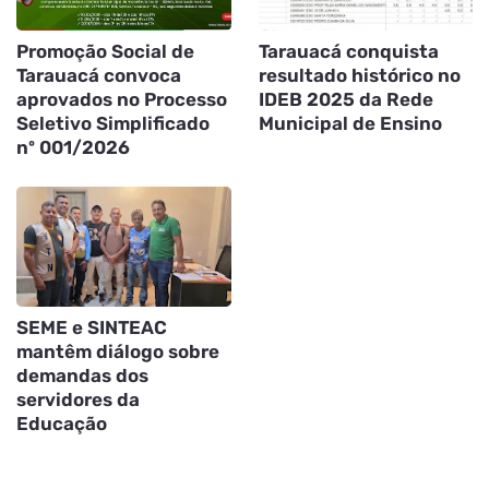
Promoção Social de
Tarauacá conquista
Tarauacá convoca
resultado histórico no
aprovados no Processo
IDEB 2025 da Rede
Seletivo Simplificado
Municipal de Ensino
nº 001/2026
SEME e SINTEAC
mantêm diálogo sobre
demandas dos
servidores da
Educação