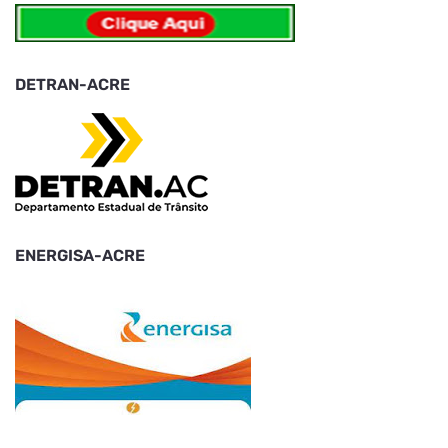
DETRAN-ACRE
ENERGISA-ACRE