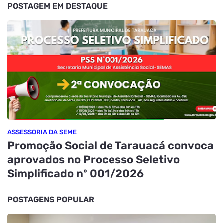
POSTAGEM EM DESTAQUE
ASSESSORIA DA SEME
Promoção Social de Tarauacá convoca
aprovados no Processo Seletivo
Simplificado nº 001/2026
POSTAGENS POPULAR