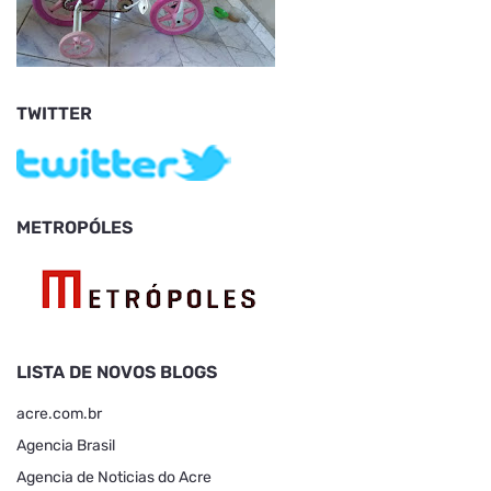
TWITTER
METROPÓLES
LISTA DE NOVOS BLOGS
acre.com.br
Agencia Brasil
Agencia de Noticias do Acre