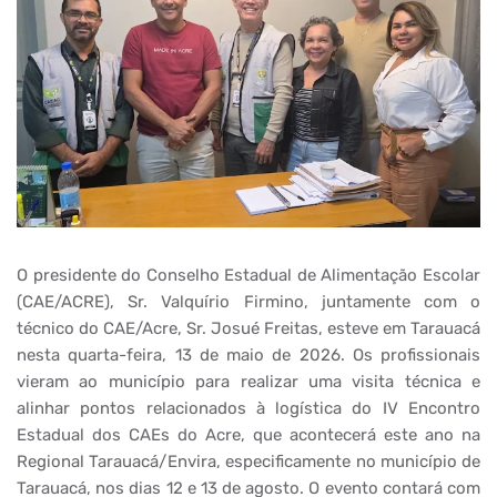
O presidente do Conselho Estadual de Alimentação Escolar
(CAE/ACRE), Sr. Valquírio Firmino, juntamente com o
técnico do CAE/Acre, Sr. Josué Freitas, esteve em Tarauacá
nesta quarta-feira, 13 de maio de 2026. Os profissionais
vieram ao município para realizar uma visita técnica e
alinhar pontos relacionados à logística do IV Encontro
Estadual dos CAEs do Acre, que acontecerá este ano na
Regional Tarauacá/Envira, especificamente no município de
Tarauacá, nos dias 12 e 13 de agosto. O evento contará com