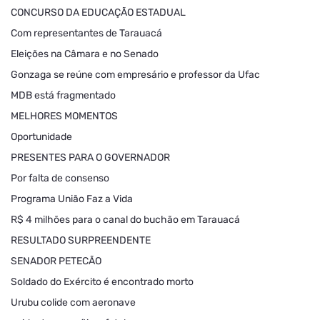
CONCURSO DA EDUCAÇÃO ESTADUAL
Com representantes de Tarauacá
Eleições na Câmara e no Senado
Gonzaga se reúne com empresário e professor da Ufac
MDB está fragmentado
MELHORES MOMENTOS
Oportunidade
PRESENTES PARA O GOVERNADOR
Por falta de consenso
Programa União Faz a Vida
R$ 4 milhões para o canal do buchão em Tarauacá
RESULTADO SURPREENDENTE
SENADOR PETECÃO
Soldado do Exército é encontrado morto
Urubu colide com aeronave