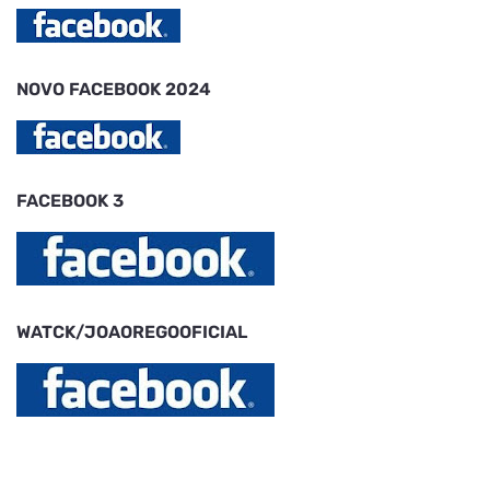
NOVO FACEBOOK 2024
FACEBOOK 3
WATCK/JOAOREGOOFICIAL