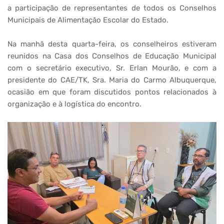
a participação de representantes de todos os Conselhos
Municipais de Alimentação Escolar do Estado.
Na manhã desta quarta-feira, os conselheiros estiveram
reunidos na Casa dos Conselhos de Educação Municipal
com o secretário executivo, Sr. Erlan Mourão, e com a
presidente do CAE/TK, Sra. Maria do Carmo Albuquerque,
ocasião em que foram discutidos pontos relacionados à
organização e à logística do encontro.