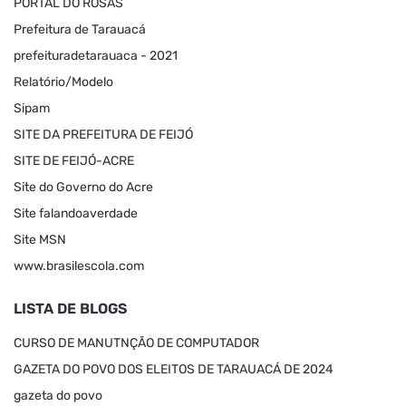
PORTAL DO ROSAS
Prefeitura de Tarauacá
prefeituradetarauaca - 2021
Relatório/Modelo
Sipam
SITE DA PREFEITURA DE FEIJÓ
SITE DE FEIJÓ-ACRE
Site do Governo do Acre
Site falandoaverdade
Site MSN
www.brasilescola.com
LISTA DE BLOGS
CURSO DE MANUTNÇÃO DE COMPUTADOR
GAZETA DO POVO DOS ELEITOS DE TARAUACÁ DE 2024
gazeta do povo