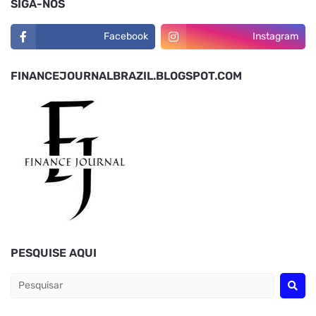
SIGA-NOS
Facebook
Instagram
FINANCEJOURNALBRAZIL.BLOGSPOT.COM
PESQUISE AQUI