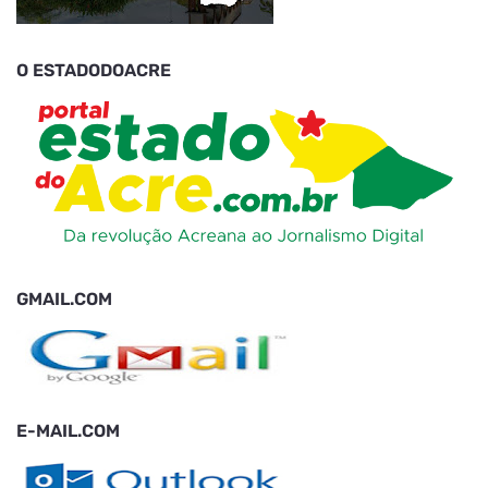
O ESTADODOACRE
GMAIL.COM
E-MAIL.COM