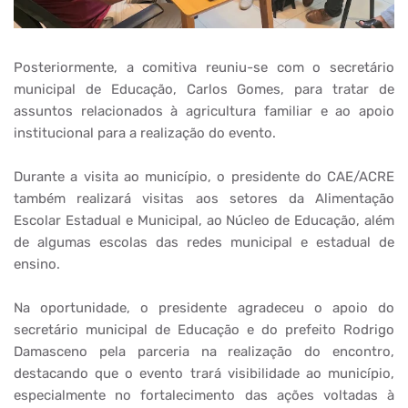
Posteriormente, a comitiva reuniu-se com o secretário
municipal de Educação, Carlos Gomes, para tratar de
assuntos relacionados à agricultura familiar e ao apoio
institucional para a realização do evento.
Durante a visita ao município, o presidente do CAE/ACRE
também realizará visitas aos setores da Alimentação
Escolar Estadual e Municipal, ao Núcleo de Educação, além
de algumas escolas das redes municipal e estadual de
ensino.
Na oportunidade, o presidente agradeceu o apoio do
secretário municipal de Educação e do prefeito Rodrigo
Damasceno pela parceria na realização do encontro,
destacando que o evento trará visibilidade ao município,
especialmente no fortalecimento das ações voltadas à