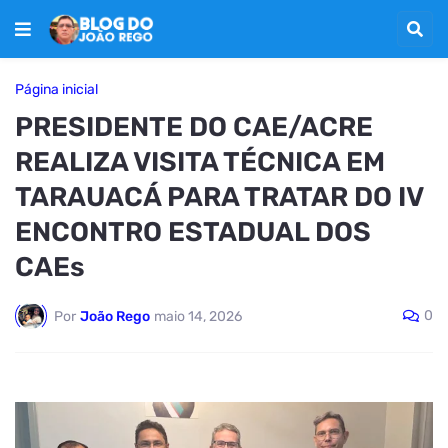
Página inicial
PRESIDENTE DO CAE/ACRE
REALIZA VISITA TÉCNICA EM
TARAUACÁ PARA TRATAR DO IV
ENCONTRO ESTADUAL DOS
CAEs
0
Por
João Rego
maio 14, 2026