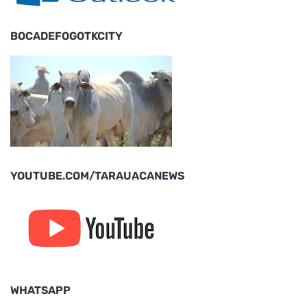
BOCADEFOGOTKCITY
YOUTUBE.COM/TARAUACANEWS
WHATSAPP