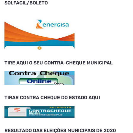
SOLFACIL/BOLETO
TIRE AQUI O SEU CONTRA-CHEQUE MUNICIPAL
TIRAR CONTRA CHEQUE DO ESTADO AQUI
RESULTADO DAS ELEIÇÕES MUNICIPAIS DE 2020