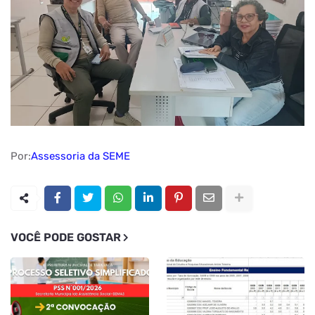
Por:
Assessoria da SEME
VOCÊ PODE GOSTAR