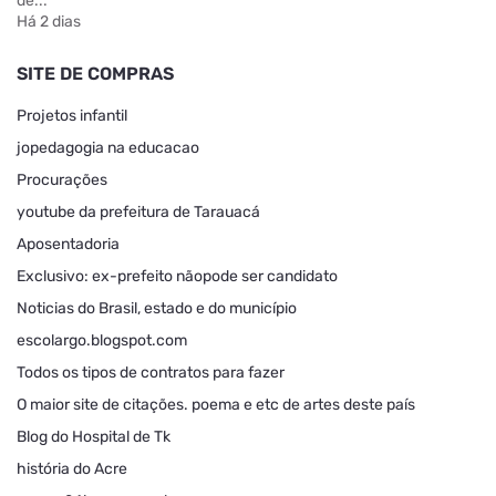
de...
Há 2 dias
SITE DE COMPRAS
Projetos infantil
jopedagogia na educacao
Procurações
youtube da prefeitura de Tarauacá
Aposentadoria
Exclusivo: ex-prefeito nãopode ser candidato
Noticias do Brasil, estado e do município
escolargo.blogspot.com
Todos os tipos de contratos para fazer
O maior site de citações. poema e etc de artes deste país
Blog do Hospital de Tk
história do Acre