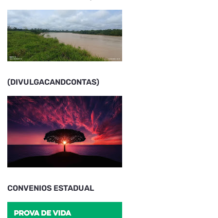
(DIVULGACANDCONTAS)
CONVENIOS ESTADUAL