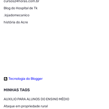
cursos24horas.com.br
Blog do Hospital de Tk
.lojadomecanico
história do Acre
Tecnologia do Blogger
MINHAS TAGS
AUXILIO PARA ALUNOS DO ENSINO MÉDIO
Ataque em propriedade rural