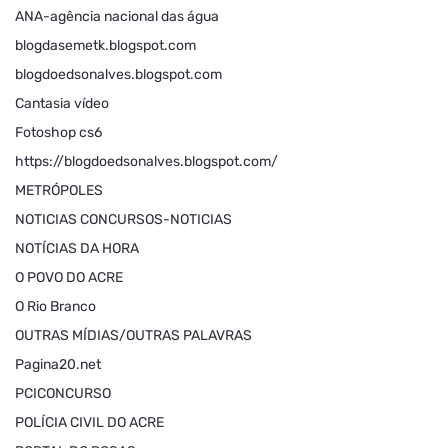
ANA-agência nacional das água
blogdasemetk.blogspot.com
blogdoedsonalves.blogspot.com
Cantasia vídeo
Fotoshop cs6
https://blogdoedsonalves.blogspot.com/
METRÓPOLES
NOTICIAS CONCURSOS-NOTICIAS
NOTÍCIAS DA HORA
O POVO DO ACRE
O Rio Branco
OUTRAS MÍDIAS/OUTRAS PALAVRAS
Pagina20.net
PCICONCURSO
POLÍCIA CIVIL DO ACRE