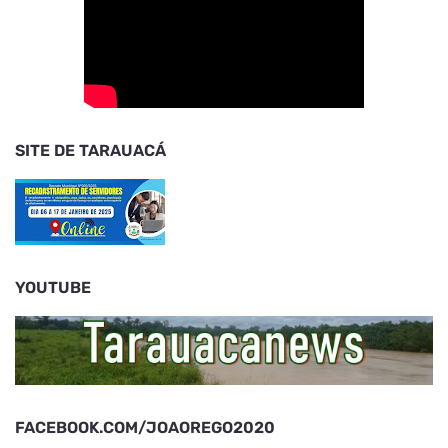
SITE DE TARAUACÁ
YOUTUBE
FACEBOOK.COM/JOAOREGO2020