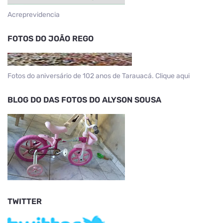
Acreprevidencia
FOTOS DO JOÃO REGO
Fotos do aniversário de 102 anos de Tarauacá. Clique aqui
BLOG DO DAS FOTOS DO ALYSON SOUSA
TWITTER