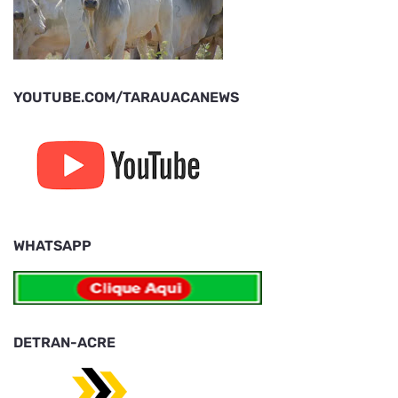
YOUTUBE.COM/TARAUACANEWS
WHATSAPP
DETRAN-ACRE