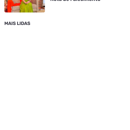
MAIS LIDAS