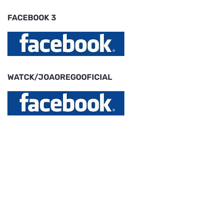
FACEBOOK 3
WATCK/JOAOREGOOFICIAL