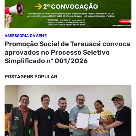
ASSESSORIA DA SEME
Promoção Social de Tarauacá convoca
aprovados no Processo Seletivo
Simplificado nº 001/2026
POSTAGENS POPULAR