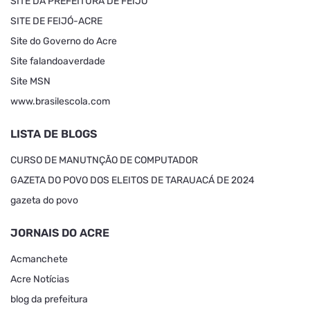
SITE DA PREFEITURA DE FEIJÓ
SITE DE FEIJÓ-ACRE
Site do Governo do Acre
Site falandoaverdade
Site MSN
www.brasilescola.com
LISTA DE BLOGS
CURSO DE MANUTNÇÃO DE COMPUTADOR
GAZETA DO POVO DOS ELEITOS DE TARAUACÁ DE 2024
gazeta do povo
JORNAIS DO ACRE
Acmanchete
Acre Notícias
blog da prefeitura