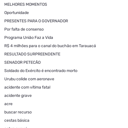
MELHORES MOMENTOS
Oportunidade
PRESENTES PARA O GOVERNADOR
Por falta de consenso
Programa União Faz a Vida
R$ 4 milhões para o canal do buchão em Tarauacá
RESULTADO SURPREENDENTE
SENADOR PETECÃO
Soldado do Exército é encontrado morto
Urubu colide com aeronave
acidente com vítima fatal
acidente grave
acre
buscar recurso
cestas básica