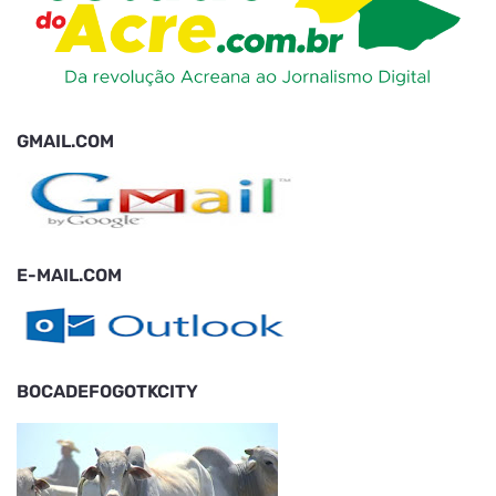
GMAIL.COM
E-MAIL.COM
BOCADEFOGOTKCITY