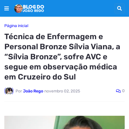
Página inicial
Técnica de Enfermagem e
Personal Bronze Sílvia Viana, a
“Sílvia Bronze”, sofre AVC e
segue em observação médica
em Cruzeiro do Sul
0
Por
João Rego
novembro 02, 2025