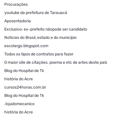
Procurações
youtube da prefeitura de Tarauacá
Aposentadoria
Exclusivo: ex-prefeito nãopode ser candidato
Noticias do Brasil, estado e do município
escolargo.blogspot.com
Todos os tipos de contratos para fazer
O maior site de citações. poema e etc de artes deste país
Blog do Hospital de Tk
história do Acre
cursos24horas.com.br
Blog do Hospital de Tk
.lojadomecanico
história do Acre