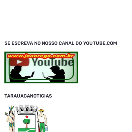
SE ESCREVA NO NOSSO CANAL DO YOUTUBE.COM
TARAUACANOTICIAS