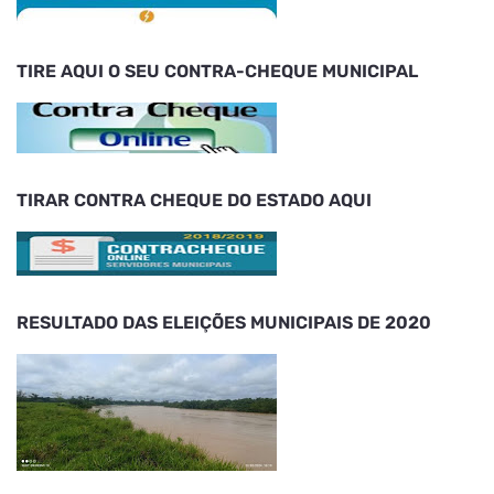
TIRE AQUI O SEU CONTRA-CHEQUE MUNICIPAL
TIRAR CONTRA CHEQUE DO ESTADO AQUI
RESULTADO DAS ELEIÇÕES MUNICIPAIS DE 2020