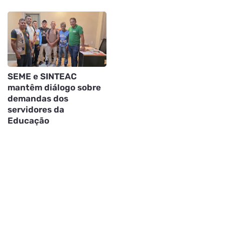
SEME e SINTEAC
mantêm diálogo sobre
demandas dos
servidores da
Educação