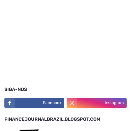
SIGA-NOS
Facebook
Instagram
FINANCEJOURNALBRAZIL.BLOGSPOT.COM