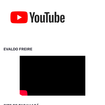
EVALDO FREIRE