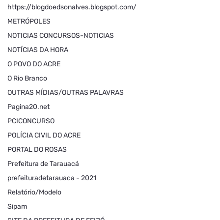
https://blogdoedsonalves.blogspot.com/
METRÓPOLES
NOTICIAS CONCURSOS-NOTICIAS
NOTÍCIAS DA HORA
O POVO DO ACRE
O Rio Branco
OUTRAS MÍDIAS/OUTRAS PALAVRAS
Pagina20.net
PCICONCURSO
POLÍCIA CIVIL DO ACRE
PORTAL DO ROSAS
Prefeitura de Tarauacá
prefeituradetarauaca - 2021
Relatório/Modelo
Sipam