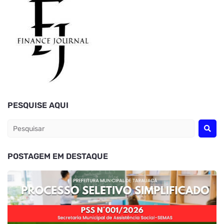
PESQUISE AQUI
POSTAGEM EM DESTAQUE