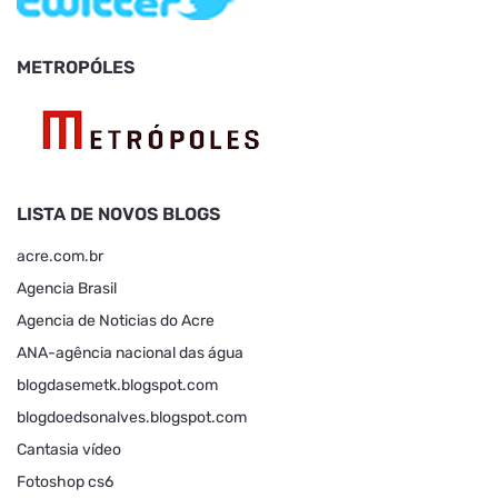
METROPÓLES
LISTA DE NOVOS BLOGS
acre.com.br
Agencia Brasil
Agencia de Noticias do Acre
ANA-agência nacional das água
blogdasemetk.blogspot.com
blogdoedsonalves.blogspot.com
Cantasia vídeo
Fotoshop cs6