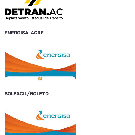
ENERGISA-ACRE
SOLFACIL/BOLETO