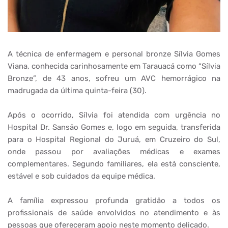
A técnica de enfermagem e personal bronze Sílvia Gomes
Viana, conhecida carinhosamente em Tarauacá como “Sílvia
Bronze”, de 43 anos, sofreu um AVC hemorrágico na
madrugada da última quinta-feira (30).
Após o ocorrido, Sílvia foi atendida com urgência no
Hospital Dr. Sansão Gomes e, logo em seguida, transferida
para o Hospital Regional do Juruá, em Cruzeiro do Sul,
onde passou por avaliações médicas e exames
complementares. Segundo familiares, ela está consciente,
estável e sob cuidados da equipe médica.
A família expressou profunda gratidão a todos os
profissionais de saúde envolvidos no atendimento e às
pessoas que ofereceram apoio neste momento delicado.