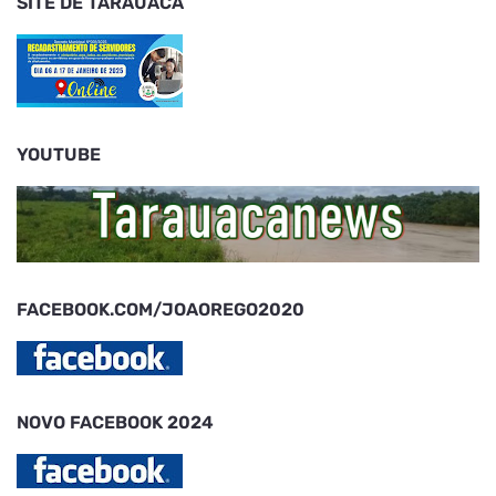
SITE DE TARAUACÁ
YOUTUBE
FACEBOOK.COM/JOAOREGO2020
NOVO FACEBOOK 2024