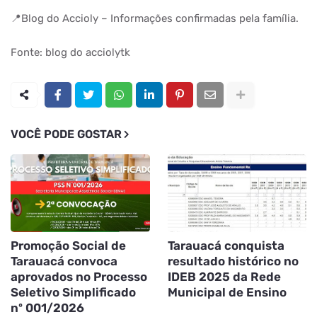
📍Blog do Accioly – Informações confirmadas pela família.
Fonte: blog do acciolytk
VOCÊ PODE GOSTAR
Promoção Social de
Tarauacá conquista
Tarauacá convoca
resultado histórico no
aprovados no Processo
IDEB 2025 da Rede
Seletivo Simplificado
Municipal de Ensino
nº 001/2026