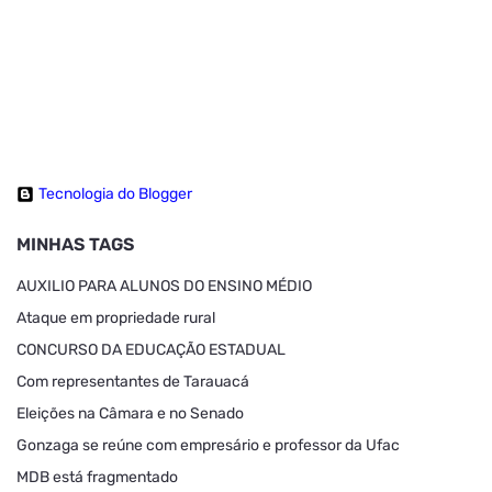
Tecnologia do Blogger
MINHAS TAGS
AUXILIO PARA ALUNOS DO ENSINO MÉDIO
Ataque em propriedade rural
CONCURSO DA EDUCAÇÃO ESTADUAL
Com representantes de Tarauacá
Eleições na Câmara e no Senado
Gonzaga se reúne com empresário e professor da Ufac
MDB está fragmentado