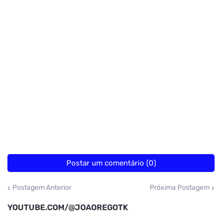
Postar um comentário (0)
Postagem Anterior
Próxima Postagem
YOUTUBE.COM/@JOAOREGOTK