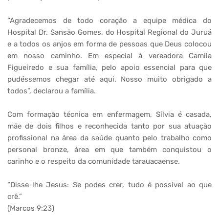
“Agradecemos de todo coração a equipe médica do
Hospital Dr. Sansão Gomes, do Hospital Regional do Juruá
e a todos os anjos em forma de pessoas que Deus colocou
em nosso caminho. Em especial à vereadora Camila
Figueiredo e sua família, pelo apoio essencial para que
pudéssemos chegar até aqui. Nosso muito obrigado a
todos”, declarou a família.
Com formação técnica em enfermagem, Sílvia é casada,
mãe de dois filhos e reconhecida tanto por sua atuação
profissional na área da saúde quanto pelo trabalho como
personal bronze, área em que também conquistou o
carinho e o respeito da comunidade tarauacaense.
“Disse-lhe Jesus: Se podes crer, tudo é possível ao que
crê.”
(Marcos 9:23)