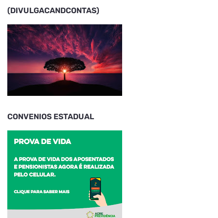
(DIVULGACANDCONTAS)
CONVENIOS ESTADUAL