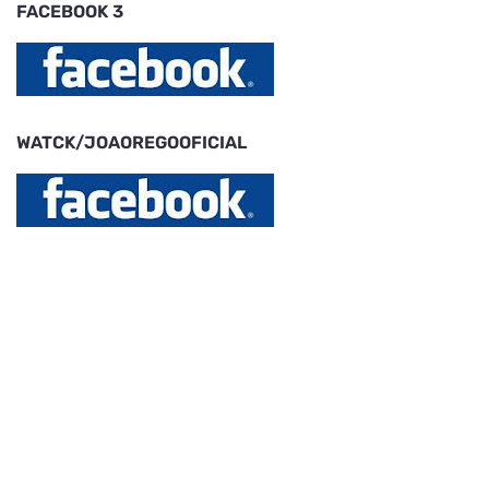
FACEBOOK 3
WATCK/JOAOREGOOFICIAL