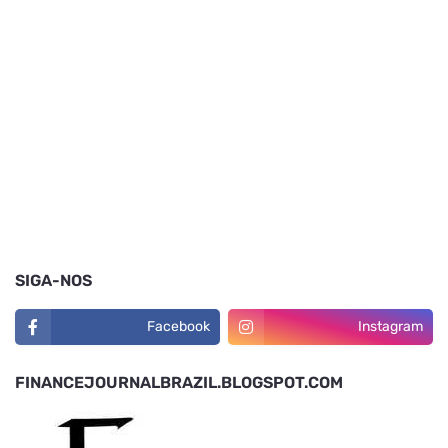
SIGA-NOS
Facebook
Instagram
FINANCEJOURNALBRAZIL.BLOGSPOT.COM