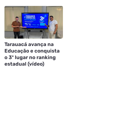
Tarauacá avança na
Educação e conquista
o 3º lugar no ranking
estadual (vídeo)