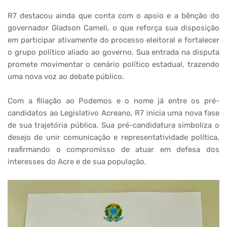
R7 destacou ainda que conta com o apoio e a bênção do
governador Gladson Cameli, o que reforça sua disposição
em participar ativamente do processo eleitoral e fortalecer
o grupo político aliado ao governo. Sua entrada na disputa
promete movimentar o cenário político estadual, trazendo
uma nova voz ao debate público.
Com a filiação ao Podemos e o nome já entre os pré-
candidatos ao Legislativo Acreano, R7 inicia uma nova fase
de sua trajetória pública. Sua pré-candidatura simboliza o
desejo de unir comunicação e representatividade política,
reafirmando o compromisso de atuar em defesa dos
interesses do Acre e de sua população.