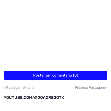
Postar um comentário (0)
Postagem Anterior
Próxima Postagem
YOUTUBE.COM/@JOAOREGOTK