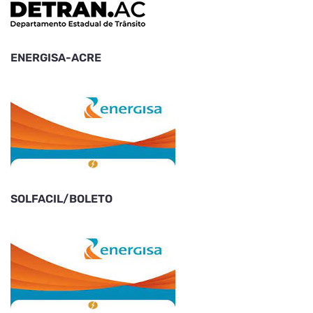
ENERGISA-ACRE
SOLFACIL/BOLETO