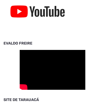
EVALDO FREIRE
SITE DE TARAUACÁ