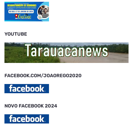
YOUTUBE
FACEBOOK.COM/JOAOREGO2020
NOVO FACEBOOK 2024