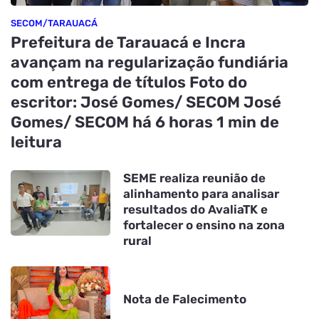
SECOM/TARAUACÁ
Prefeitura de Tarauacá e Incra
avançam na regularização fundiária
com entrega de títulos Foto do
escritor: José Gomes/ SECOM José
Gomes/ SECOM há 6 horas 1 min de
leitura
SEME realiza reunião de
alinhamento para analisar
resultados do AvaliaTK e
fortalecer o ensino na zona
rural
Nota de Falecimento