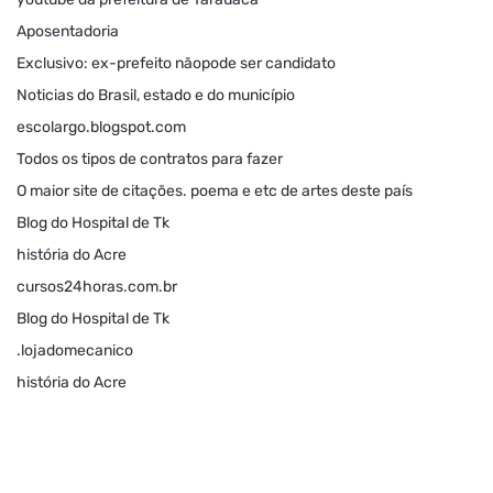
Aposentadoria
Exclusivo: ex-prefeito nãopode ser candidato
Noticias do Brasil, estado e do município
escolargo.blogspot.com
Todos os tipos de contratos para fazer
O maior site de citações. poema e etc de artes deste país
Blog do Hospital de Tk
história do Acre
cursos24horas.com.br
Blog do Hospital de Tk
.lojadomecanico
história do Acre