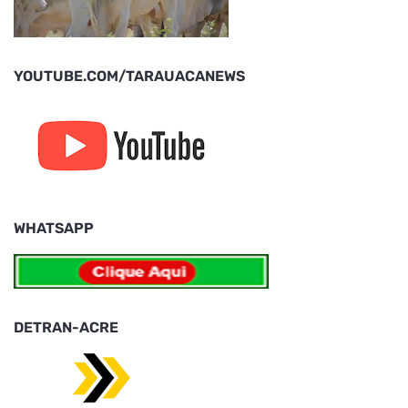
YOUTUBE.COM/TARAUACANEWS
WHATSAPP
DETRAN-ACRE