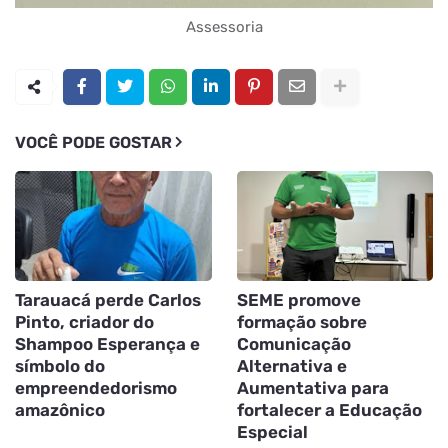
Assessoria
VOCÊ PODE GOSTAR
Tarauacá perde Carlos
SEME promove
Pinto, criador do
formação sobre
Shampoo Esperança e
Comunicação
símbolo do
Alternativa e
empreendedorismo
Aumentativa para
amazônico
fortalecer a Educação
Especial