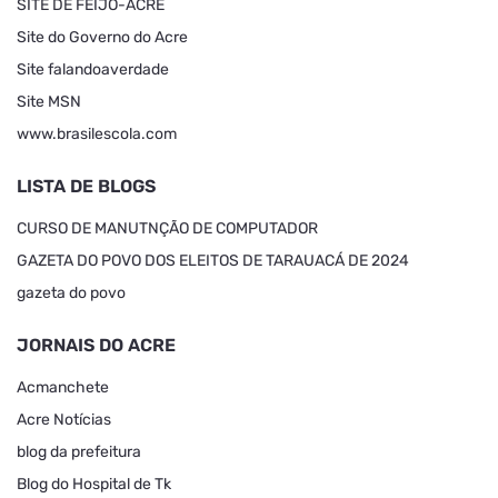
SITE DE FEIJÓ-ACRE
Site do Governo do Acre
Site falandoaverdade
Site MSN
www.brasilescola.com
LISTA DE BLOGS
CURSO DE MANUTNÇÃO DE COMPUTADOR
GAZETA DO POVO DOS ELEITOS DE TARAUACÁ DE 2024
gazeta do povo
JORNAIS DO ACRE
Acmanchete
Acre Notícias
blog da prefeitura
Blog do Hospital de Tk