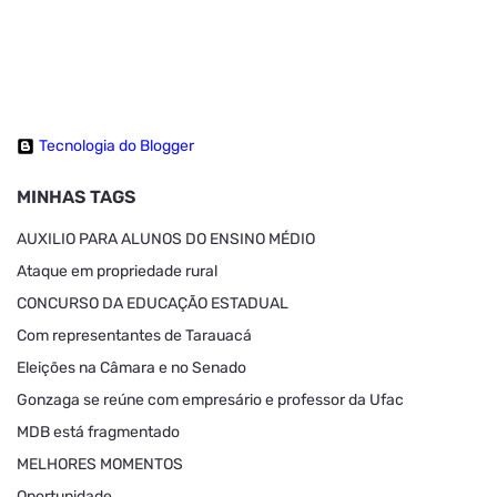
Tecnologia do Blogger
MINHAS TAGS
AUXILIO PARA ALUNOS DO ENSINO MÉDIO
Ataque em propriedade rural
CONCURSO DA EDUCAÇÃO ESTADUAL
Com representantes de Tarauacá
Eleições na Câmara e no Senado
Gonzaga se reúne com empresário e professor da Ufac
MDB está fragmentado
MELHORES MOMENTOS
Oportunidade