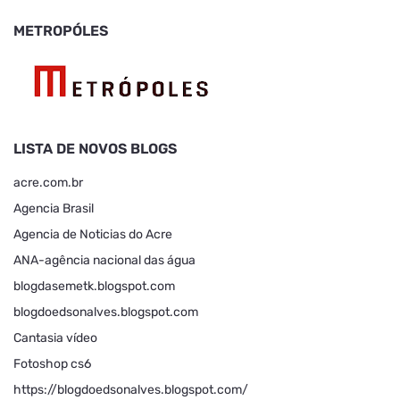
METROPÓLES
LISTA DE NOVOS BLOGS
acre.com.br
Agencia Brasil
Agencia de Noticias do Acre
ANA-agência nacional das água
blogdasemetk.blogspot.com
blogdoedsonalves.blogspot.com
Cantasia vídeo
Fotoshop cs6
https://blogdoedsonalves.blogspot.com/