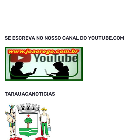
SE ESCREVA NO NOSSO CANAL DO YOUTUBE.COM
TARAUACANOTICIAS