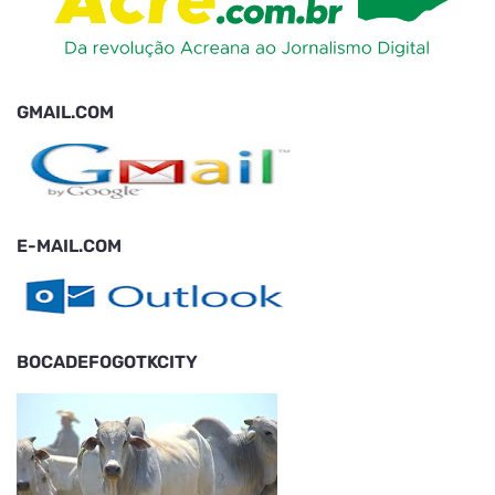
GMAIL.COM
E-MAIL.COM
BOCADEFOGOTKCITY