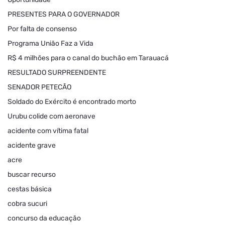
PRESENTES PARA O GOVERNADOR
Por falta de consenso
Programa União Faz a Vida
R$ 4 milhões para o canal do buchão em Tarauacá
RESULTADO SURPREENDENTE
SENADOR PETECÃO
Soldado do Exército é encontrado morto
Urubu colide com aeronave
acidente com vítima fatal
acidente grave
acre
buscar recurso
cestas básica
cobra sucuri
concurso da educação