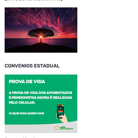
CONVENIOS ESTADUAL