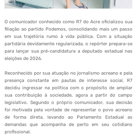
O comunicador conhecido como R7 do Acre oficializou sua
filiação ao partido Podemos, consolidando mais um passo
em sua trajetória rumo à vida pública. Com a situação
partidária devidamente regularizada, o repórter prepara-se
para lançar sua pré-candidatura a deputado estadual nas
eleições de 2026.
Reconhecido por sua atuação no jornalismo acreano e pela
presença constante em pautas de interesse social, R7
decidiu ingressar na política com o propósito de ampliar
sua contribuição à sociedade, agora a partir do campo
legislativo. Segundo o próprio comunicador, sua decisão
foi motivada pela vontade de representar o povo acreano
de forma direta, levando ao Parlamento Estadual as
demandas que acompanha de perto em seu cotidiano
profissional.