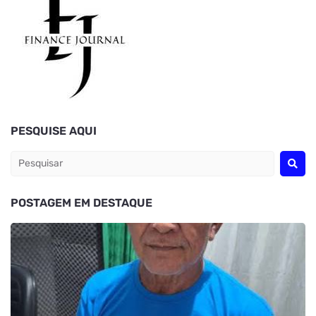
PESQUISE AQUI
POSTAGEM EM DESTAQUE