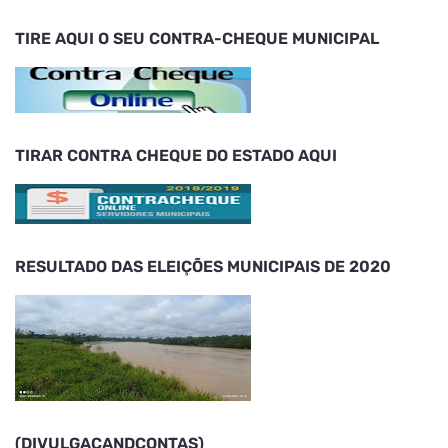
TIRE AQUI O SEU CONTRA-CHEQUE MUNICIPAL
TIRAR CONTRA CHEQUE DO ESTADO AQUI
RESULTADO DAS ELEIÇÕES MUNICIPAIS DE 2020
(DIVULGACANDCONTAS)