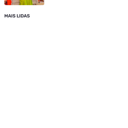
MAIS LIDAS