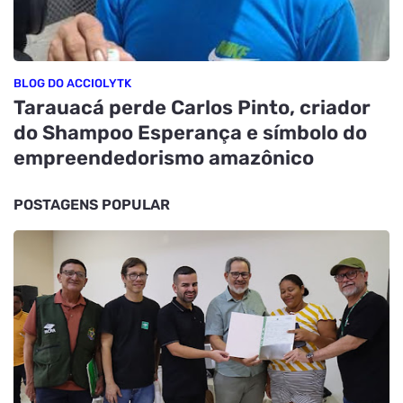
BLOG DO ACCIOLYTK
Tarauacá perde Carlos Pinto, criador
do Shampoo Esperança e símbolo do
empreendedorismo amazônico
POSTAGENS POPULAR