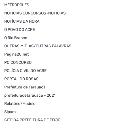
METRÓPOLES
NOTICIAS CONCURSOS-NOTICIAS
NOTÍCIAS DA HORA
O POVO DO ACRE
O Rio Branco
OUTRAS MÍDIAS/OUTRAS PALAVRAS
Pagina20.net
PCICONCURSO
POLÍCIA CIVIL DO ACRE
PORTAL DO ROSAS
Prefeitura de Tarauacá
prefeituradetarauaca - 2021
Relatório/Modelo
Sipam
SITE DA PREFEITURA DE FEIJÓ