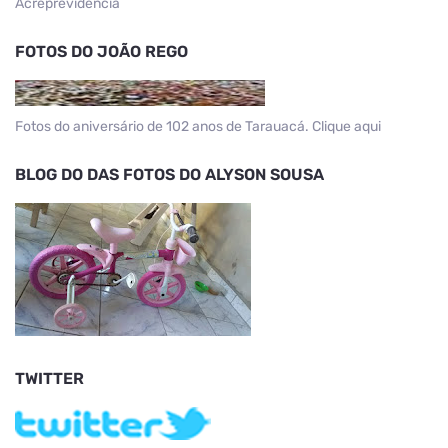
Acreprevidencia
FOTOS DO JOÃO REGO
Fotos do aniversário de 102 anos de Tarauacá. Clique aqui
BLOG DO DAS FOTOS DO ALYSON SOUSA
TWITTER