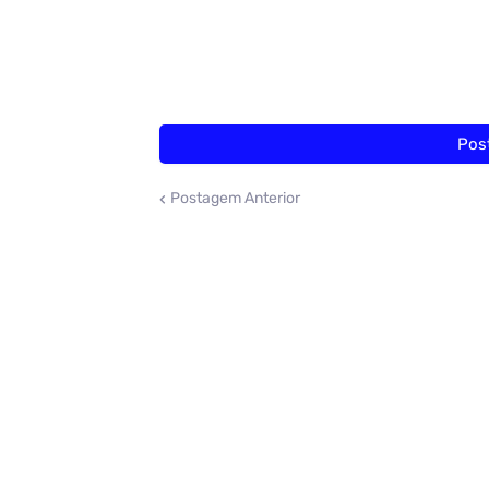
Pos
Postagem Anterior