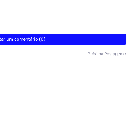
tar um comentário (0)
Próxima Postagem