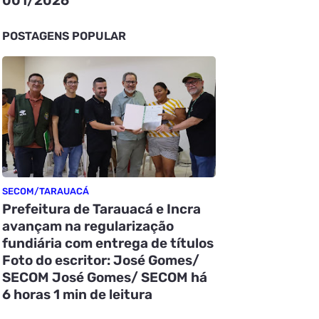
001/2026
POSTAGENS POPULAR
SECOM/TARAUACÁ
Prefeitura de Tarauacá e Incra
avançam na regularização
fundiária com entrega de títulos
Foto do escritor: José Gomes/
SECOM José Gomes/ SECOM há
6 horas 1 min de leitura