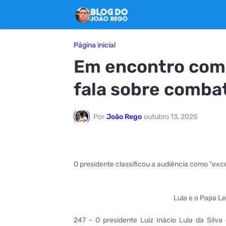
Página inicial
Em encontro com 
fala sobre comba
Por
João Rego
outubro 13, 2025
O presidente classificou a audiência como "exc
Lula e o Papa Le
247 - O presidente Luiz Inácio Lula da Silva