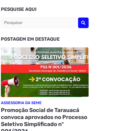
PESQUISE AQUI
POSTAGEM EM DESTAQUE
ASSESSORIA DA SEME
Promoção Social de Tarauacá
convoca aprovados no Processo
Seletivo Simplificado nº