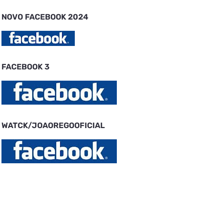
NOVO FACEBOOK 2024
FACEBOOK 3
WATCK/JOAOREGOOFICIAL