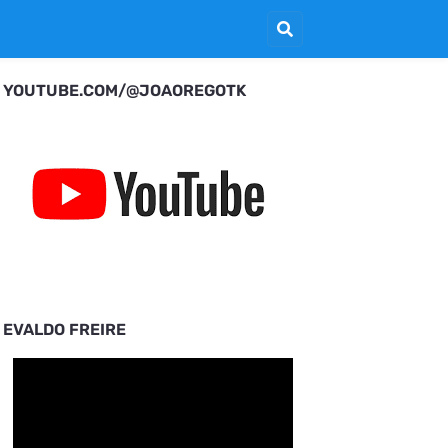
YOUTUBE.COM/@JOAOREGOTK
EVALDO FREIRE