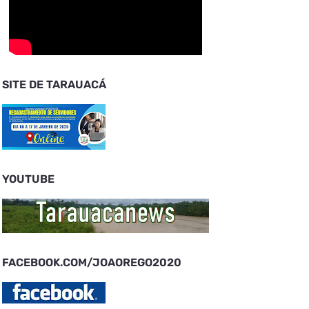
SITE DE TARAUACÁ
YOUTUBE
FACEBOOK.COM/JOAOREGO2020