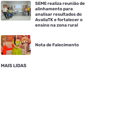
SEME realiza reunião de
alinhamento para
analisar resultados do
AvaliaTK e fortalecer o
ensino na zona rural
Nota de Falecimento
MAIS LIDAS