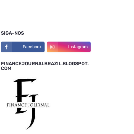
SIGA-NOS
Facebook
Instagram
FINANCEJOURNALBRAZIL.BLOGSPOT.
COM