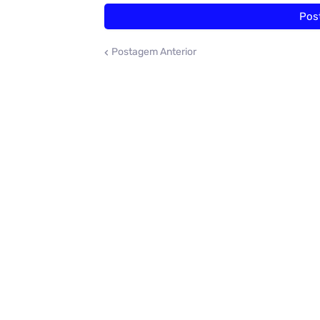
Pos
Postagem Anterior