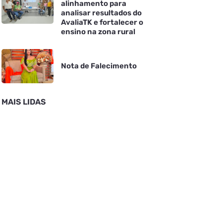
alinhamento para
analisar resultados do
AvaliaTK e fortalecer o
ensino na zona rural
Nota de Falecimento
MAIS LIDAS