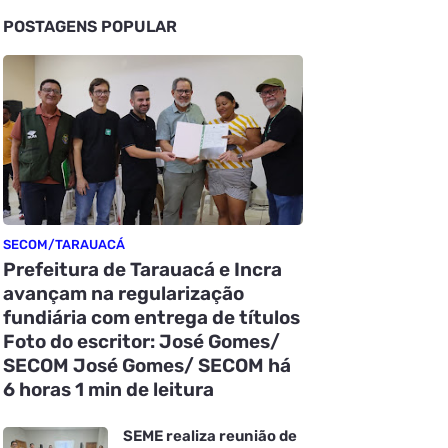
POSTAGENS POPULAR
SECOM/TARAUACÁ
Prefeitura de Tarauacá e Incra
avançam na regularização
fundiária com entrega de títulos
Foto do escritor: José Gomes/
SECOM José Gomes/ SECOM há
6 horas 1 min de leitura
SEME realiza reunião de