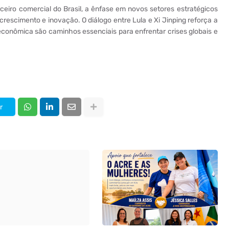
ceiro comercial do Brasil, a ênfase em novos setores estratégicos
 crescimento e inovação. O diálogo entre Lula e Xi Jinping reforça a
 econômica são caminhos essenciais para enfrentar crises globais e
r