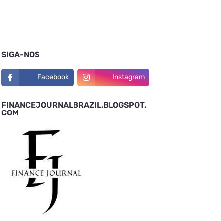
SIGA-NOS
Facebook
Instagram
FINANCEJOURNALBRAZIL.BLOGSPOT.
COM