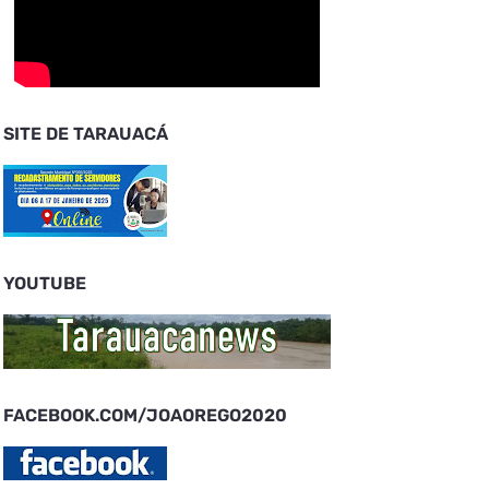
SITE DE TARAUACÁ
YOUTUBE
FACEBOOK.COM/JOAOREGO2020