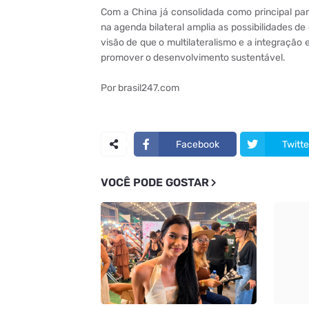
Com a China já consolidada como principal par
na agenda bilateral amplia as possibilidades de
visão de que o multilateralismo e a integração
promover o desenvolvimento sustentável.
Por brasil247.com
Facebook
Twitte
VOCÊ PODE GOSTAR