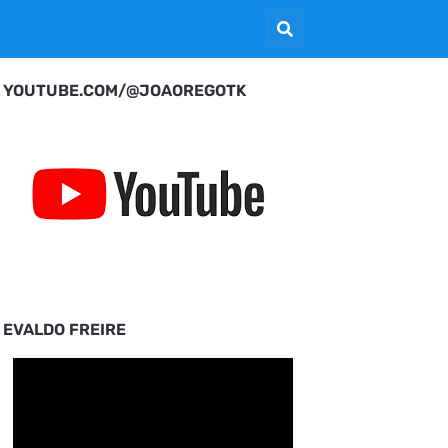
YOUTUBE.COM/@JOAOREGOTK
EVALDO FREIRE