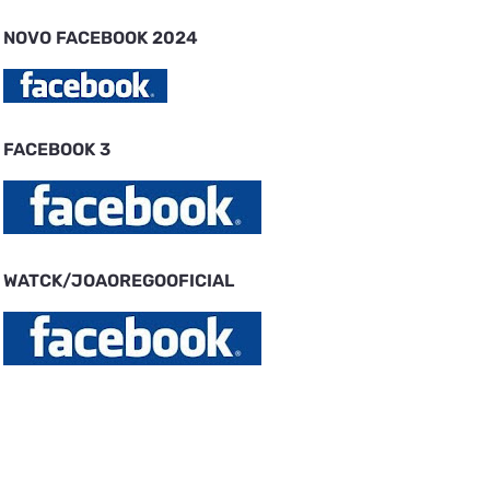
NOVO FACEBOOK 2024
FACEBOOK 3
WATCK/JOAOREGOOFICIAL