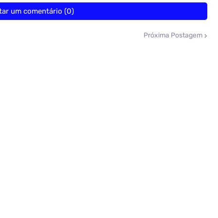
tar um comentário (0)
Próxima Postagem