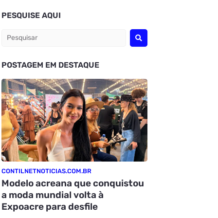
PESQUISE AQUI
POSTAGEM EM DESTAQUE
CONTILNETNOTICIAS.COM.BR
Modelo acreana que conquistou
a moda mundial volta à
Expoacre para desfile