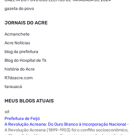
gazeta do povo
JORNAIS DO ACRE
Acmanchete
Acre Notícias
blog da prefeitura
Blog do Hospital de Tk
história do Acre
R7doacre.com
tarauacá
MEUS BLOGS ATUAIS
Prefeitura de Feijó
A Revolução Acreana: Do Ouro Branco à Incorporação Nacional
-
A Revolução Acreana (1899–1903) foi o conflito socioeconômico,