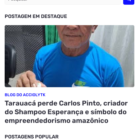
POSTAGEM EM DESTAQUE
BLOG DO ACCIOLYTK
Tarauacá perde Carlos Pinto, criador
do Shampoo Esperança e símbolo do
empreendedorismo amazônico
POSTAGENS POPULAR