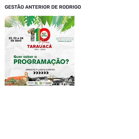
GESTÃO ANTERIOR DE RODRIGO