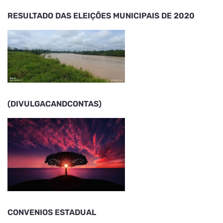
RESULTADO DAS ELEIÇÕES MUNICIPAIS DE 2020
(DIVULGACANDCONTAS)
CONVENIOS ESTADUAL