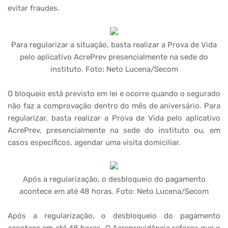
evitar fraudes.
Para regularizar a situação, basta realizar a Prova de Vida
pelo aplicativo AcrePrev presencialmente na sede do
instituto. Foto: Neto Lucena/Secom
O bloqueio está previsto em lei e ocorre quando o segurado
não faz a comprovação dentro do mês de aniversário. Para
regularizar, basta realizar a Prova de Vida pelo aplicativo
AcrePrev, presencialmente na sede do instituto ou, em
casos específicos, agendar uma visita domiciliar.
Após a regularização, o desbloqueio do pagamento
acontece em até 48 horas. Foto: Neto Lucena/Secom
Após a regularização, o desbloqueio do pagamento