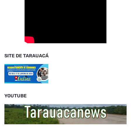
SITE DE TARAUACÁ
YOUTUBE