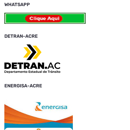
WHATSAPP
DETRAN-ACRE
ENERGISA-ACRE