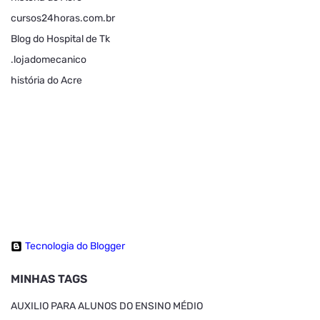
cursos24horas.com.br
Blog do Hospital de Tk
.lojadomecanico
história do Acre
Tecnologia do Blogger
MINHAS TAGS
AUXILIO PARA ALUNOS DO ENSINO MÉDIO