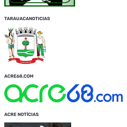
TARAUACANOTICIAS
ACRE68.COM
ACRE NOTÍCIAS