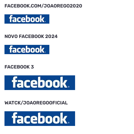
FACEBOOK.COM/JOAOREGO2020
NOVO FACEBOOK 2024
FACEBOOK 3
WATCK/JOAOREGOOFICIAL