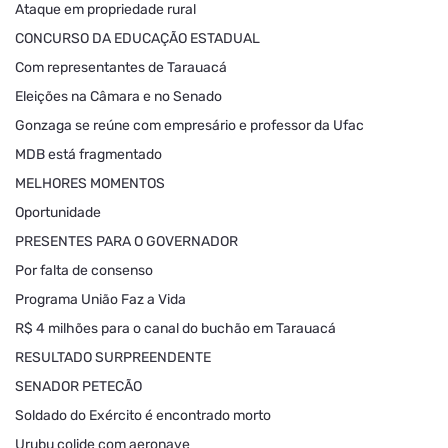
Ataque em propriedade rural
CONCURSO DA EDUCAÇÃO ESTADUAL
Com representantes de Tarauacá
Eleições na Câmara e no Senado
Gonzaga se reúne com empresário e professor da Ufac
MDB está fragmentado
MELHORES MOMENTOS
Oportunidade
PRESENTES PARA O GOVERNADOR
Por falta de consenso
Programa União Faz a Vida
R$ 4 milhões para o canal do buchão em Tarauacá
RESULTADO SURPREENDENTE
SENADOR PETECÃO
Soldado do Exército é encontrado morto
Urubu colide com aeronave