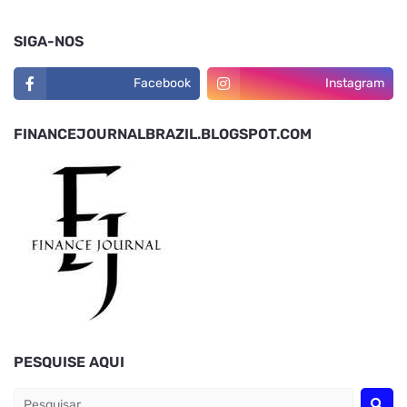
SIGA-NOS
Facebook
Instagram
FINANCEJOURNALBRAZIL.BLOGSPOT.COM
PESQUISE AQUI