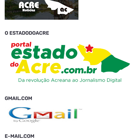
O ESTADODOACRE
GMAIL.COM
E-MAIL.COM