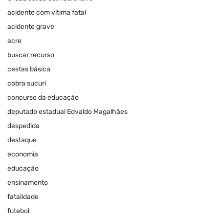
acidente com vítima fatal
acidente grave
acre
buscar recurso
cestas básica
cobra sucuri
concurso da educação
deputado estadual Edvaldo Magalhães
despedida
destaque
economia
educação
ensinamento
fatalidade
futebol