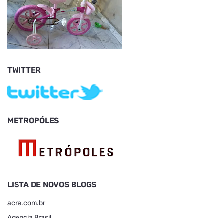
TWITTER
METROPÓLES
LISTA DE NOVOS BLOGS
acre.com.br
Agencia Brasil