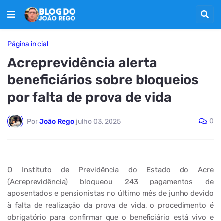
Página inicial
Acreprevidência alerta
beneficiários sobre bloqueios
por falta de prova de vida
0
Por
João Rego
julho 03, 2025
O Instituto de Previdência do Estado do Acre
(Acreprevidência) bloqueou 243 pagamentos de
aposentados e pensionistas no último mês de junho devido
à falta de realização da prova de vida, o procedimento é
obrigatório para confirmar que o beneficiário está vivo e