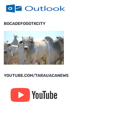
BOCADEFOGOTKCITY
YOUTUBE.COM/TARAUACANEWS