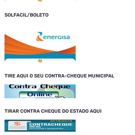
SOLFACIL/BOLETO
TIRE AQUI O SEU CONTRA-CHEQUE MUNICIPAL
TIRAR CONTRA CHEQUE DO ESTADO AQUI