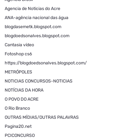
Agencia de Noticias do Acre
ANA-agência nacional das água
blogdasemetk.blogspot.com
blogdoedsonalves.blogspot.com
Cantasia vídeo
Fotoshop cs6
https://blogdoedsonalves.blogspot.com/
METRÓPOLES
NOTICIAS CONCURSOS-NOTICIAS
NOTÍCIAS DA HORA
O POVO DO ACRE
O Rio Branco
OUTRAS MÍDIAS/OUTRAS PALAVRAS
Pagina20.net
PCICONCURSO