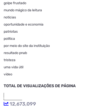
golpe frustado
mundo mágico da leitura
noticias
oportunidade e economia
patriotas
politica
por meio do site da instituição
resultado pnab
tristeza
uma vida útil
vídeo
TOTAL DE VISUALIZAÇÕES DE PÁGINA
12,673,099