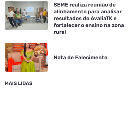
SEME realiza reunião de
alinhamento para analisar
resultados do AvaliaTK e
fortalecer o ensino na zona
rural
Nota de Falecimento
MAIS LIDAS