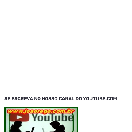
SE ESCREVA NO NOSSO CANAL DO YOUTUBE.COM