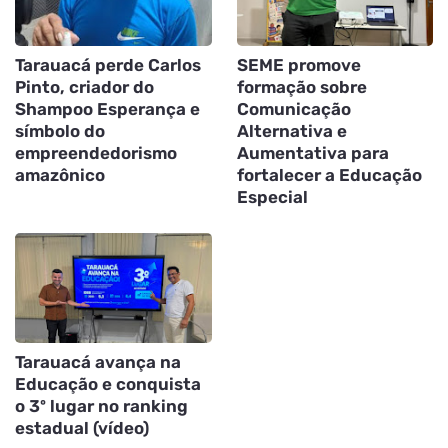
Tarauacá perde Carlos
SEME promove
Pinto, criador do
formação sobre
Shampoo Esperança e
Comunicação
símbolo do
Alternativa e
empreendedorismo
Aumentativa para
amazônico
fortalecer a Educação
Especial
Tarauacá avança na
Educação e conquista
o 3º lugar no ranking
estadual (vídeo)