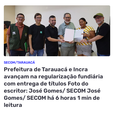
SECOM/TARAUACÁ
Prefeitura de Tarauacá e Incra
avançam na regularização fundiária
com entrega de títulos Foto do
escritor: José Gomes/ SECOM José
Gomes/ SECOM há 6 horas 1 min de
leitura