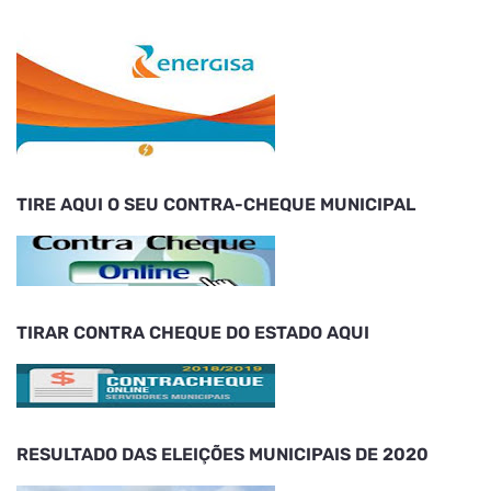
TIRE AQUI O SEU CONTRA-CHEQUE MUNICIPAL
TIRAR CONTRA CHEQUE DO ESTADO AQUI
RESULTADO DAS ELEIÇÕES MUNICIPAIS DE 2020