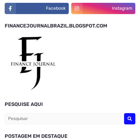
Facebook
Instagram
FINANCEJOURNALBRAZIL.BLOGSPOT.COM
PESQUISE AQUI
POSTAGEM EM DESTAQUE