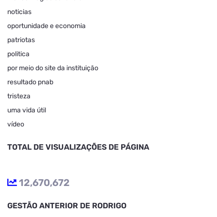
noticias
oportunidade e economia
patriotas
politica
por meio do site da instituição
resultado pnab
tristeza
uma vida útil
vídeo
TOTAL DE VISUALIZAÇÕES DE PÁGINA
12,670,672
GESTÃO ANTERIOR DE RODRIGO