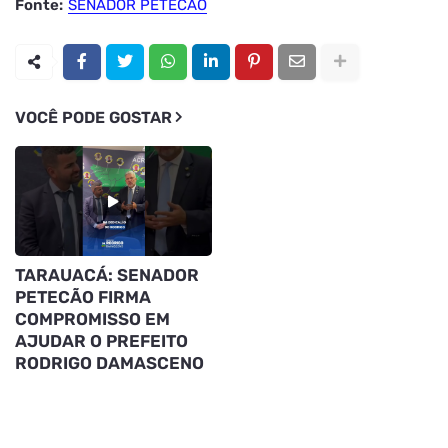
Fonte:
SENADOR PETECÃO
VOCÊ PODE GOSTAR
TARAUACÁ: SENADOR
PETECÃO FIRMA
COMPROMISSO EM
AJUDAR O PREFEITO
RODRIGO DAMASCENO