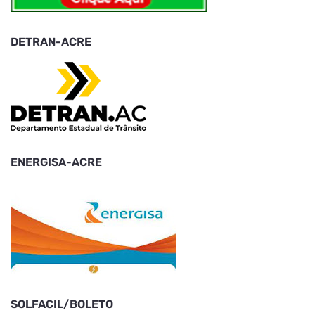
DETRAN-ACRE
ENERGISA-ACRE
SOLFACIL/BOLETO