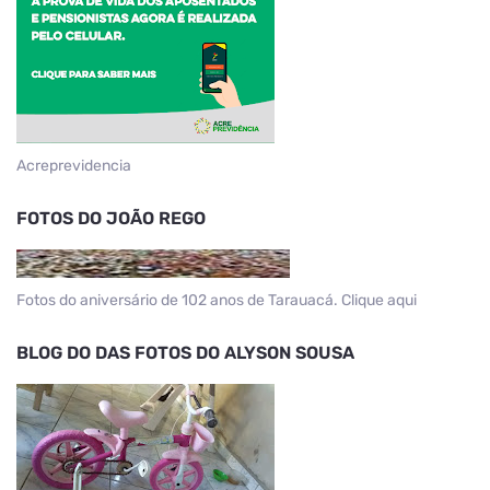
Acreprevidencia
FOTOS DO JOÃO REGO
Fotos do aniversário de 102 anos de Tarauacá. Clique aqui
BLOG DO DAS FOTOS DO ALYSON SOUSA