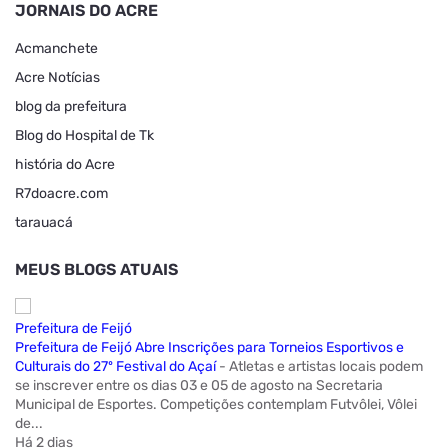
JORNAIS DO ACRE
Acmanchete
Acre Notícias
blog da prefeitura
Blog do Hospital de Tk
história do Acre
R7doacre.com
tarauacá
MEUS BLOGS ATUAIS
Prefeitura de Feijó
Prefeitura de Feijó Abre Inscrições para Torneios Esportivos e
Culturais do 27º Festival do Açaí
-
Atletas e artistas locais podem
se inscrever entre os dias 03 e 05 de agosto na Secretaria
Municipal de Esportes. Competições contemplam Futvôlei, Vôlei
de...
Há 2 dias