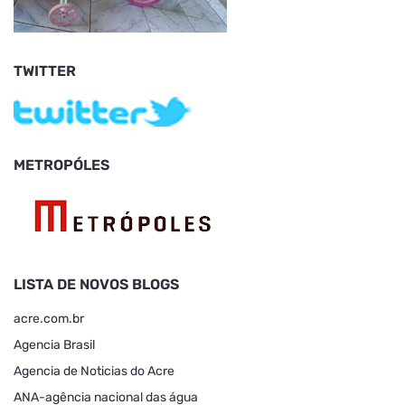
TWITTER
METROPÓLES
LISTA DE NOVOS BLOGS
acre.com.br
Agencia Brasil
Agencia de Noticias do Acre
ANA-agência nacional das água