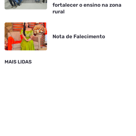
fortalecer o ensino na zona
rural
Nota de Falecimento
MAIS LIDAS