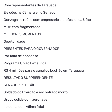
Com representantes de Tarauacá
Eleições na Câmara e no Senado
Gonzaga se reúne com empresário e professor da Ufac
MDB está fragmentado
MELHORES MOMENTOS
Oportunidade
PRESENTES PARA O GOVERNADOR
Por falta de consenso
Programa União Faz a Vida
R$ 4 milhões para o canal do buchão em Tarauacá
RESULTADO SURPREENDENTE
SENADOR PETECÃO
Soldado do Exército é encontrado morto
Urubu colide com aeronave
acidente com vítima fatal