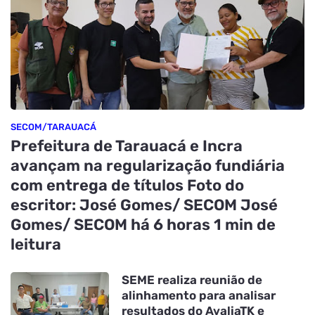
SECOM/TARAUACÁ
Prefeitura de Tarauacá e Incra
avançam na regularização fundiária
com entrega de títulos Foto do
escritor: José Gomes/ SECOM José
Gomes/ SECOM há 6 horas 1 min de
leitura
SEME realiza reunião de
alinhamento para analisar
resultados do AvaliaTK e