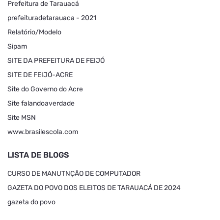
Prefeitura de Tarauacá
prefeituradetarauaca - 2021
Relatório/Modelo
Sipam
SITE DA PREFEITURA DE FEIJÓ
SITE DE FEIJÓ-ACRE
Site do Governo do Acre
Site falandoaverdade
Site MSN
www.brasilescola.com
LISTA DE BLOGS
CURSO DE MANUTNÇÃO DE COMPUTADOR
GAZETA DO POVO DOS ELEITOS DE TARAUACÁ DE 2024
gazeta do povo