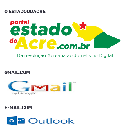
O ESTADODOACRE
GMAIL.COM
E-MAIL.COM