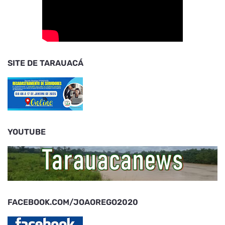
SITE DE TARAUACÁ
YOUTUBE
FACEBOOK.COM/JOAOREGO2020