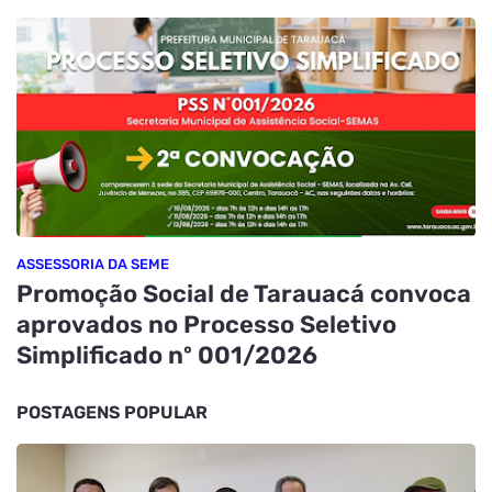
ASSESSORIA DA SEME
Promoção Social de Tarauacá convoca
aprovados no Processo Seletivo
Simplificado nº 001/2026
POSTAGENS POPULAR