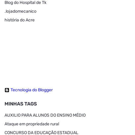
Blog do Hospital de Tk
.lojadomecanico
história do Acre
Tecnologia do Blogger
MINHAS TAGS
AUXILIO PARA ALUNOS DO ENSINO MÉDIO
Ataque em propriedade rural
CONCURSO DA EDUCAÇÃO ESTADUAL