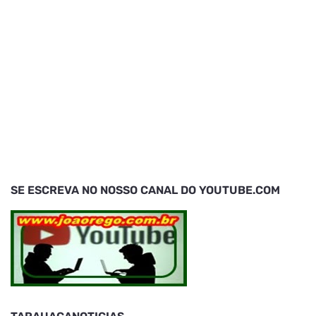
SE ESCREVA NO NOSSO CANAL DO YOUTUBE.COM