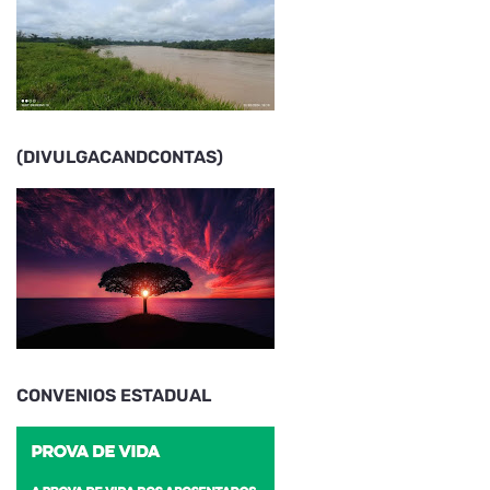
(DIVULGACANDCONTAS)
CONVENIOS ESTADUAL