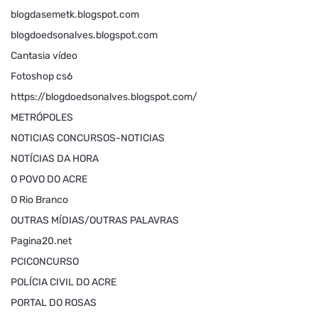
blogdasemetk.blogspot.com
blogdoedsonalves.blogspot.com
Cantasia vídeo
Fotoshop cs6
https://blogdoedsonalves.blogspot.com/
METRÓPOLES
NOTICIAS CONCURSOS-NOTICIAS
NOTÍCIAS DA HORA
O POVO DO ACRE
O Rio Branco
OUTRAS MÍDIAS/OUTRAS PALAVRAS
Pagina20.net
PCICONCURSO
POLÍCIA CIVIL DO ACRE
PORTAL DO ROSAS