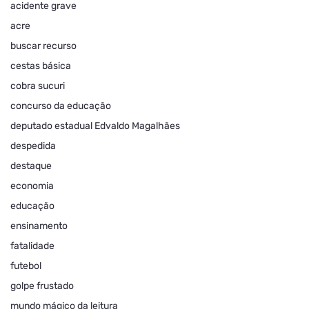
acidente grave
acre
buscar recurso
cestas básica
cobra sucuri
concurso da educação
deputado estadual Edvaldo Magalhães
despedida
destaque
economia
educação
ensinamento
fatalidade
futebol
golpe frustado
mundo mágico da leitura