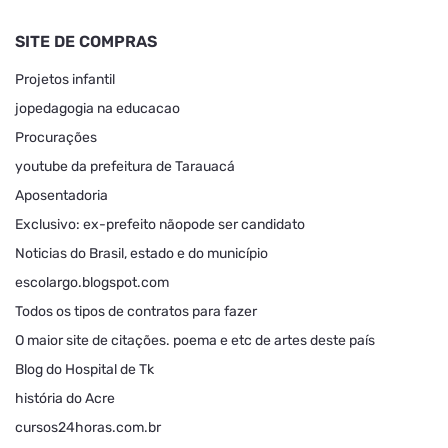
SITE DE COMPRAS
Projetos infantil
jopedagogia na educacao
Procurações
youtube da prefeitura de Tarauacá
Aposentadoria
Exclusivo: ex-prefeito nãopode ser candidato
Noticias do Brasil, estado e do município
escolargo.blogspot.com
Todos os tipos de contratos para fazer
O maior site de citações. poema e etc de artes deste país
Blog do Hospital de Tk
história do Acre
cursos24horas.com.br