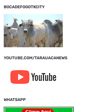
BOCADEFOGOTKCITY
YOUTUBE.COM/TARAUACANEWS
WHATSAPP