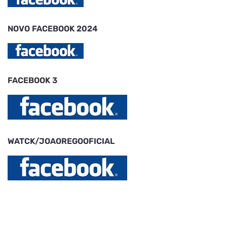
NOVO FACEBOOK 2024
FACEBOOK 3
WATCK/JOAOREGOOFICIAL