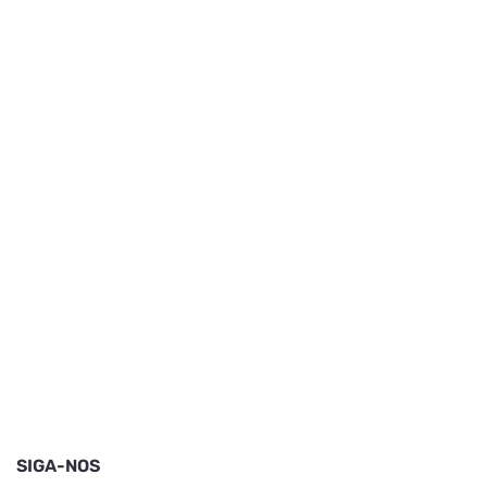
SIGA-NOS