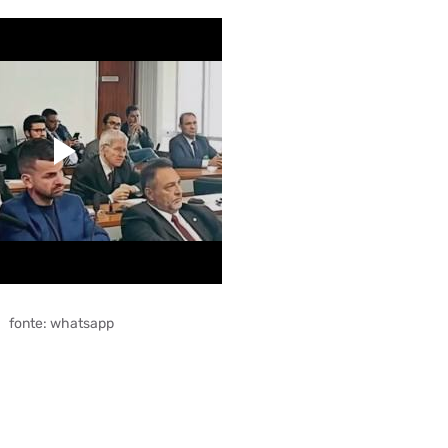
fonte: whatsapp