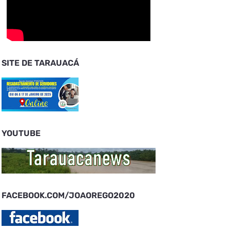
SITE DE TARAUACÁ
YOUTUBE
FACEBOOK.COM/JOAOREGO2020