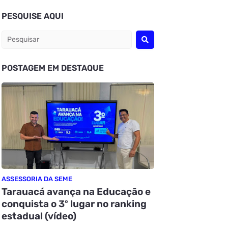
PESQUISE AQUI
POSTAGEM EM DESTAQUE
ASSESSORIA DA SEME
Tarauacá avança na Educação e
conquista o 3º lugar no ranking
estadual (vídeo)