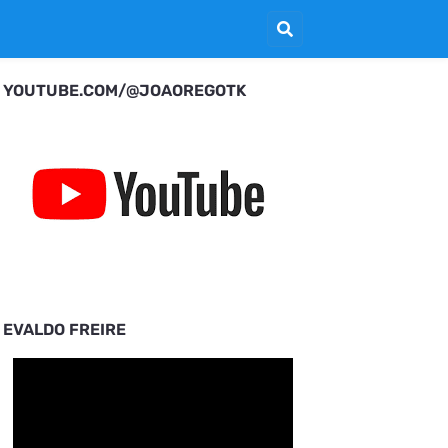
YOUTUBE.COM/@JOAOREGOTK
EVALDO FREIRE