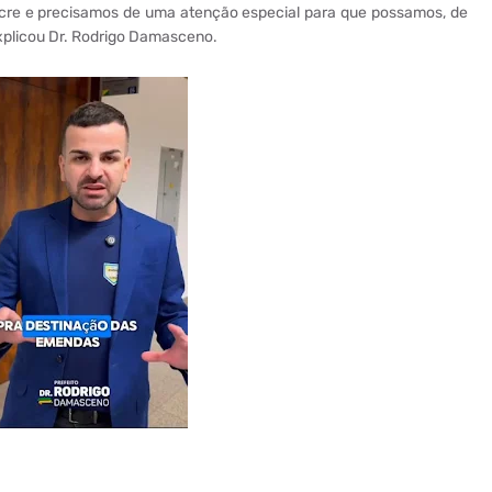
Acre e precisamos de uma atenção especial para que possamos, de
Explicou Dr. Rodrigo Damasceno.