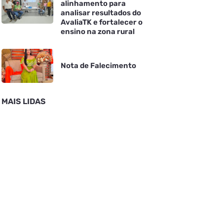
alinhamento para
analisar resultados do
AvaliaTK e fortalecer o
ensino na zona rural
Nota de Falecimento
MAIS LIDAS