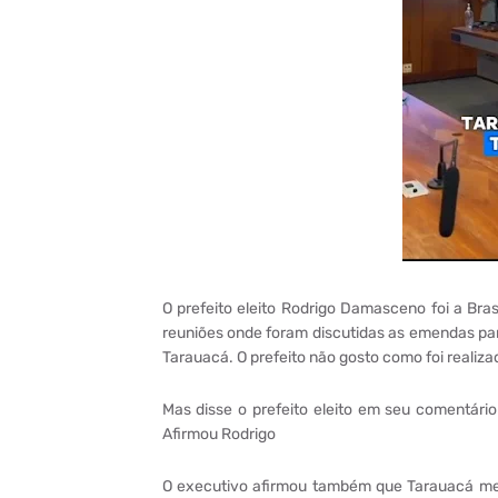
O prefeito eleito Rodrigo Damasceno foi a Bra
reuniões onde foram discutidas as emendas pa
Tarauacá. O prefeito não gosto como foi realiz
Mas disse o prefeito eleito em seu comentário
Afirmou Rodrigo
O executivo afirmou também que Tarauacá mere