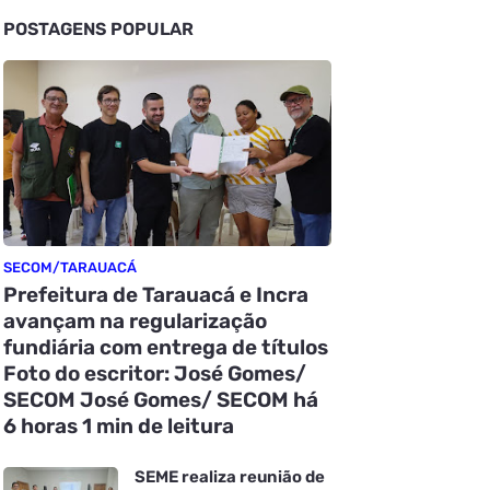
POSTAGENS POPULAR
SECOM/TARAUACÁ
Prefeitura de Tarauacá e Incra
avançam na regularização
fundiária com entrega de títulos
Foto do escritor: José Gomes/
SECOM José Gomes/ SECOM há
6 horas 1 min de leitura
SEME realiza reunião de