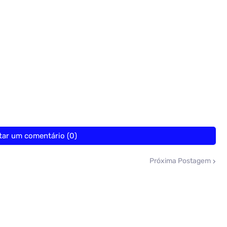
tar um comentário (0)
Próxima Postagem