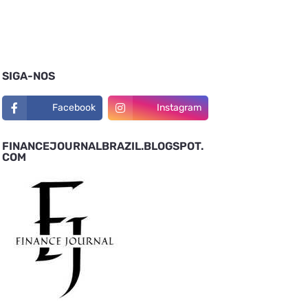
SIGA-NOS
Facebook
Instagram
FINANCEJOURNALBRAZIL.BLOGSPOT.
COM