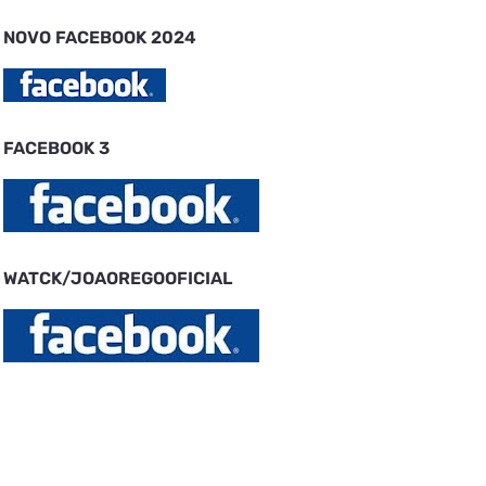
NOVO FACEBOOK 2024
FACEBOOK 3
WATCK/JOAOREGOOFICIAL