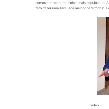
somos o terceiro município mais populoso do 
fato, fazer uma Tarauacá melhor para todos”. 
vídeo