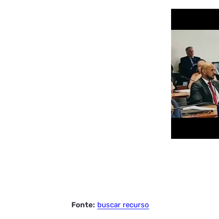
Fonte:
buscar recurso