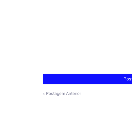
Pos
Postagem Anterior