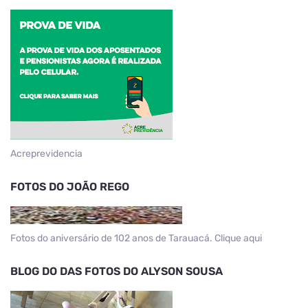
Acreprevidencia
FOTOS DO JOÃO REGO
Fotos do aniversário de 102 anos de Tarauacá. Clique aqui
BLOG DO DAS FOTOS DO ALYSON SOUSA