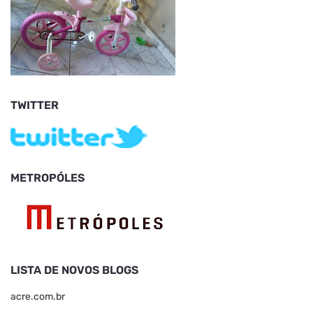
TWITTER
METROPÓLES
LISTA DE NOVOS BLOGS
acre.com.br