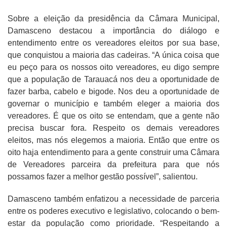
Sobre a eleição da presidência da Câmara Municipal,
Damasceno destacou a importância do diálogo e
entendimento entre os vereadores eleitos por sua base,
que conquistou a maioria das cadeiras. “A única coisa que
eu peço para os nossos oito vereadores, eu digo sempre
que a população de Tarauacá nos deu a oportunidade de
fazer barba, cabelo e bigode. Nos deu a oportunidade de
governar o município e também eleger a maioria dos
vereadores. É que os oito se entendam, que a gente não
precisa buscar fora. Respeito os demais vereadores
eleitos, mas nós elegemos a maioria. Então que entre os
oito haja entendimento para a gente construir uma Câmara
de Vereadores parceira da prefeitura para que nós
possamos fazer a melhor gestão possível”, salientou.
Damasceno também enfatizou a necessidade de parceria
entre os poderes executivo e legislativo, colocando o bem-
estar da população como prioridade. “Respeitando a