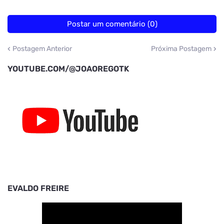
Postar um comentário (0)
Postagem Anterior
Próxima Postagem
YOUTUBE.COM/@JOAOREGOTK
EVALDO FREIRE