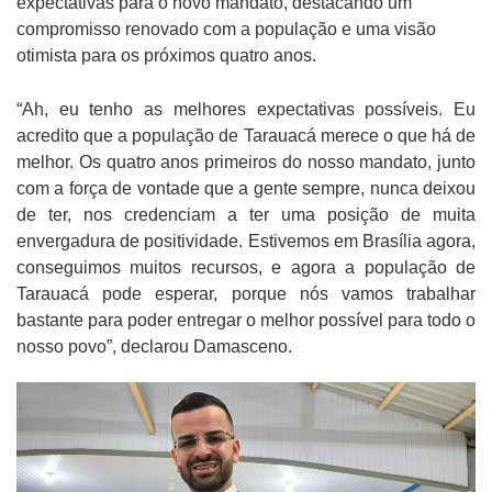
expectativas para o novo mandato, destacando um
compromisso renovado com a população e uma visão
otimista para os próximos quatro anos.
“Ah, eu tenho as melhores expectativas possíveis. Eu
acredito que a população de Tarauacá merece o que há de
melhor. Os quatro anos primeiros do nosso mandato, junto
com a força de vontade que a gente sempre, nunca deixou
de ter, nos credenciam a ter uma posição de muita
envergadura de positividade. Estivemos em Brasília agora,
conseguimos muitos recursos, e agora a população de
Tarauacá pode esperar, porque nós vamos trabalhar
bastante para poder entregar o melhor possível para todo o
nosso povo”, declarou Damasceno.