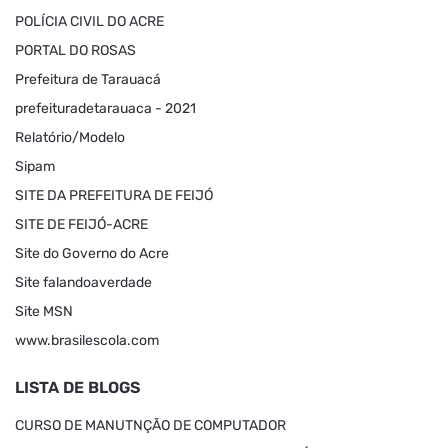
POLÍCIA CIVIL DO ACRE
PORTAL DO ROSAS
Prefeitura de Tarauacá
prefeituradetarauaca - 2021
Relatório/Modelo
Sipam
SITE DA PREFEITURA DE FEIJÓ
SITE DE FEIJÓ-ACRE
Site do Governo do Acre
Site falandoaverdade
Site MSN
www.brasilescola.com
LISTA DE BLOGS
CURSO DE MANUTNÇÃO DE COMPUTADOR