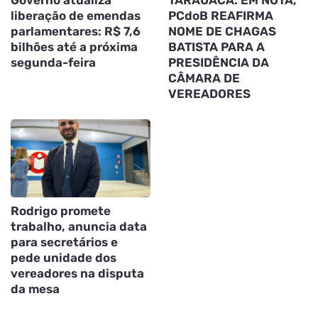
liberação de emendas
PCdoB REAFIRMA
parlamentares: R$ 7,6
NOME DE CHAGAS
bilhões até a próxima
BATISTA PARA A
segunda-feira
PRESIDÊNCIA DA
CÂMARA DE
VEREADORES
Rodrigo promete
trabalho, anuncia data
para secretários e
pede unidade dos
vereadores na disputa
da mesa