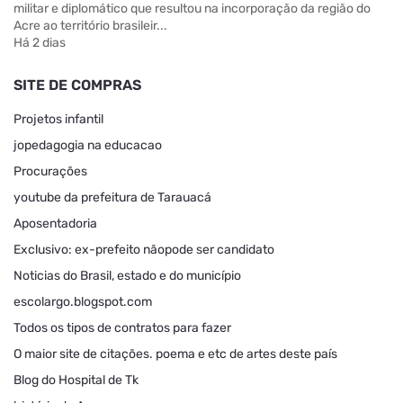
militar e diplomático que resultou na incorporação da região do
Acre ao território brasileir...
Há 2 dias
SITE DE COMPRAS
Projetos infantil
jopedagogia na educacao
Procurações
youtube da prefeitura de Tarauacá
Aposentadoria
Exclusivo: ex-prefeito nãopode ser candidato
Noticias do Brasil, estado e do município
escolargo.blogspot.com
Todos os tipos de contratos para fazer
O maior site de citações. poema e etc de artes deste país
Blog do Hospital de Tk