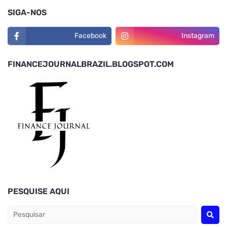
SIGA-NOS
Facebook
Instagram
FINANCEJOURNALBRAZIL.BLOGSPOT.COM
PESQUISE AQUI