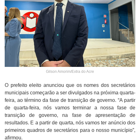
Gilson Amorim/Extra do Acre
O prefeito eleito anunciou que os nomes dos secretários
municipais começarão a ser divulgados na próxima quarta-
feira, ao término da fase de transição de governo. “A partir
de quarta-feira, nós vamos terminar a nossa fase de
transição de governo, na fase de apresentação de
resultados. E a partir de quarta, nós vamos ter anúncio dos
primeiros quadros de secretários para o nosso município”,
afirmou.