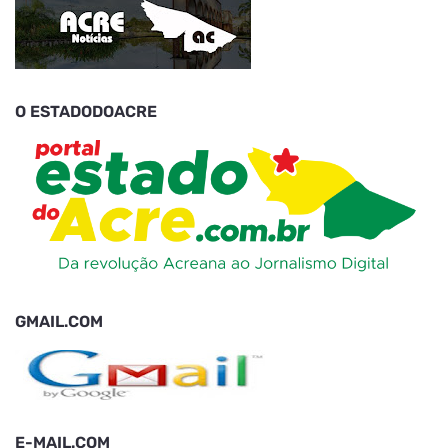
O ESTADODOACRE
GMAIL.COM
E-MAIL.COM