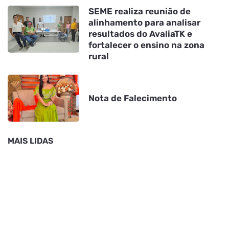
SEME realiza reunião de
alinhamento para analisar
resultados do AvaliaTK e
fortalecer o ensino na zona
rural
Nota de Falecimento
MAIS LIDAS