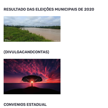
RESULTADO DAS ELEIÇÕES MUNICIPAIS DE 2020
(DIVULGACANDCONTAS)
CONVENIOS ESTADUAL