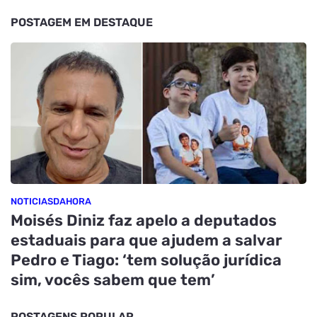
POSTAGEM EM DESTAQUE
NOTICIASDAHORA
Moisés Diniz faz apelo a deputados
estaduais para que ajudem a salvar
Pedro e Tiago: ‘tem solução jurídica
sim, vocês sabem que tem’
POSTAGENS POPULAR