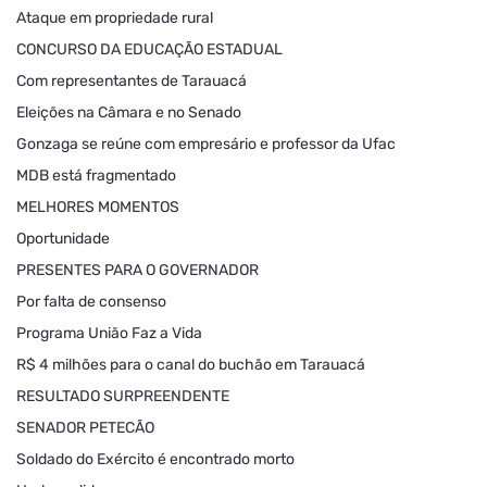
Ataque em propriedade rural
CONCURSO DA EDUCAÇÃO ESTADUAL
Com representantes de Tarauacá
Eleições na Câmara e no Senado
Gonzaga se reúne com empresário e professor da Ufac
MDB está fragmentado
MELHORES MOMENTOS
Oportunidade
PRESENTES PARA O GOVERNADOR
Por falta de consenso
Programa União Faz a Vida
R$ 4 milhões para o canal do buchão em Tarauacá
RESULTADO SURPREENDENTE
SENADOR PETECÃO
Soldado do Exército é encontrado morto