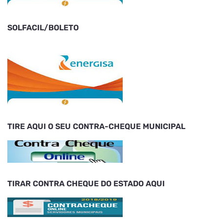
SOLFACIL/BOLETO
TIRE AQUI O SEU CONTRA-CHEQUE MUNICIPAL
TIRAR CONTRA CHEQUE DO ESTADO AQUI