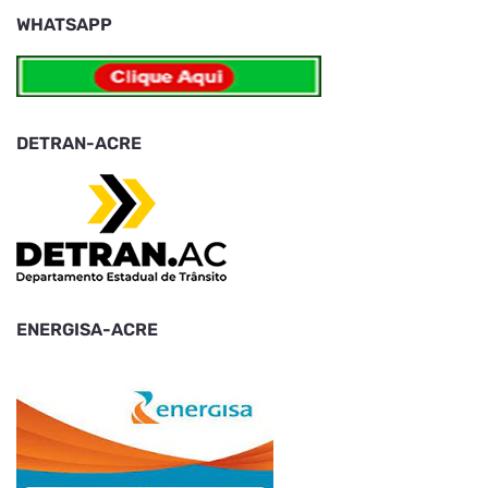
WHATSAPP
DETRAN-ACRE
ENERGISA-ACRE