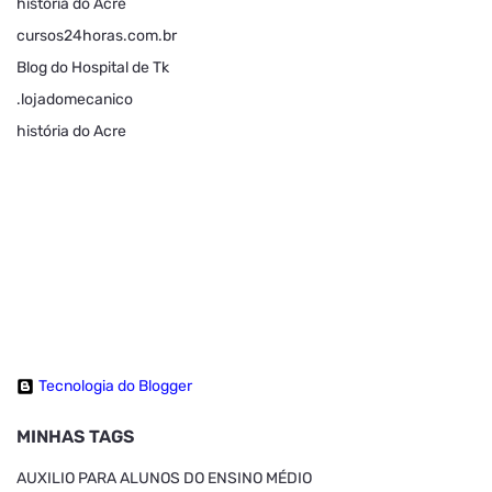
história do Acre
cursos24horas.com.br
Blog do Hospital de Tk
.lojadomecanico
história do Acre
Tecnologia do Blogger
MINHAS TAGS
AUXILIO PARA ALUNOS DO ENSINO MÉDIO