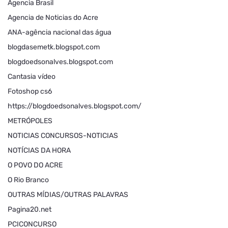
Agencia Brasil
Agencia de Noticias do Acre
ANA-agência nacional das água
blogdasemetk.blogspot.com
blogdoedsonalves.blogspot.com
Cantasia vídeo
Fotoshop cs6
https://blogdoedsonalves.blogspot.com/
METRÓPOLES
NOTICIAS CONCURSOS-NOTICIAS
NOTÍCIAS DA HORA
O POVO DO ACRE
O Rio Branco
OUTRAS MÍDIAS/OUTRAS PALAVRAS
Pagina20.net
PCICONCURSO