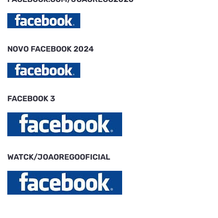
NOVO FACEBOOK 2024
FACEBOOK 3
WATCK/JOAOREGOOFICIAL