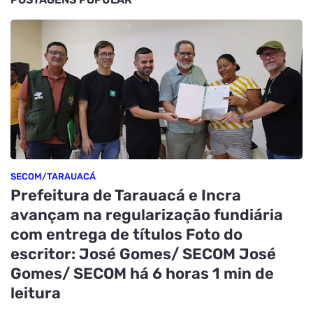
SECOM/TARAUACÁ
Prefeitura de Tarauacá e Incra
avançam na regularização fundiária
com entrega de títulos Foto do
escritor: José Gomes/ SECOM José
Gomes/ SECOM há 6 horas 1 min de
leitura