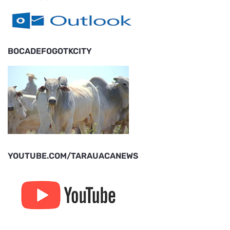
BOCADEFOGOTKCITY
YOUTUBE.COM/TARAUACANEWS