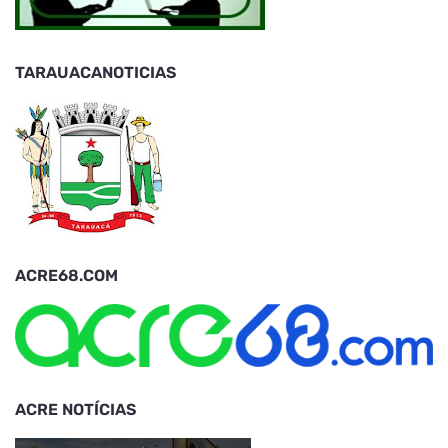
TARAUACANOTICIAS
ACRE68.COM
ACRE NOTÍCIAS