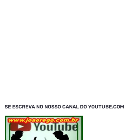
SE ESCREVA NO NOSSO CANAL DO YOUTUBE.COM