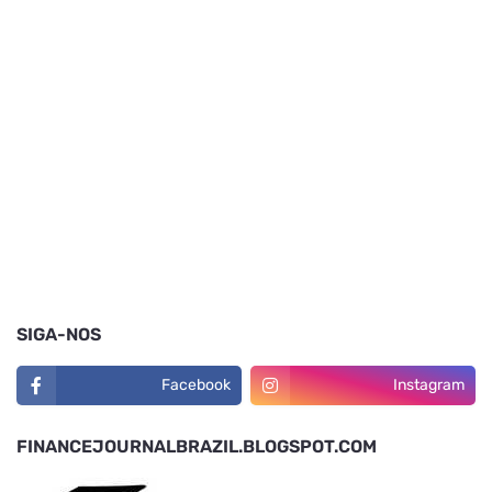
SIGA-NOS
Facebook
Instagram
FINANCEJOURNALBRAZIL.BLOGSPOT.COM