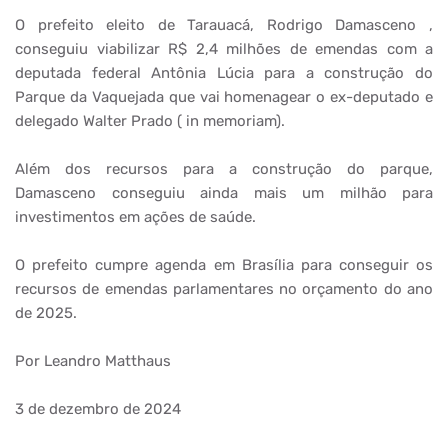
O prefeito eleito de Tarauacá, Rodrigo Damasceno ,
conseguiu viabilizar R$ 2,4 milhões de emendas com a
deputada federal Antônia Lúcia para a construção do
Parque da Vaquejada que vai homenagear o ex-deputado e
delegado Walter Prado ( in memoriam).
Além dos recursos para a construção do parque,
Damasceno conseguiu ainda mais um milhão para
investimentos em ações de saúde.
O prefeito cumpre agenda em Brasília para conseguir os
recursos de emendas parlamentares no orçamento do ano
de 2025.
Por Leandro Matthaus
3 de dezembro de 2024