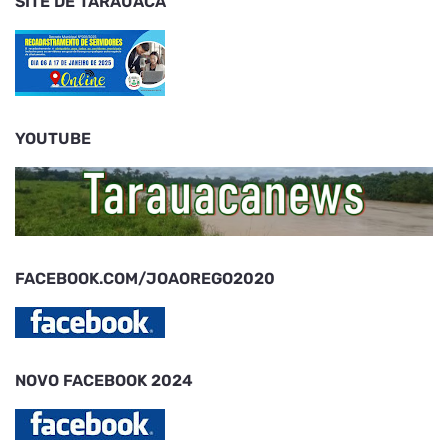
SITE DE TARAUACÁ
YOUTUBE
FACEBOOK.COM/JOAOREGO2020
NOVO FACEBOOK 2024