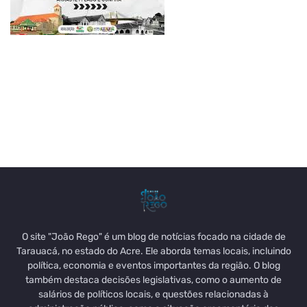
O site "João Rego" é um blog de notícias focado na cidade de
Tarauacá, no estado do Acre. Ele aborda temas locais, incluindo
política, economia e eventos importantes da região. O blog
também destaca decisões legislativas, como o aumento de
salários de políticos locais, e questões relacionadas à