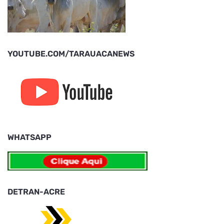
YOUTUBE.COM/TARAUACANEWS
WHATSAPP
DETRAN-ACRE