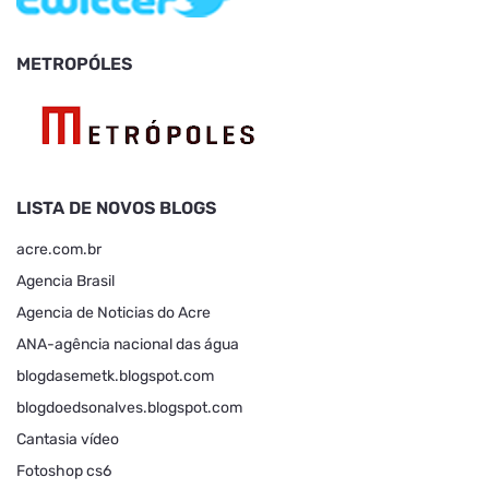
METROPÓLES
LISTA DE NOVOS BLOGS
acre.com.br
Agencia Brasil
Agencia de Noticias do Acre
ANA-agência nacional das água
blogdasemetk.blogspot.com
blogdoedsonalves.blogspot.com
Cantasia vídeo
Fotoshop cs6