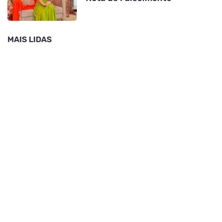
MAIS LIDAS