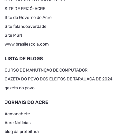
SITE DE FEIJÓ-ACRE
Site do Governo do Acre
Site falandoaverdade
Site MSN
www.brasilescola.com
LISTA DE BLOGS
CURSO DE MANUTNÇÃO DE COMPUTADOR
GAZETA DO POVO DOS ELEITOS DE TARAUACÁ DE 2024
gazeta do povo
JORNAIS DO ACRE
Acmanchete
Acre Notícias
blog da prefeitura