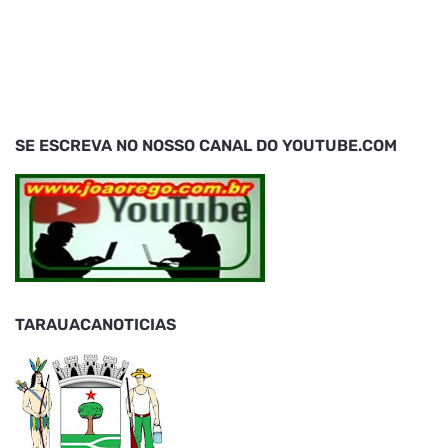
SE ESCREVA NO NOSSO CANAL DO YOUTUBE.COM
TARAUACANOTICIAS