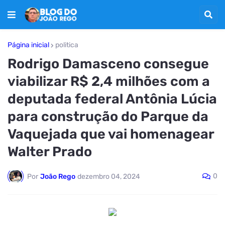
Página inicial
politica
Rodrigo Damasceno consegue
viabilizar R$ 2,4 milhões com a
deputada federal Antônia Lúcia
para construção do Parque da
Vaquejada que vai homenagear
Walter Prado
0
Por
João Rego
dezembro 04, 2024