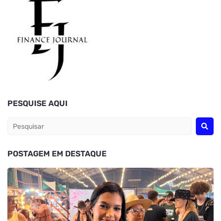
PESQUISE AQUI
POSTAGEM EM DESTAQUE