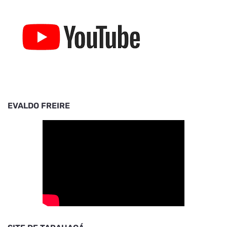
EVALDO FREIRE