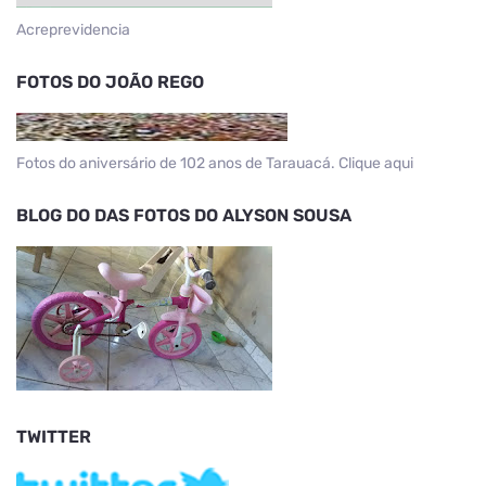
Acreprevidencia
FOTOS DO JOÃO REGO
Fotos do aniversário de 102 anos de Tarauacá. Clique aqui
BLOG DO DAS FOTOS DO ALYSON SOUSA
TWITTER