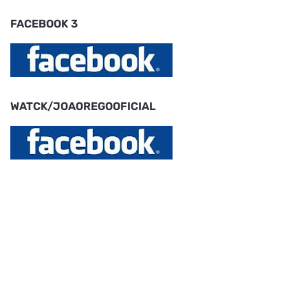
FACEBOOK 3
WATCK/JOAOREGOOFICIAL