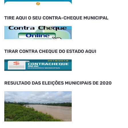
TIRE AQUI O SEU CONTRA-CHEQUE MUNICIPAL
TIRAR CONTRA CHEQUE DO ESTADO AQUI
RESULTADO DAS ELEIÇÕES MUNICIPAIS DE 2020