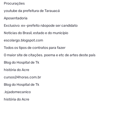
Procurações
youtube da prefeitura de Tarauacá
Aposentadoria
Exclusivo: ex-prefeito nãopode ser candidato
Noticias do Brasil, estado e do município
escolargo.blogspot.com
Todos os tipos de contratos para fazer
O maior site de citações. poema e etc de artes deste país
Blog do Hospital de Tk
história do Acre
cursos24horas.com.br
Blog do Hospital de Tk
.lojadomecanico
história do Acre