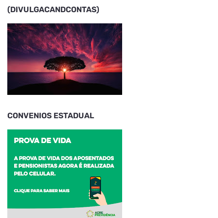
(DIVULGACANDCONTAS)
CONVENIOS ESTADUAL