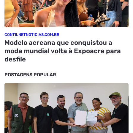
CONTILNETNOTICIAS.COM.BR
Modelo acreana que conquistou a
moda mundial volta à Expoacre para
desfile
POSTAGENS POPULAR