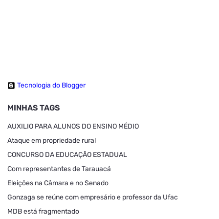
Tecnologia do Blogger
MINHAS TAGS
AUXILIO PARA ALUNOS DO ENSINO MÉDIO
Ataque em propriedade rural
CONCURSO DA EDUCAÇÃO ESTADUAL
Com representantes de Tarauacá
Eleições na Câmara e no Senado
Gonzaga se reúne com empresário e professor da Ufac
MDB está fragmentado