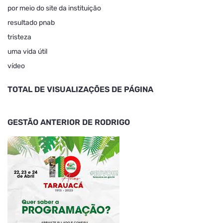
por meio do site da instituição
resultado pnab
tristeza
uma vida útil
vídeo
TOTAL DE VISUALIZAÇÕES DE PÁGINA
GESTÃO ANTERIOR DE RODRIGO