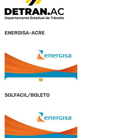
ENERGISA-ACRE
SOLFACIL/BOLETO