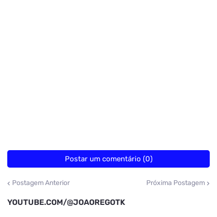
Postar um comentário (0)
Postagem Anterior
Próxima Postagem
YOUTUBE.COM/@JOAOREGOTK