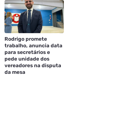
Rodrigo promete
trabalho, anuncia data
para secretários e
pede unidade dos
vereadores na disputa
da mesa