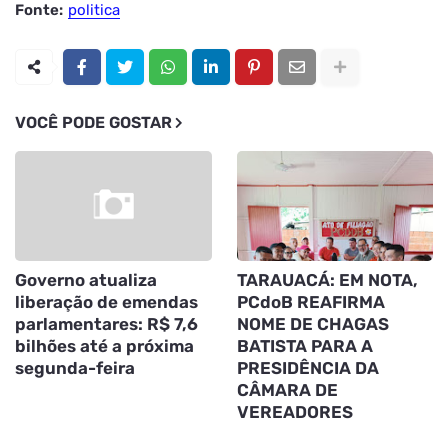
Fonte:
politica
VOCÊ PODE GOSTAR
Governo atualiza
TARAUACÁ: EM NOTA,
liberação de emendas
PCdoB REAFIRMA
parlamentares: R$ 7,6
NOME DE CHAGAS
bilhões até a próxima
BATISTA PARA A
segunda-feira
PRESIDÊNCIA DA
CÂMARA DE
VEREADORES