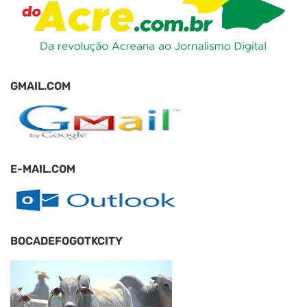
GMAIL.COM
E-MAIL.COM
BOCADEFOGOTKCITY