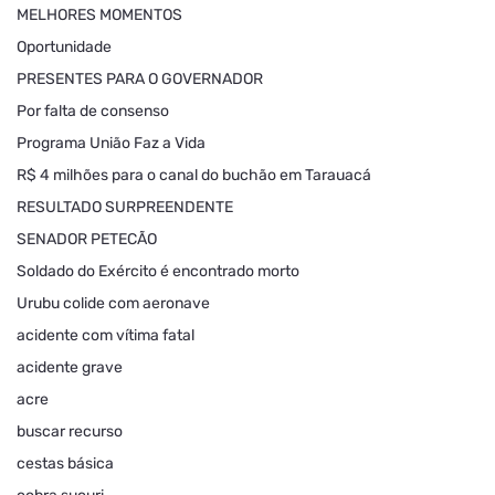
MELHORES MOMENTOS
Oportunidade
PRESENTES PARA O GOVERNADOR
Por falta de consenso
Programa União Faz a Vida
R$ 4 milhões para o canal do buchão em Tarauacá
RESULTADO SURPREENDENTE
SENADOR PETECÃO
Soldado do Exército é encontrado morto
Urubu colide com aeronave
acidente com vítima fatal
acidente grave
acre
buscar recurso
cestas básica