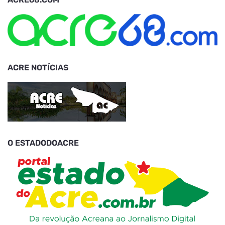
ACRE NOTÍCIAS
O ESTADODOACRE