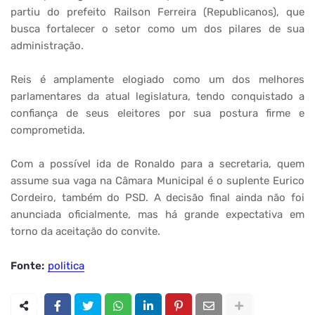
partiu do prefeito Railson Ferreira (Republicanos), que
busca fortalecer o setor como um dos pilares de sua
administração.
Reis é amplamente elogiado como um dos melhores
parlamentares da atual legislatura, tendo conquistado a
confiança de seus eleitores por sua postura firme e
comprometida.
Com a possível ida de Ronaldo para a secretaria, quem
assume sua vaga na Câmara Municipal é o suplente Eurico
Cordeiro, também do PSD. A decisão final ainda não foi
anunciada oficialmente, mas há grande expectativa em
torno da aceitação do convite.
Fonte:
politica