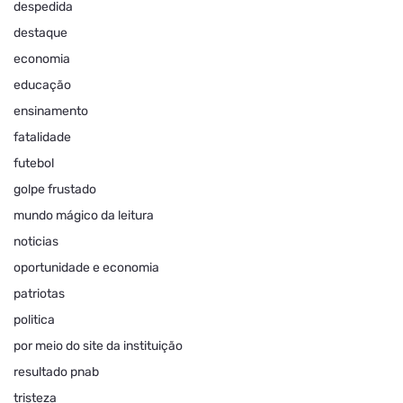
despedida
destaque
economia
educação
ensinamento
fatalidade
futebol
golpe frustado
mundo mágico da leitura
noticias
oportunidade e economia
patriotas
politica
por meio do site da instituição
resultado pnab
tristeza