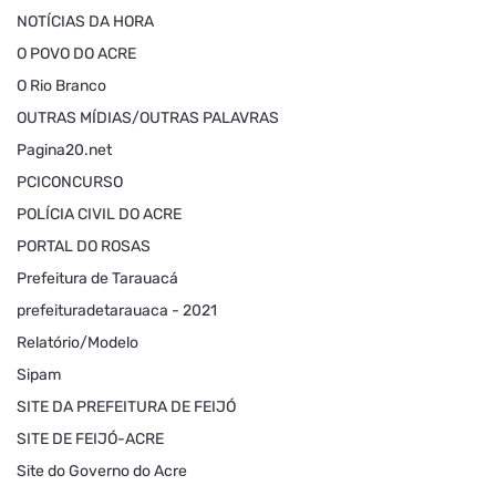
NOTÍCIAS DA HORA
O POVO DO ACRE
O Rio Branco
OUTRAS MÍDIAS/OUTRAS PALAVRAS
Pagina20.net
PCICONCURSO
POLÍCIA CIVIL DO ACRE
PORTAL DO ROSAS
Prefeitura de Tarauacá
prefeituradetarauaca - 2021
Relatório/Modelo
Sipam
SITE DA PREFEITURA DE FEIJÓ
SITE DE FEIJÓ-ACRE
Site do Governo do Acre