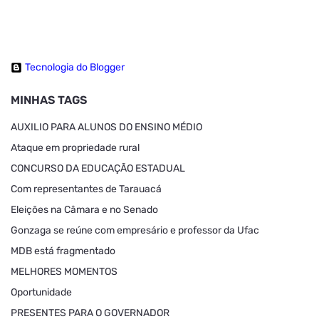
Tecnologia do Blogger
MINHAS TAGS
AUXILIO PARA ALUNOS DO ENSINO MÉDIO
Ataque em propriedade rural
CONCURSO DA EDUCAÇÃO ESTADUAL
Com representantes de Tarauacá
Eleições na Câmara e no Senado
Gonzaga se reúne com empresário e professor da Ufac
MDB está fragmentado
MELHORES MOMENTOS
Oportunidade
PRESENTES PARA O GOVERNADOR