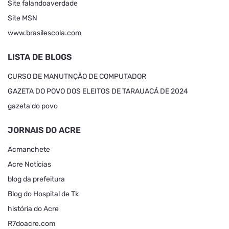
Site falandoaverdade
Site MSN
www.brasilescola.com
LISTA DE BLOGS
CURSO DE MANUTNÇÃO DE COMPUTADOR
GAZETA DO POVO DOS ELEITOS DE TARAUACÁ DE 2024
gazeta do povo
JORNAIS DO ACRE
Acmanchete
Acre Notícias
blog da prefeitura
Blog do Hospital de Tk
história do Acre
R7doacre.com