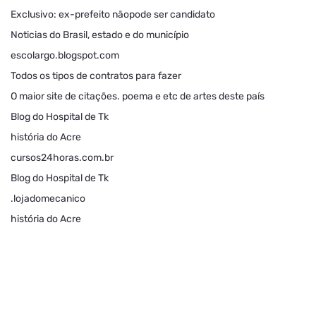
Exclusivo: ex-prefeito nãopode ser candidato
Noticias do Brasil, estado e do município
escolargo.blogspot.com
Todos os tipos de contratos para fazer
O maior site de citações. poema e etc de artes deste país
Blog do Hospital de Tk
história do Acre
cursos24horas.com.br
Blog do Hospital de Tk
.lojadomecanico
história do Acre