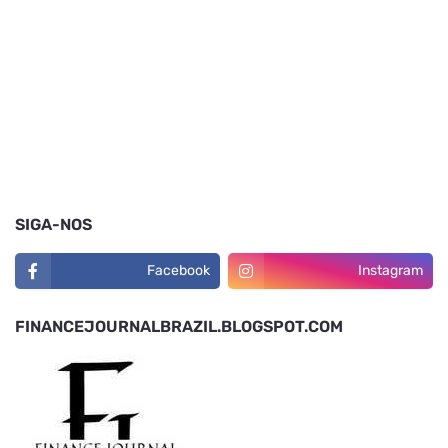
SIGA-NOS
Facebook
Instagram
FINANCEJOURNALBRAZIL.BLOGSPOT.COM