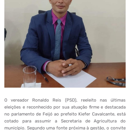
O vereador Ronaldo Reis (PSD), reeleito nas últimas
eleições e reconhecido por sua atuação firme e destacada
no parlamento de Feijó ao prefeito Kiefer Cavalcante, está
cotado para assumir a Secretaria de Agricultura do
município. Segundo uma fonte próxima à gestão, o convite