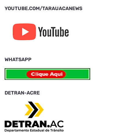
YOUTUBE.COM/TARAUACANEWS
WHATSAPP
DETRAN-ACRE