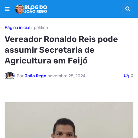
Página inicial
politica
Vereador Ronaldo Reis pode
assumir Secretaria de
Agricultura em Feijó
0
Por
João Rego
novembro 25, 2024