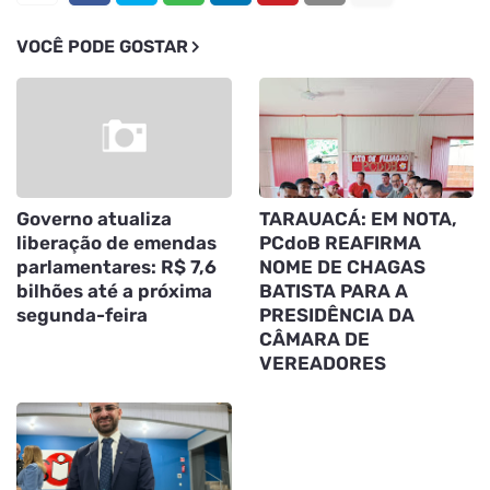
VOCÊ PODE GOSTAR
Governo atualiza
TARAUACÁ: EM NOTA,
liberação de emendas
PCdoB REAFIRMA
parlamentares: R$ 7,6
NOME DE CHAGAS
bilhões até a próxima
BATISTA PARA A
segunda-feira
PRESIDÊNCIA DA
CÂMARA DE
VEREADORES