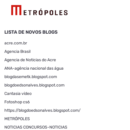
LISTA DE NOVOS BLOGS
acre.com.br
Agencia Brasil
Agencia de Noticias do Acre
ANA-agência nacional das água
blogdasemetk.blogspot.com
blogdoedsonalves.blogspot.com
Cantasia vídeo
Fotoshop cs6
https://blogdoedsonalves.blogspot.com/
METRÓPOLES
NOTICIAS CONCURSOS-NOTICIAS