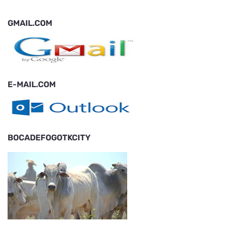
GMAIL.COM
E-MAIL.COM
BOCADEFOGOTKCITY