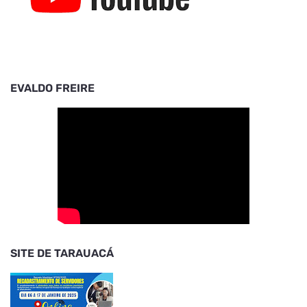
EVALDO FREIRE
SITE DE TARAUACÁ