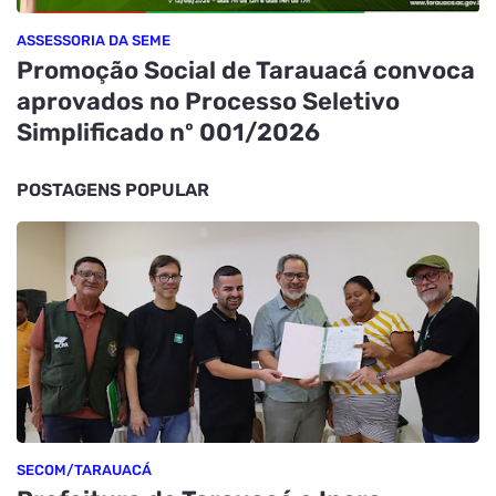
ASSESSORIA DA SEME
Promoção Social de Tarauacá convoca
aprovados no Processo Seletivo
Simplificado nº 001/2026
POSTAGENS POPULAR
SECOM/TARAUACÁ