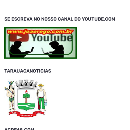
SE ESCREVA NO NOSSO CANAL DO YOUTUBE.COM
TARAUACANOTICIAS
ACRE68.COM