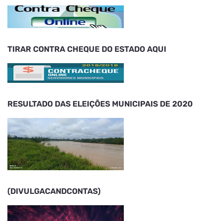
TIRAR CONTRA CHEQUE DO ESTADO AQUI
RESULTADO DAS ELEIÇÕES MUNICIPAIS DE 2020
(DIVULGACANDCONTAS)