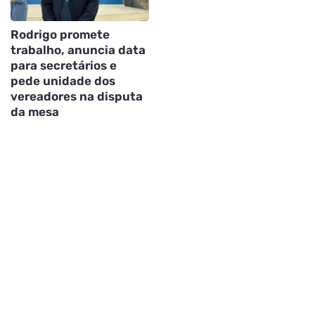
Rodrigo promete
trabalho, anuncia data
para secretários e
pede unidade dos
vereadores na disputa
da mesa