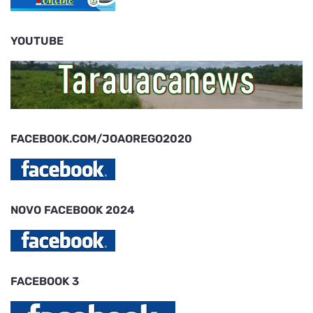
YOUTUBE
FACEBOOK.COM/JOAOREGO2020
NOVO FACEBOOK 2024
FACEBOOK 3