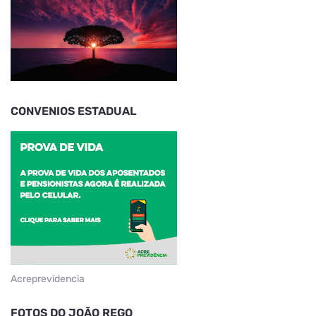
CONVENIOS ESTADUAL
Acreprevidencia
FOTOS DO JOÃO REGO