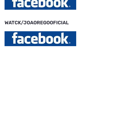
WATCK/JOAOREGOOFICIAL