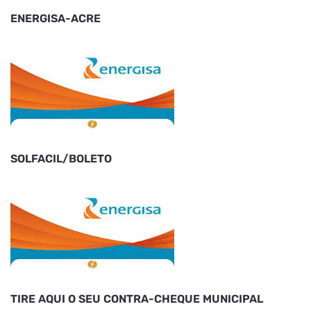
ENERGISA-ACRE
SOLFACIL/BOLETO
TIRE AQUI O SEU CONTRA-CHEQUE MUNICIPAL