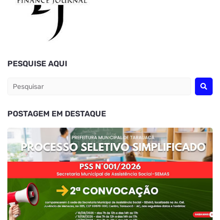
PESQUISE AQUI
POSTAGEM EM DESTAQUE