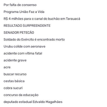
Por falta de consenso
Programa União Faz a Vida
R$ 4 milhões para o canal do buchão em Tarauacá
RESULTADO SURPREENDENTE
SENADOR PETECÃO
Soldado do Exército é encontrado morto
Urubu colide com aeronave
acidente com vítima fatal
acidente grave
acre
buscar recurso
cestas básica
cobra sucuri
concurso da educação
deputado estadual Edvaldo Magalhães