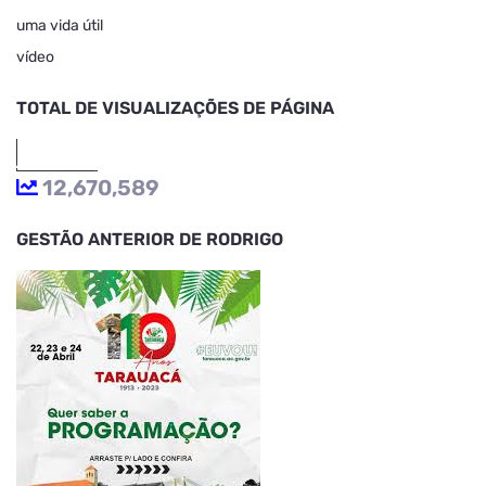
uma vida útil
vídeo
TOTAL DE VISUALIZAÇÕES DE PÁGINA
12,670,589
GESTÃO ANTERIOR DE RODRIGO