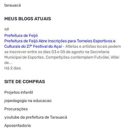
tarauacá
MEUS BLOGS ATUAIS
Prefeitura de Feijó
Prefeitura de Feijó Abre Inscrições para Torneios Esportivos e
Culturais do 27º Festival do Açaí
-
Atletas e artistas locais podem
se inscrever entre os dias 03 e 05 de agosto na Secretaria
Municipal de Esportes. Competições contemplam Futvôlei, Vôlei
de...
Há 2 dias
SITE DE COMPRAS
Projetos infantil
jopedagogia na educacao
Procurações
youtube da prefeitura de Tarauacá
Aposentadoria