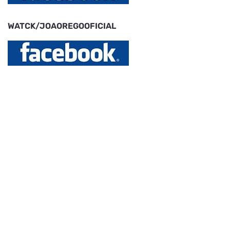
WATCK/JOAOREGOOFICIAL