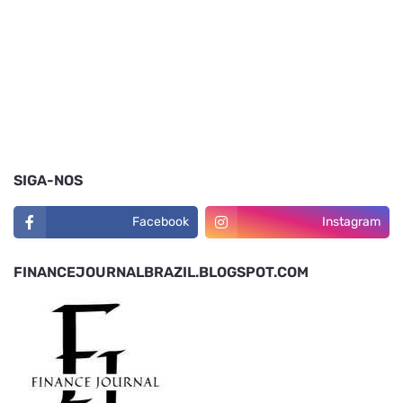
SIGA-NOS
Facebook
Instagram
FINANCEJOURNALBRAZIL.BLOGSPOT.COM