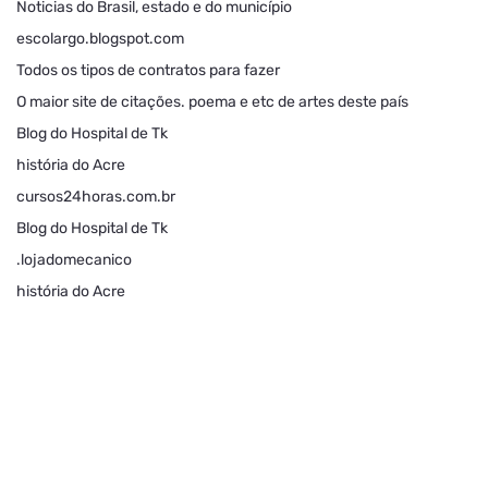
Noticias do Brasil, estado e do município
escolargo.blogspot.com
Todos os tipos de contratos para fazer
O maior site de citações. poema e etc de artes deste país
Blog do Hospital de Tk
história do Acre
cursos24horas.com.br
Blog do Hospital de Tk
.lojadomecanico
história do Acre