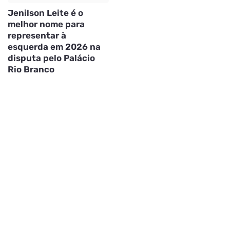
Jenilson Leite é o
melhor nome para
representar à
esquerda em 2026 na
disputa pelo Palácio
Rio Branco