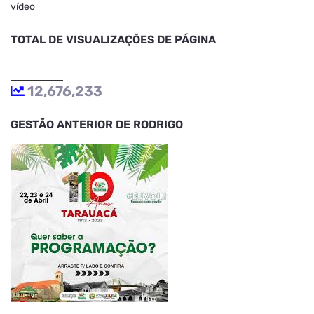
vídeo
TOTAL DE VISUALIZAÇÕES DE PÁGINA
12,676,233
GESTÃO ANTERIOR DE RODRIGO