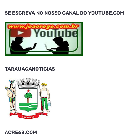
SE ESCREVA NO NOSSO CANAL DO YOUTUBE.COM
TARAUACANOTICIAS
ACRE68.COM