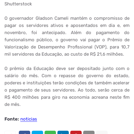
Shutterstock
O governador Gladson Cameli mantém o compromisso de
pagar os servidores ativos e aposentados em dia e, em
novembro, foi antecipado. Além do pagamento do
funcionalismo público, o governo vai pagar o Prêmio de
Valorização de Desempenho Profissional (VDP), para 10,7
mil servidores da Educação, ao custo de R$ 21,6 milhões.
O prêmio da Educação deve ser depositado junto com o
salário do mês. Com o repasse do governo do estado,
poderes e instituições terão condições de também acelerar
o pagamento de seus servidores. Ao todo, serão cerca de
R$ 400 milhões para giro na economia acreana neste fim
de mês.
Fonte:
noticias