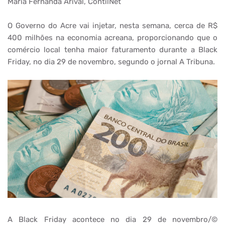
Maria Fernanda Arival, ContilNet
O Governo do Acre vai injetar, nesta semana, cerca de R$
400 milhões na economia acreana, proporcionando que o
comércio local tenha maior faturamento durante a Black
Friday, no dia 29 de novembro, segundo o jornal A Tribuna.
A Black Friday acontece no dia 29 de novembro/©