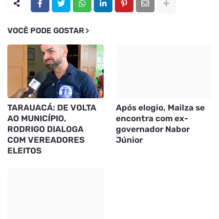
VOCÊ PODE GOSTAR
TARAUACÁ: DE VOLTA
Após elogio, Mailza se
AO MUNICÍPIO,
encontra com ex-
RODRIGO DIALOGA
governador Nabor
COM VEREADORES
Júnior
ELEITOS