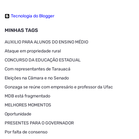
Tecnologia do Blogger
MINHAS TAGS
AUXILIO PARA ALUNOS DO ENSINO MÉDIO
Ataque em propriedade rural
CONCURSO DA EDUCAÇÃO ESTADUAL
Com representantes de Tarauacá
Eleições na Câmara e no Senado
Gonzaga se reúne com empresário e professor da Ufac
MDB está fragmentado
MELHORES MOMENTOS
Oportunidade
PRESENTES PARA O GOVERNADOR
Por falta de consenso