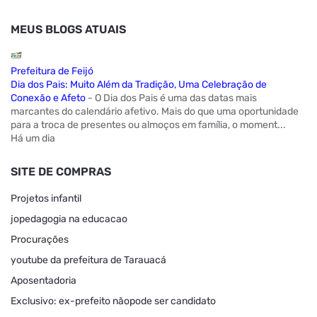
MEUS BLOGS ATUAIS
Prefeitura de Feijó
Dia dos Pais: Muito Além da Tradição, Uma Celebração de
Conexão e Afeto
-
O Dia dos Pais é uma das datas mais
marcantes do calendário afetivo. Mais do que uma oportunidade
para a troca de presentes ou almoços em família, o moment...
Há um dia
SITE DE COMPRAS
Projetos infantil
jopedagogia na educacao
Procurações
youtube da prefeitura de Tarauacá
Aposentadoria
Exclusivo: ex-prefeito nãopode ser candidato