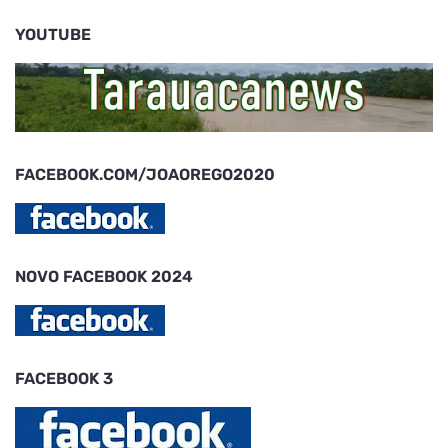
YOUTUBE
FACEBOOK.COM/JOAOREGO2020
NOVO FACEBOOK 2024
FACEBOOK 3