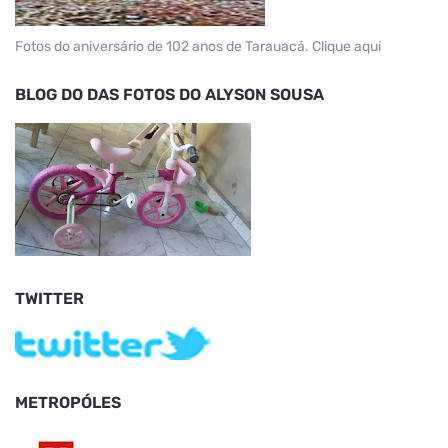
Fotos do aniversário de 102 anos de Tarauacá. Clique aqui
BLOG DO DAS FOTOS DO ALYSON SOUSA
TWITTER
METROPÓLES