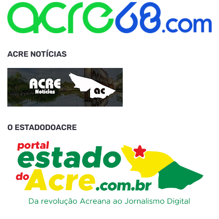
ACRE NOTÍCIAS
O ESTADODOACRE