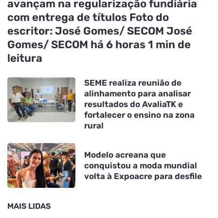
avançam na regularização fundiária
com entrega de títulos Foto do
escritor: José Gomes/ SECOM José
Gomes/ SECOM há 6 horas 1 min de
leitura
SEME realiza reunião de
alinhamento para analisar
resultados do AvaliaTK e
fortalecer o ensino na zona
rural
Modelo acreana que
conquistou a moda mundial
volta à Expoacre para desfile
MAIS LIDAS