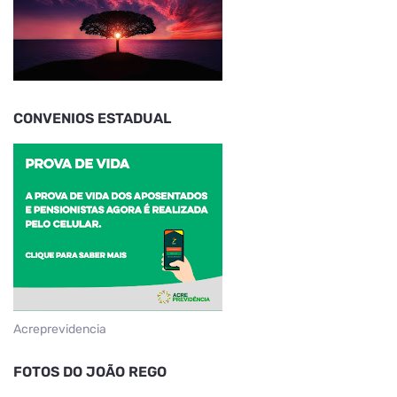
CONVENIOS ESTADUAL
Acreprevidencia
FOTOS DO JOÃO REGO