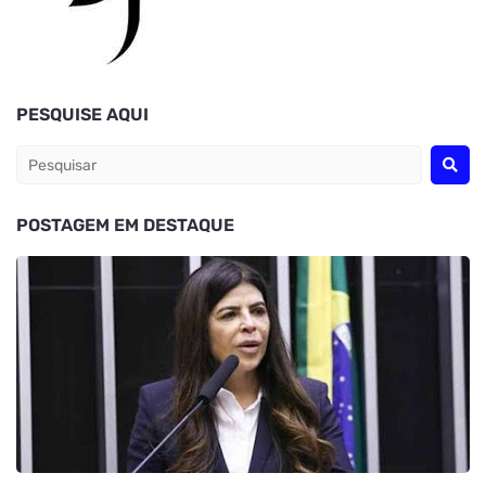
PESQUISE AQUI
POSTAGEM EM DESTAQUE