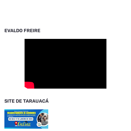
EVALDO FREIRE
SITE DE TARAUACÁ