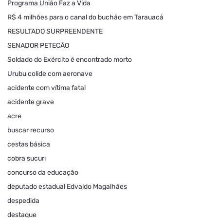
Programa União Faz a Vida
R$ 4 milhões para o canal do buchão em Tarauacá
RESULTADO SURPREENDENTE
SENADOR PETECÃO
Soldado do Exército é encontrado morto
Urubu colide com aeronave
acidente com vítima fatal
acidente grave
acre
buscar recurso
cestas básica
cobra sucuri
concurso da educação
deputado estadual Edvaldo Magalhães
despedida
destaque