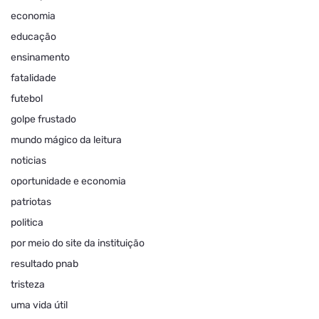
economia
educação
ensinamento
fatalidade
futebol
golpe frustado
mundo mágico da leitura
noticias
oportunidade e economia
patriotas
politica
por meio do site da instituição
resultado pnab
tristeza
uma vida útil