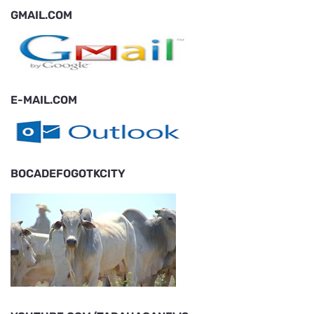
GMAIL.COM
E-MAIL.COM
BOCADEFOGOTKCITY