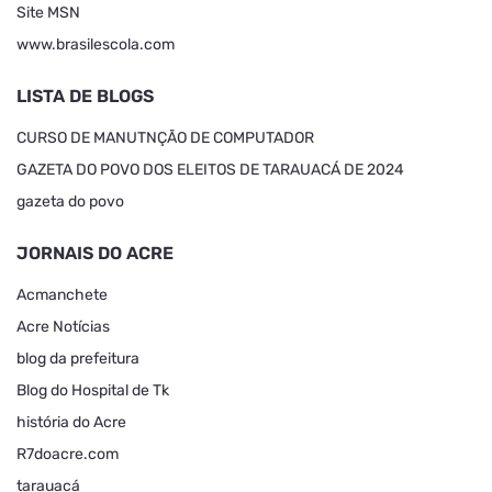
Site MSN
www.brasilescola.com
LISTA DE BLOGS
CURSO DE MANUTNÇÃO DE COMPUTADOR
GAZETA DO POVO DOS ELEITOS DE TARAUACÁ DE 2024
gazeta do povo
JORNAIS DO ACRE
Acmanchete
Acre Notícias
blog da prefeitura
Blog do Hospital de Tk
história do Acre
R7doacre.com
tarauacá