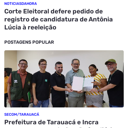
NOTICIASDAHORA
Corte Eleitoral defere pedido de
registro de candidatura de Antônia
Lúcia à reeleição
POSTAGENS POPULAR
SECOM/TARAUACÁ
Prefeitura de Tarauacá e Incra