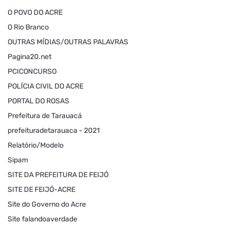
O POVO DO ACRE
O Rio Branco
OUTRAS MÍDIAS/OUTRAS PALAVRAS
Pagina20.net
PCICONCURSO
POLÍCIA CIVIL DO ACRE
PORTAL DO ROSAS
Prefeitura de Tarauacá
prefeituradetarauaca - 2021
Relatório/Modelo
Sipam
SITE DA PREFEITURA DE FEIJÓ
SITE DE FEIJÓ-ACRE
Site do Governo do Acre
Site falandoaverdade