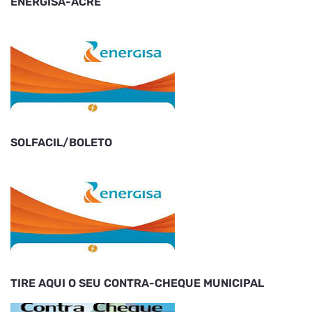
ENERGISA-ACRE
SOLFACIL/BOLETO
TIRE AQUI O SEU CONTRA-CHEQUE MUNICIPAL