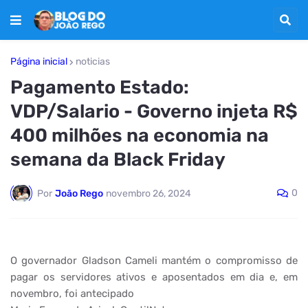
Página inicial
noticias
Pagamento Estado:
VDP/Salario - Governo injeta R$
400 milhões na economia na
semana da Black Friday
0
Por
João Rego
novembro 26, 2024
O governador Gladson Cameli mantém o compromisso de
pagar os servidores ativos e aposentados em dia e, em
novembro, foi antecipado