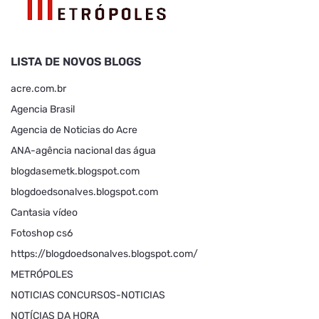
LISTA DE NOVOS BLOGS
acre.com.br
Agencia Brasil
Agencia de Noticias do Acre
ANA-agência nacional das água
blogdasemetk.blogspot.com
blogdoedsonalves.blogspot.com
Cantasia vídeo
Fotoshop cs6
https://blogdoedsonalves.blogspot.com/
METRÓPOLES
NOTICIAS CONCURSOS-NOTICIAS
NOTÍCIAS DA HORA