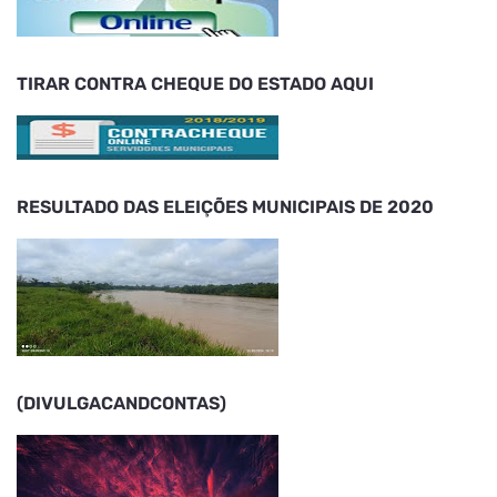
TIRAR CONTRA CHEQUE DO ESTADO AQUI
RESULTADO DAS ELEIÇÕES MUNICIPAIS DE 2020
(DIVULGACANDCONTAS)