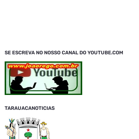
SE ESCREVA NO NOSSO CANAL DO YOUTUBE.COM
TARAUACANOTICIAS