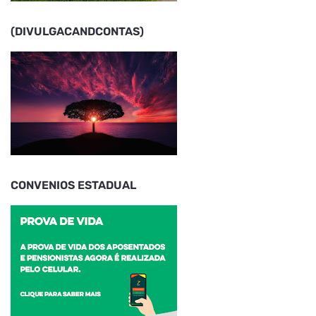
(DIVULGACANDCONTAS)
CONVENIOS ESTADUAL