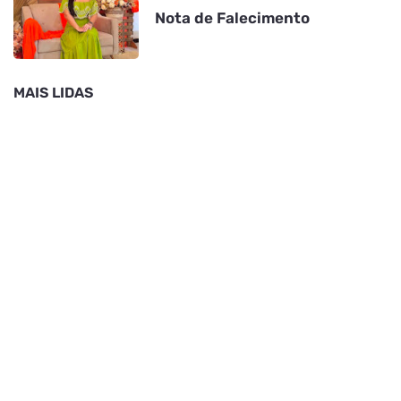
Nota de Falecimento
MAIS LIDAS