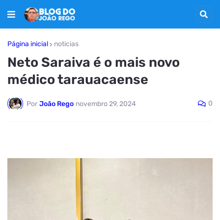
Página inicial
noticias
Neto Saraiva é o mais novo
médico tarauacaense
0
Por
João Rego
novembro 29, 2024