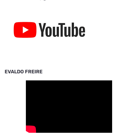
EVALDO FREIRE