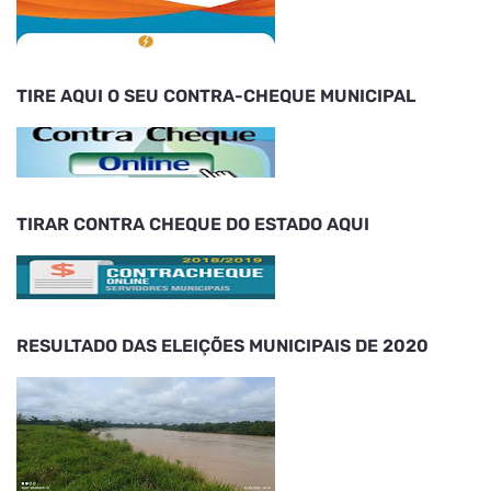
TIRE AQUI O SEU CONTRA-CHEQUE MUNICIPAL
TIRAR CONTRA CHEQUE DO ESTADO AQUI
RESULTADO DAS ELEIÇÕES MUNICIPAIS DE 2020