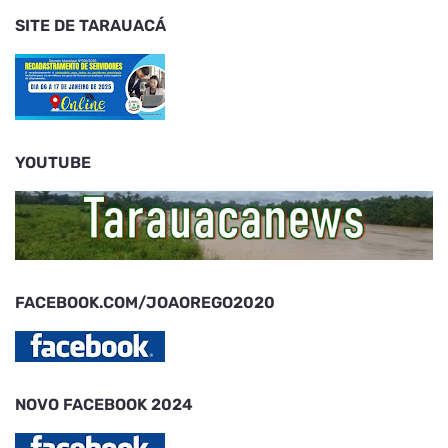
SITE DE TARAUACÁ
YOUTUBE
FACEBOOK.COM/JOAOREGO2020
NOVO FACEBOOK 2024