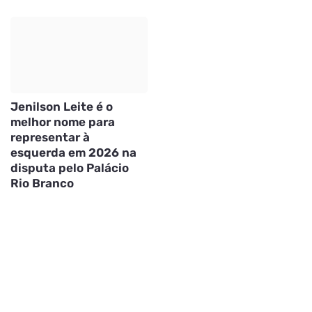
Jenilson Leite é o
melhor nome para
representar à
esquerda em 2026 na
disputa pelo Palácio
Rio Branco