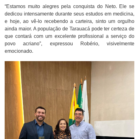
“Estamos muito alegres pela conquista do Neto. Ele se
dedicou intensamente durante seus estudos em medicina,
e hoje, ao vê-lo recebendo a carteira, sinto um orgulho
ainda maior. A população de Tarauacá pode ter certeza de
que contará com um excelente profissional a serviço do
povo acriano”, expressou Robério, visivelmente
emocionado.