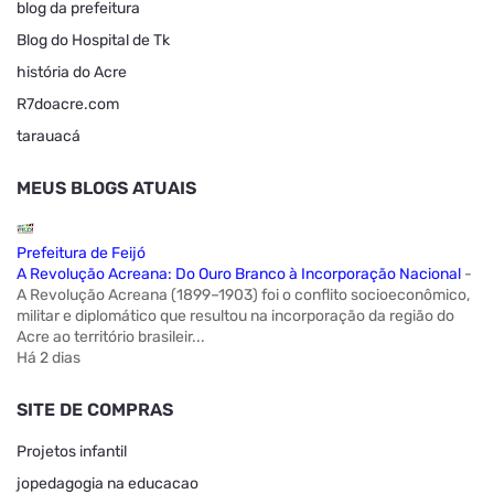
blog da prefeitura
Blog do Hospital de Tk
história do Acre
R7doacre.com
tarauacá
MEUS BLOGS ATUAIS
Prefeitura de Feijó
A Revolução Acreana: Do Ouro Branco à Incorporação Nacional
-
A Revolução Acreana (1899–1903) foi o conflito socioeconômico,
militar e diplomático que resultou na incorporação da região do
Acre ao território brasileir...
Há 2 dias
SITE DE COMPRAS
Projetos infantil
jopedagogia na educacao