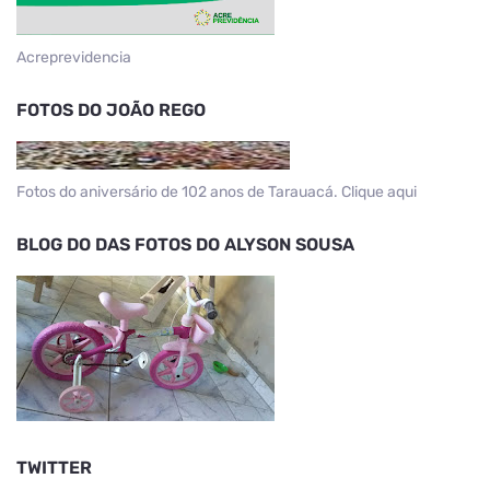
Acreprevidencia
FOTOS DO JOÃO REGO
Fotos do aniversário de 102 anos de Tarauacá. Clique aqui
BLOG DO DAS FOTOS DO ALYSON SOUSA
TWITTER