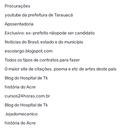
Procurações
youtube da prefeitura de Tarauacá
Aposentadoria
Exclusivo: ex-prefeito nãopode ser candidato
Noticias do Brasil, estado e do município
escolargo.blogspot.com
Todos os tipos de contratos para fazer
O maior site de citações. poema e etc de artes deste país
Blog do Hospital de Tk
história do Acre
cursos24horas.com.br
Blog do Hospital de Tk
.lojadomecanico
história do Acre