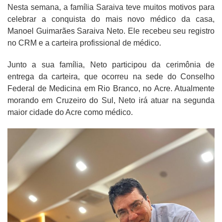
Nesta semana, a família Saraiva teve muitos motivos para
celebrar a conquista do mais novo médico da casa,
Manoel Guimarães Saraiva Neto. Ele recebeu seu registro
no CRM e a carteira profissional de médico.
Junto a sua família, Neto participou da cerimônia de
entrega da carteira, que ocorreu na sede do Conselho
Federal de Medicina em Rio Branco, no Acre. Atualmente
morando em Cruzeiro do Sul, Neto irá atuar na segunda
maior cidade do Acre como médico.