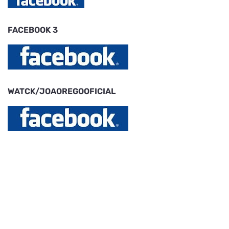
FACEBOOK 3
WATCK/JOAOREGOOFICIAL