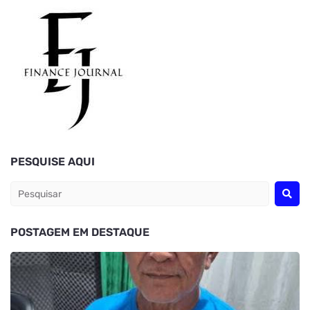
PESQUISE AQUI
POSTAGEM EM DESTAQUE