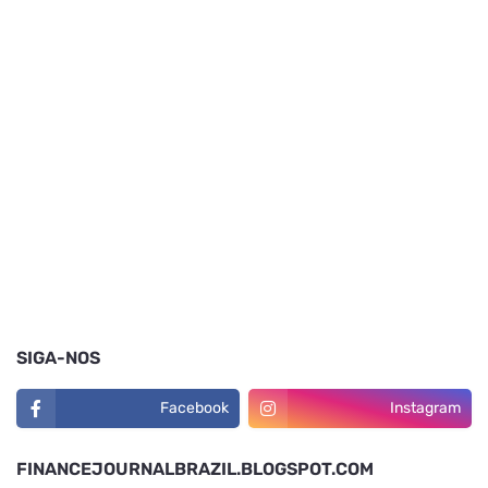
SIGA-NOS
Facebook
Instagram
FINANCEJOURNALBRAZIL.BLOGSPOT.COM