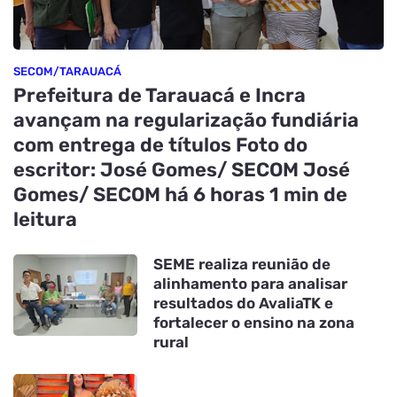
SECOM/TARAUACÁ
Prefeitura de Tarauacá e Incra
avançam na regularização fundiária
com entrega de títulos Foto do
escritor: José Gomes/ SECOM José
Gomes/ SECOM há 6 horas 1 min de
leitura
SEME realiza reunião de
alinhamento para analisar
resultados do AvaliaTK e
fortalecer o ensino na zona
rural