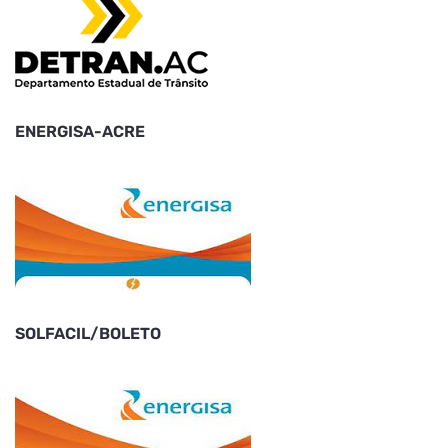
ENERGISA-ACRE
SOLFACIL/BOLETO