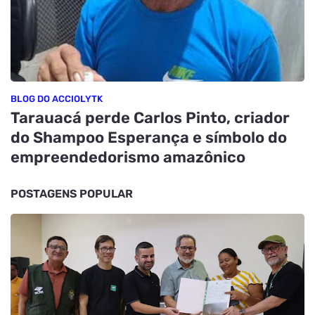
BLOG DO ACCIOLYTK
Tarauacá perde Carlos Pinto, criador
do Shampoo Esperança e símbolo do
empreendedorismo amazônico
POSTAGENS POPULAR