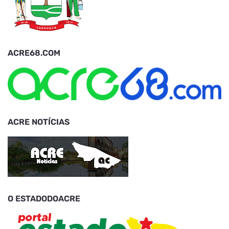
ACRE68.COM
ACRE NOTÍCIAS
O ESTADODOACRE