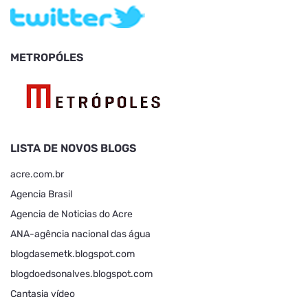
METROPÓLES
LISTA DE NOVOS BLOGS
acre.com.br
Agencia Brasil
Agencia de Noticias do Acre
ANA-agência nacional das água
blogdasemetk.blogspot.com
blogdoedsonalves.blogspot.com
Cantasia vídeo