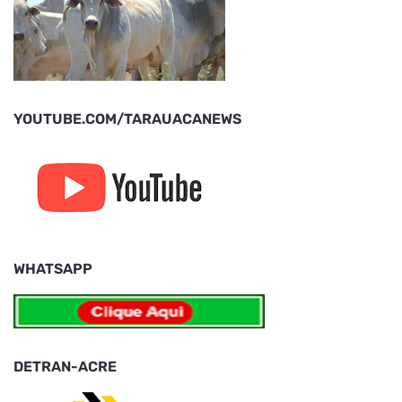
YOUTUBE.COM/TARAUACANEWS
WHATSAPP
DETRAN-ACRE