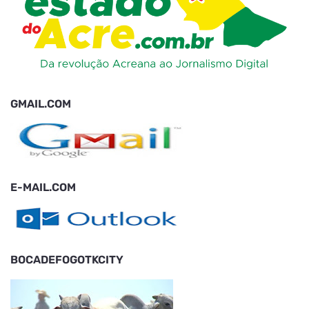
GMAIL.COM
E-MAIL.COM
BOCADEFOGOTKCITY