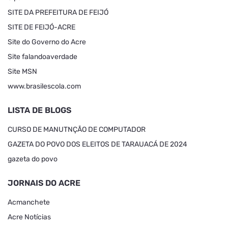
SITE DA PREFEITURA DE FEIJÓ
SITE DE FEIJÓ-ACRE
Site do Governo do Acre
Site falandoaverdade
Site MSN
www.brasilescola.com
LISTA DE BLOGS
CURSO DE MANUTNÇÃO DE COMPUTADOR
GAZETA DO POVO DOS ELEITOS DE TARAUACÁ DE 2024
gazeta do povo
JORNAIS DO ACRE
Acmanchete
Acre Notícias