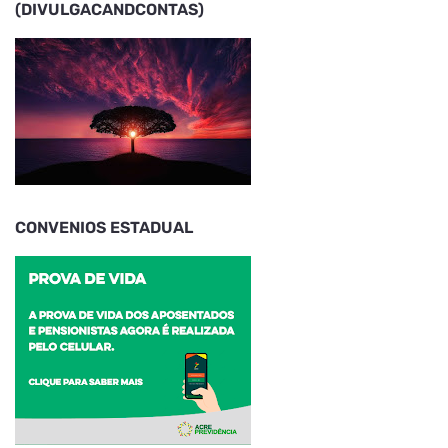
(DIVULGACANDCONTAS)
CONVENIOS ESTADUAL