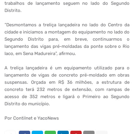
trabalhos de lançamento seguem no lado do Segundo
Distrito.
“Desmontamos a treliça lançadeira no lado do Centro da
cidade e iniciamos a montagem do equipamento no lado do
Segundo Distrito para, em breve, continuarmos o
lançamento das vigas pré-moldadas da ponte sobre o Rio
Iaco, em Sena Madureira”, afirmou.
A treliça lançadeira é um equipamento utilizado para o
lançamento de vigas de concreto pré-moldado em obras
suspensas. Orçada em R$ 36 milhões, a estrutura de
concreto terá 232 metros de extensão, com rampas de
acesso de 352 metros e ligará o Primeiro ao Segundo
Distrito do município.
Por Contilnet e YacoNews