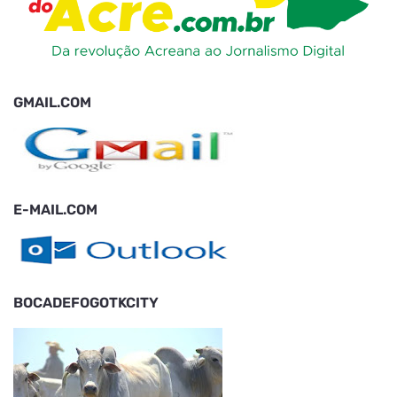
GMAIL.COM
E-MAIL.COM
BOCADEFOGOTKCITY