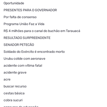
Oportunidade
PRESENTES PARA O GOVERNADOR
Por falta de consenso
Programa União Faz a Vida
R$ 4 milhões para o canal do buchão em Tarauacá
RESULTADO SURPREENDENTE
SENADOR PETECÃO
Soldado do Exército é encontrado morto
Urubu colide com aeronave
acidente com vítima fatal
acidente grave
acre
buscar recurso
cestas básica
cobra sucuri