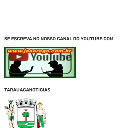
SE ESCREVA NO NOSSO CANAL DO YOUTUBE.COM
TARAUACANOTICIAS