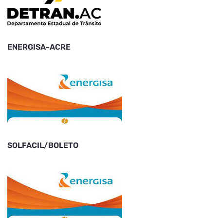
ENERGISA-ACRE
SOLFACIL/BOLETO