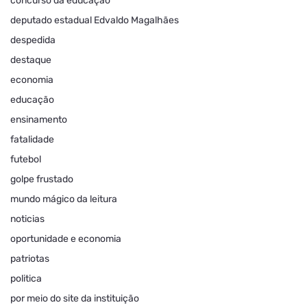
concurso da educação
deputado estadual Edvaldo Magalhães
despedida
destaque
economia
educação
ensinamento
fatalidade
futebol
golpe frustado
mundo mágico da leitura
noticias
oportunidade e economia
patriotas
politica
por meio do site da instituição