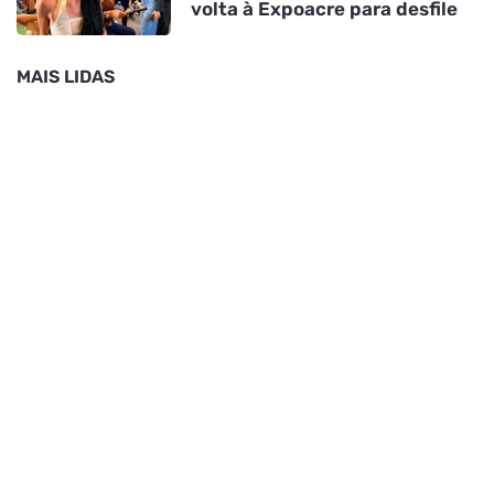
volta à Expoacre para desfile
MAIS LIDAS