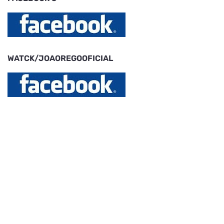
WATCK/JOAOREGOOFICIAL