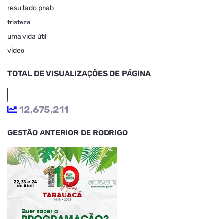
resultado pnab
tristeza
uma vida útil
vídeo
TOTAL DE VISUALIZAÇÕES DE PÁGINA
12,675,211
GESTÃO ANTERIOR DE RODRIGO