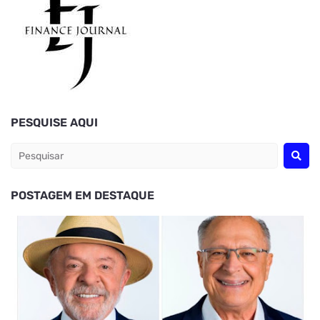
PESQUISE AQUI
POSTAGEM EM DESTAQUE