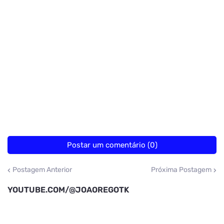
Postar um comentário (0)
Postagem Anterior
Próxima Postagem
YOUTUBE.COM/@JOAOREGOTK