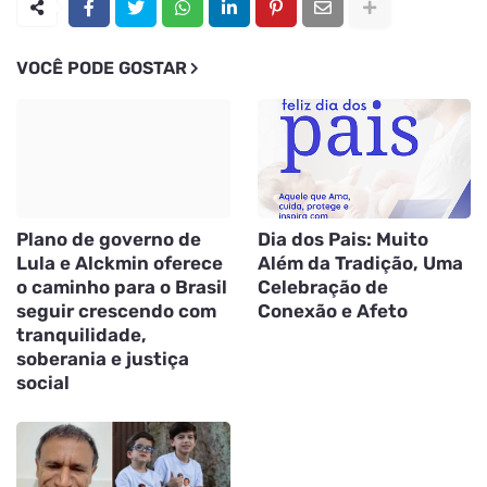
VOCÊ PODE GOSTAR
Plano de governo de
Dia dos Pais: Muito
Lula e Alckmin oferece
Além da Tradição, Uma
o caminho para o Brasil
Celebração de
seguir crescendo com
Conexão e Afeto
tranquilidade,
soberania e justiça
social