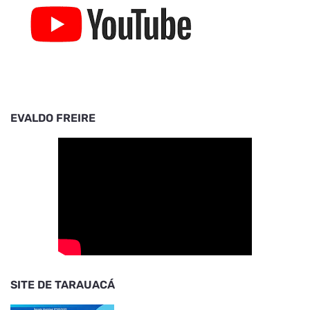
EVALDO FREIRE
SITE DE TARAUACÁ