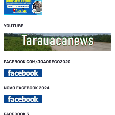
YOUTUBE
FACEBOOK.COM/JOAOREGO2020
NOVO FACEBOOK 2024
FACEBOOK 3