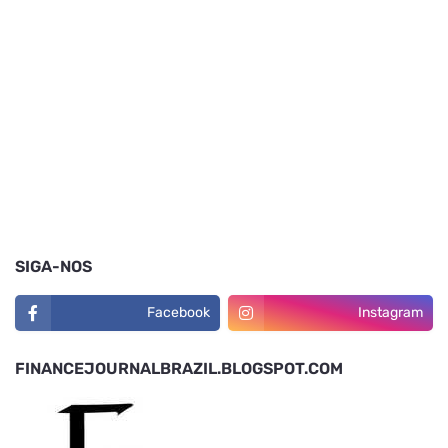
SIGA-NOS
Facebook
Instagram
FINANCEJOURNALBRAZIL.BLOGSPOT.COM