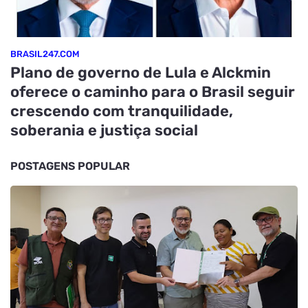
BRASIL247.COM
Plano de governo de Lula e Alckmin
oferece o caminho para o Brasil seguir
crescendo com tranquilidade,
soberania e justiça social
POSTAGENS POPULAR