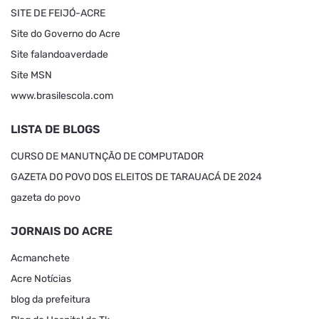
SITE DE FEIJÓ-ACRE
Site do Governo do Acre
Site falandoaverdade
Site MSN
www.brasilescola.com
LISTA DE BLOGS
CURSO DE MANUTNÇÃO DE COMPUTADOR
GAZETA DO POVO DOS ELEITOS DE TARAUACÁ DE 2024
gazeta do povo
JORNAIS DO ACRE
Acmanchete
Acre Notícias
blog da prefeitura