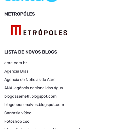
METROPÓLES
LISTA DE NOVOS BLOGS
acre.com.br
Agencia Brasil
Agencia de Noticias do Acre
ANA-agência nacional das água
blogdasemetk.blogspot.com
blogdoedsonalves.blogspot.com
Cantasia vídeo
Fotoshop cs6