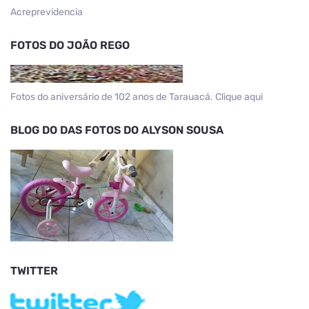
Acreprevidencia
FOTOS DO JOÃO REGO
Fotos do aniversário de 102 anos de Tarauacá. Clique aqui
BLOG DO DAS FOTOS DO ALYSON SOUSA
TWITTER