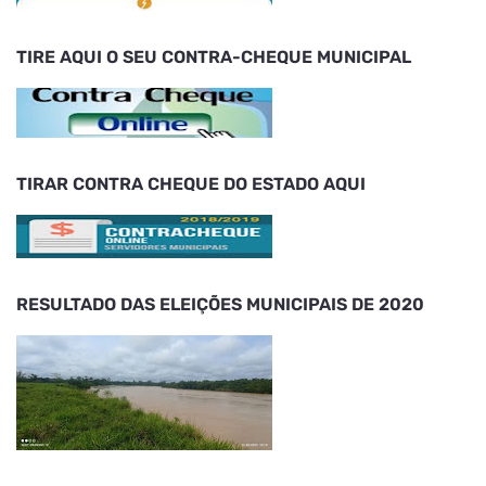
TIRE AQUI O SEU CONTRA-CHEQUE MUNICIPAL
TIRAR CONTRA CHEQUE DO ESTADO AQUI
RESULTADO DAS ELEIÇÕES MUNICIPAIS DE 2020