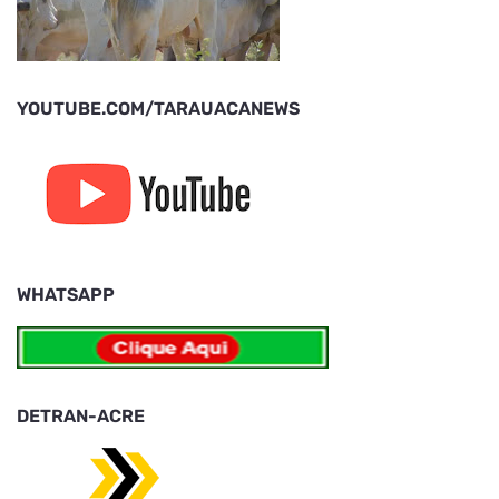
YOUTUBE.COM/TARAUACANEWS
WHATSAPP
DETRAN-ACRE