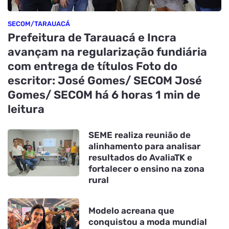
SECOM/TARAUACÁ
Prefeitura de Tarauacá e Incra
avançam na regularização fundiária
com entrega de títulos Foto do
escritor: José Gomes/ SECOM José
Gomes/ SECOM há 6 horas 1 min de
leitura
SEME realiza reunião de
alinhamento para analisar
resultados do AvaliaTK e
fortalecer o ensino na zona
rural
Modelo acreana que
conquistou a moda mundial