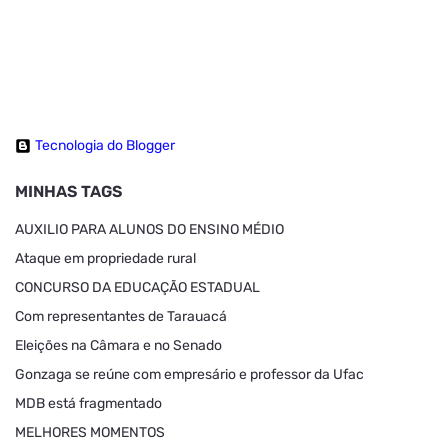
Tecnologia do Blogger
MINHAS TAGS
AUXILIO PARA ALUNOS DO ENSINO MÉDIO
Ataque em propriedade rural
CONCURSO DA EDUCAÇÃO ESTADUAL
Com representantes de Tarauacá
Eleições na Câmara e no Senado
Gonzaga se reúne com empresário e professor da Ufac
MDB está fragmentado
MELHORES MOMENTOS