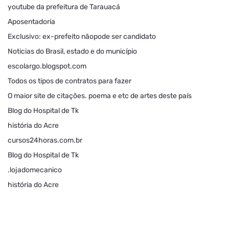
youtube da prefeitura de Tarauacá
Aposentadoria
Exclusivo: ex-prefeito nãopode ser candidato
Noticias do Brasil, estado e do município
escolargo.blogspot.com
Todos os tipos de contratos para fazer
O maior site de citações. poema e etc de artes deste país
Blog do Hospital de Tk
história do Acre
cursos24horas.com.br
Blog do Hospital de Tk
.lojadomecanico
história do Acre