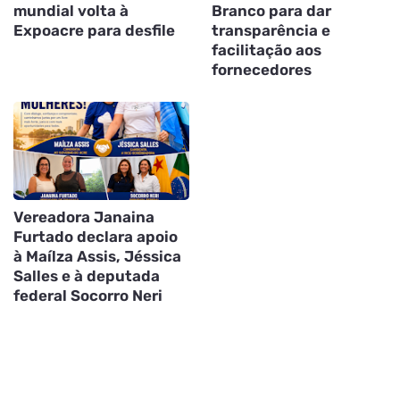
mundial volta à
Branco para dar
Expoacre para desfile
transparência e
facilitação aos
fornecedores
Vereadora Janaina
Furtado declara apoio
à Maílza Assis, Jéssica
Salles e à deputada
federal Socorro Neri