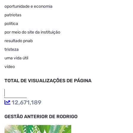
oportunidade e economia
patriotas
politica
por meio do site da instituição
resultado pnab
tristeza
uma vida útil
vídeo
TOTAL DE VISUALIZAÇÕES DE PÁGINA
12,671,189
GESTÃO ANTERIOR DE RODRIGO