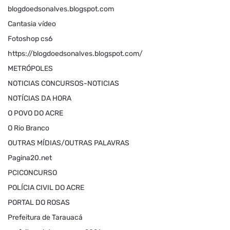
blogdoedsonalves.blogspot.com
Cantasia vídeo
Fotoshop cs6
https://blogdoedsonalves.blogspot.com/
METRÓPOLES
NOTICIAS CONCURSOS-NOTICIAS
NOTÍCIAS DA HORA
O POVO DO ACRE
O Rio Branco
OUTRAS MÍDIAS/OUTRAS PALAVRAS
Pagina20.net
PCICONCURSO
POLÍCIA CIVIL DO ACRE
PORTAL DO ROSAS
Prefeitura de Tarauacá