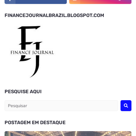
FINANCEJOURNALBRAZIL.BLOGSPOT.COM
PESQUISE AQUI
POSTAGEM EM DESTAQUE