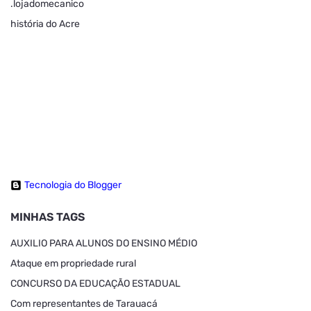
.lojadomecanico
história do Acre
Tecnologia do Blogger
MINHAS TAGS
AUXILIO PARA ALUNOS DO ENSINO MÉDIO
Ataque em propriedade rural
CONCURSO DA EDUCAÇÃO ESTADUAL
Com representantes de Tarauacá