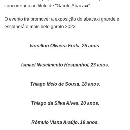
concorrendo ao titulo de “Garoto Abacaxi”.
O evento irá promover a exposição do abacaxi grande e
escolherá o mais belo garoto 2022.
Ivonilton Oliveira Frota, 25 anos.
Ismael Nascimento Hespanhol, 23 anos.
Thiago Melo de Sousa, 18 anos.
Thiago da Silva Alves, 20 anos.
Rômulo Viana Araújo, 19 anos.