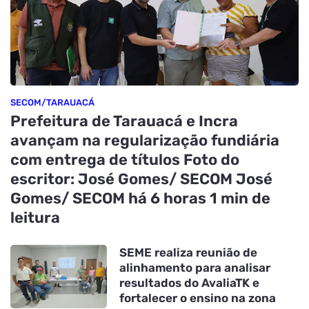
SECOM/TARAUACÁ
Prefeitura de Tarauacá e Incra
avançam na regularização fundiária
com entrega de títulos Foto do
escritor: José Gomes/ SECOM José
Gomes/ SECOM há 6 horas 1 min de
leitura
SEME realiza reunião de
alinhamento para analisar
resultados do AvaliaTK e
fortalecer o ensino na zona