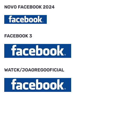
NOVO FACEBOOK 2024
FACEBOOK 3
WATCK/JOAOREGOOFICIAL