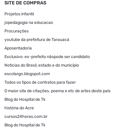
SITE DE COMPRAS
Projetos infantil
jopedagogia na educacao
Procurações
youtube da prefeitura de Tarauacá
Aposentadoria
Exclusivo: ex-prefeito nãopode ser candidato
Noticias do Brasil, estado e do município
escolargo.blogspot.com
Todos os tipos de contratos para fazer
O maior site de citações. poema e etc de artes deste país
Blog do Hospital de Tk
história do Acre
cursos24horas.com.br
Blog do Hospital de Tk