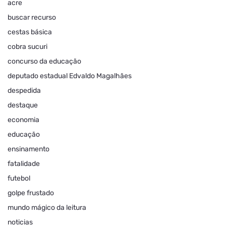
acre
buscar recurso
cestas básica
cobra sucuri
concurso da educação
deputado estadual Edvaldo Magalhães
despedida
destaque
economia
educação
ensinamento
fatalidade
futebol
golpe frustado
mundo mágico da leitura
noticias