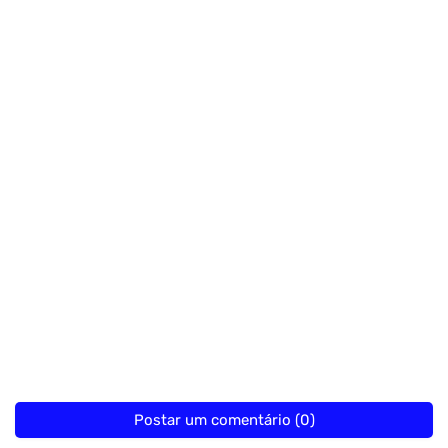
Postar um comentário (0)