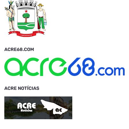
ACRE68.COM
ACRE NOTÍCIAS