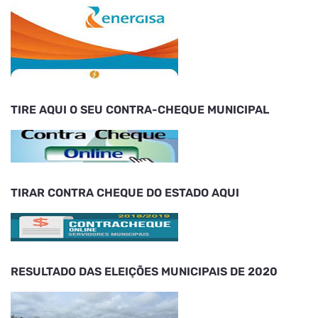
TIRE AQUI O SEU CONTRA-CHEQUE MUNICIPAL
TIRAR CONTRA CHEQUE DO ESTADO AQUI
RESULTADO DAS ELEIÇÕES MUNICIPAIS DE 2020