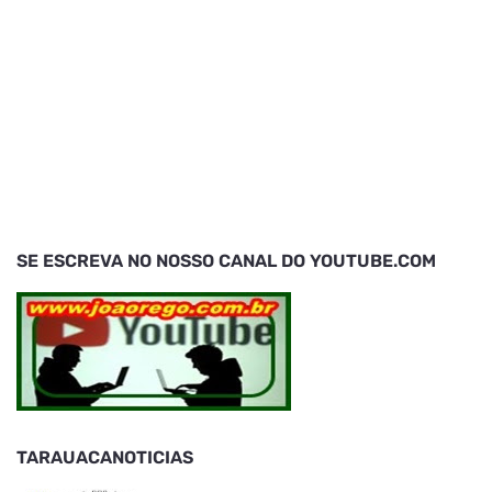
SE ESCREVA NO NOSSO CANAL DO YOUTUBE.COM
TARAUACANOTICIAS