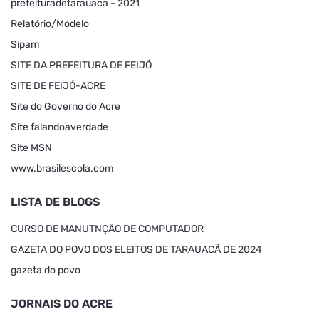
prefeituradetarauaca - 2021
Relatório/Modelo
Sipam
SITE DA PREFEITURA DE FEIJÓ
SITE DE FEIJÓ-ACRE
Site do Governo do Acre
Site falandoaverdade
Site MSN
www.brasilescola.com
LISTA DE BLOGS
CURSO DE MANUTNÇÃO DE COMPUTADOR
GAZETA DO POVO DOS ELEITOS DE TARAUACÁ DE 2024
gazeta do povo
JORNAIS DO ACRE