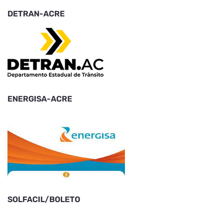
DETRAN-ACRE
ENERGISA-ACRE
SOLFACIL/BOLETO