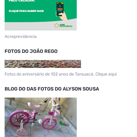
Acreprevidencia
FOTOS DO JOÃO REGO
Fotos do aniversário de 102 anos de Tarauacá. Clique aqui
BLOG DO DAS FOTOS DO ALYSON SOUSA