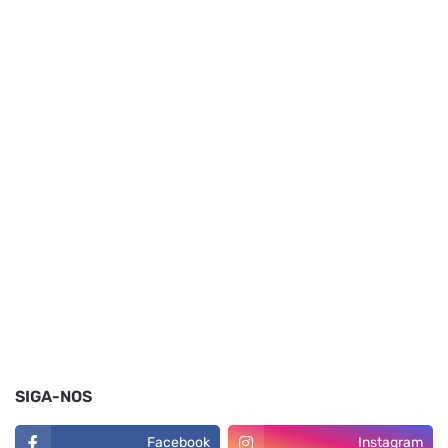
SIGA-NOS
Facebook
Instagram