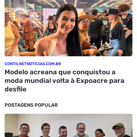
CONTILNETNOTICIAS.COM.BR
Modelo acreana que conquistou a
moda mundial volta à Expoacre para
desfile
POSTAGENS POPULAR