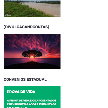
(DIVULGACANDCONTAS)
CONVENIOS ESTADUAL