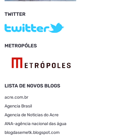
TWITTER
METROPÓLES
LISTA DE NOVOS BLOGS
acre.com.br
Agencia Brasil
Agencia de Noticias do Acre
ANA-agência nacional das água
blogdasemetk.blogspot.com