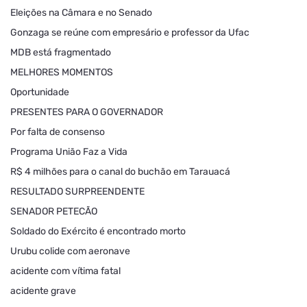
Eleições na Câmara e no Senado
Gonzaga se reúne com empresário e professor da Ufac
MDB está fragmentado
MELHORES MOMENTOS
Oportunidade
PRESENTES PARA O GOVERNADOR
Por falta de consenso
Programa União Faz a Vida
R$ 4 milhões para o canal do buchão em Tarauacá
RESULTADO SURPREENDENTE
SENADOR PETECÃO
Soldado do Exército é encontrado morto
Urubu colide com aeronave
acidente com vítima fatal
acidente grave