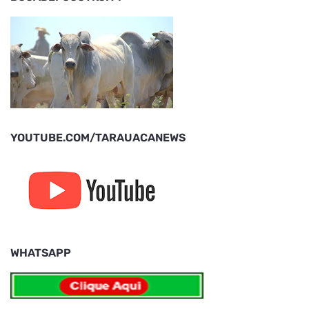
YOUTUBE.COM/TARAUACANEWS
WHATSAPP