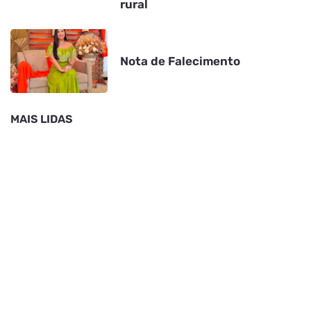
rural
Nota de Falecimento
MAIS LIDAS