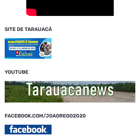
SITE DE TARAUACÁ
YOUTUBE
FACEBOOK.COM/JOAOREGO2020