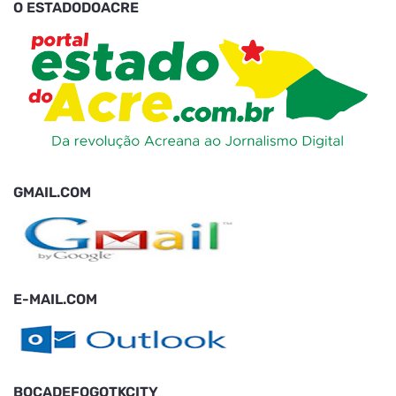
O ESTADODOACRE
GMAIL.COM
E-MAIL.COM
BOCADEFOGOTKCITY