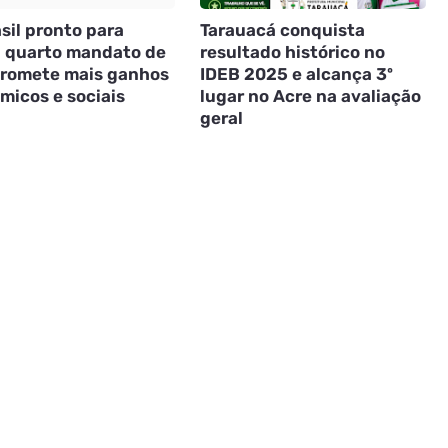
sil pronto para
Tarauacá conquista
: quarto mandato de
resultado histórico no
promete mais ganhos
IDEB 2025 e alcança 3º
micos e sociais
lugar no Acre na avaliação
geral