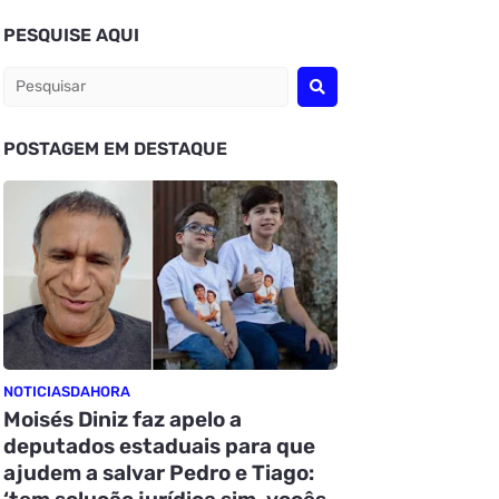
PESQUISE AQUI
POSTAGEM EM DESTAQUE
NOTICIASDAHORA
Moisés Diniz faz apelo a
deputados estaduais para que
ajudem a salvar Pedro e Tiago: