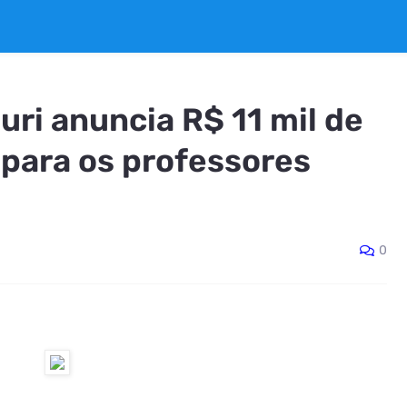
uri anuncia R$ 11 mil de
para os professores
0