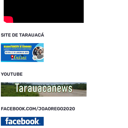
SITE DE TARAUACÁ
YOUTUBE
FACEBOOK.COM/JOAOREGO2020