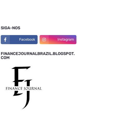
SIGA-NOS
Facebook
Instagram
FINANCEJOURNALBRAZIL.BLOGSPOT.
COM