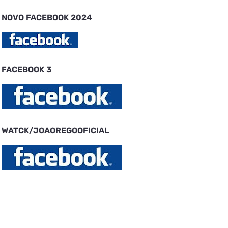
NOVO FACEBOOK 2024
FACEBOOK 3
WATCK/JOAOREGOOFICIAL