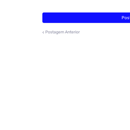
Pos
Postagem Anterior