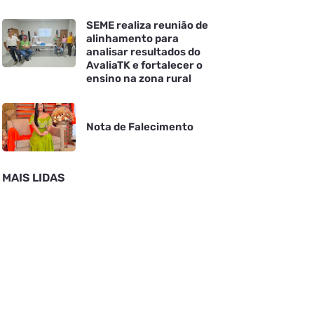
SEME realiza reunião de
alinhamento para
analisar resultados do
AvaliaTK e fortalecer o
ensino na zona rural
Nota de Falecimento
MAIS LIDAS