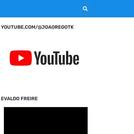
YOUTUBE.COM/@JOAOREGOTK
EVALDO FREIRE