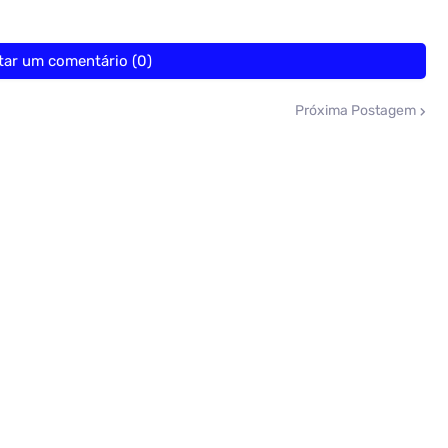
tar um comentário (0)
Próxima Postagem