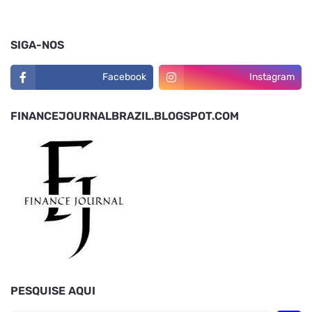
SIGA-NOS
Facebook
Instagram
FINANCEJOURNALBRAZIL.BLOGSPOT.COM
PESQUISE AQUI