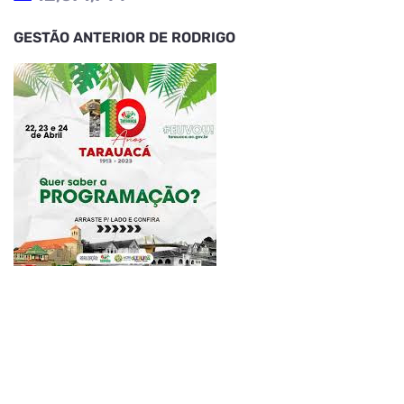
GESTÃO ANTERIOR DE RODRIGO