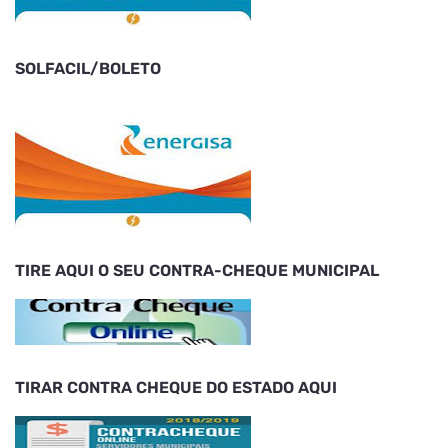
SOLFACIL/BOLETO
TIRE AQUI O SEU CONTRA-CHEQUE MUNICIPAL
TIRAR CONTRA CHEQUE DO ESTADO AQUI