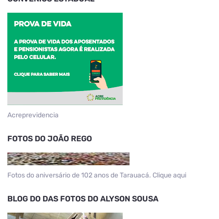
Acreprevidencia
FOTOS DO JOÃO REGO
Fotos do aniversário de 102 anos de Tarauacá. Clique aqui
BLOG DO DAS FOTOS DO ALYSON SOUSA