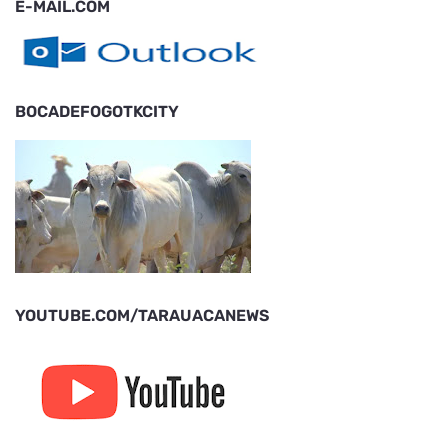
E-MAIL.COM
BOCADEFOGOTKCITY
YOUTUBE.COM/TARAUACANEWS