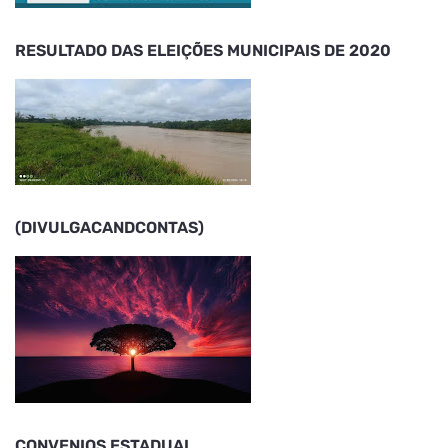
RESULTADO DAS ELEIÇÕES MUNICIPAIS DE 2020
(DIVULGACANDCONTAS)
CONVENIOS ESTADUAL