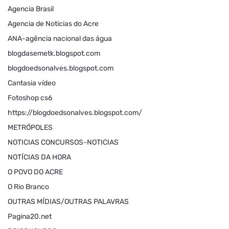
Agencia Brasil
Agencia de Noticias do Acre
ANA-agência nacional das água
blogdasemetk.blogspot.com
blogdoedsonalves.blogspot.com
Cantasia vídeo
Fotoshop cs6
https://blogdoedsonalves.blogspot.com/
METRÓPOLES
NOTICIAS CONCURSOS-NOTICIAS
NOTÍCIAS DA HORA
O POVO DO ACRE
O Rio Branco
OUTRAS MÍDIAS/OUTRAS PALAVRAS
Pagina20.net