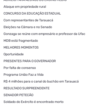
Ataque em propriedade rural
CONCURSO DA EDUCAÇÃO ESTADUAL
Com representantes de Tarauacá
Eleições na Câmara e no Senado
Gonzaga se reúne com empresário e professor da Ufac
MDB está fragmentado
MELHORES MOMENTOS
Oportunidade
PRESENTES PARA O GOVERNADOR
Por falta de consenso
Programa União Faz a Vida
R$ 4 milhões para o canal do buchão em Tarauacá
RESULTADO SURPREENDENTE
SENADOR PETECÃO
Soldado do Exército é encontrado morto