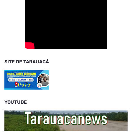
SITE DE TARAUACÁ
YOUTUBE