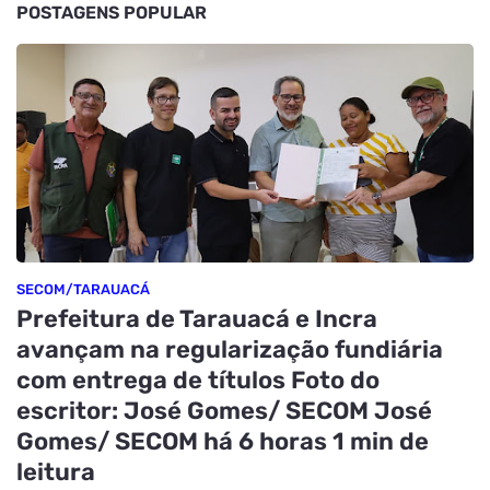
POSTAGENS POPULAR
SECOM/TARAUACÁ
Prefeitura de Tarauacá e Incra
avançam na regularização fundiária
com entrega de títulos Foto do
escritor: José Gomes/ SECOM José
Gomes/ SECOM há 6 horas 1 min de
leitura