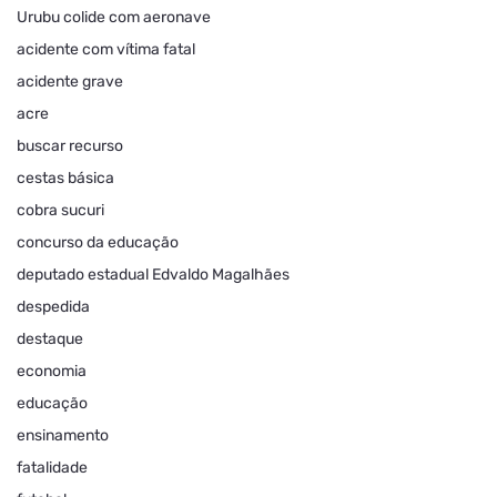
Urubu colide com aeronave
acidente com vítima fatal
acidente grave
acre
buscar recurso
cestas básica
cobra sucuri
concurso da educação
deputado estadual Edvaldo Magalhães
despedida
destaque
economia
educação
ensinamento
fatalidade