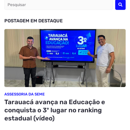
POSTAGEM EM DESTAQUE
ASSESSORIA DA SEME
Tarauacá avança na Educação e
conquista o 3º lugar no ranking
estadual (vídeo)