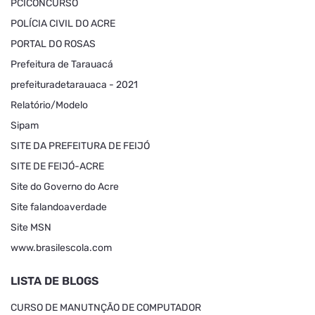
PCICONCURSO
POLÍCIA CIVIL DO ACRE
PORTAL DO ROSAS
Prefeitura de Tarauacá
prefeituradetarauaca - 2021
Relatório/Modelo
Sipam
SITE DA PREFEITURA DE FEIJÓ
SITE DE FEIJÓ-ACRE
Site do Governo do Acre
Site falandoaverdade
Site MSN
www.brasilescola.com
LISTA DE BLOGS
CURSO DE MANUTNÇÃO DE COMPUTADOR