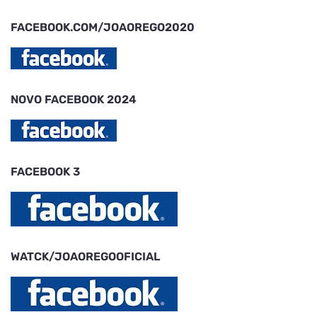
FACEBOOK.COM/JOAOREGO2020
NOVO FACEBOOK 2024
FACEBOOK 3
WATCK/JOAOREGOOFICIAL