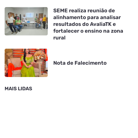
SEME realiza reunião de
alinhamento para analisar
resultados do AvaliaTK e
fortalecer o ensino na zona
rural
Nota de Falecimento
MAIS LIDAS