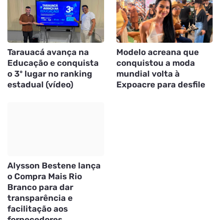
Tarauacá avança na
Modelo acreana que
Educação e conquista
conquistou a moda
o 3º lugar no ranking
mundial volta à
estadual (vídeo)
Expoacre para desfile
Alysson Bestene lança
o Compra Mais Rio
Branco para dar
transparência e
facilitação aos
fornecedores