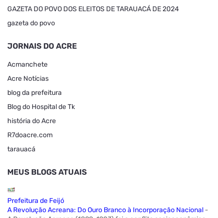
GAZETA DO POVO DOS ELEITOS DE TARAUACÁ DE 2024
gazeta do povo
JORNAIS DO ACRE
Acmanchete
Acre Notícias
blog da prefeitura
Blog do Hospital de Tk
história do Acre
R7doacre.com
tarauacá
MEUS BLOGS ATUAIS
Prefeitura de Feijó
A Revolução Acreana: Do Ouro Branco à Incorporação Nacional
-