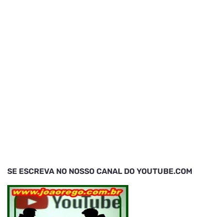
SE ESCREVA NO NOSSO CANAL DO YOUTUBE.COM