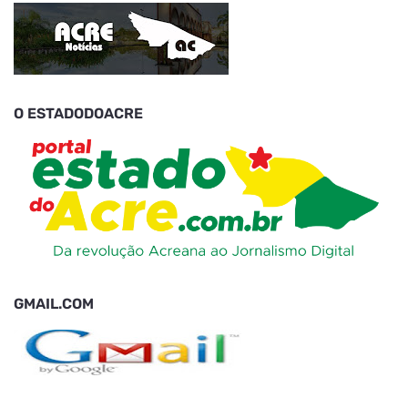
O ESTADODOACRE
GMAIL.COM