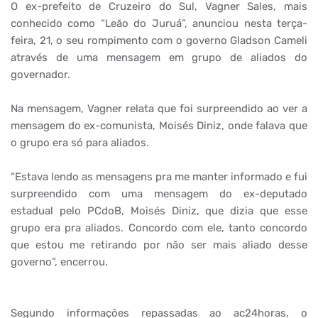
O ex-prefeito de Cruzeiro do Sul, Vagner Sales, mais
conhecido como “Leão do Juruá”, anunciou nesta terça-
feira, 21, o seu rompimento com o governo Gladson Cameli
através de uma mensagem em grupo de aliados do
governador.
Na mensagem, Vagner relata que foi surpreendido ao ver a
mensagem do ex-comunista, Moisés Diniz, onde falava que
o grupo era só para aliados.
“Estava lendo as mensagens pra me manter informado e fui
surpreendido com uma mensagem do ex-deputado
estadual pelo PCdoB, Moisés Diniz, que dizia que esse
grupo era pra aliados. Concordo com ele, tanto concordo
que estou me retirando por não ser mais aliado desse
governo”, encerrou.
Segundo informações repassadas ao ac24horas, o