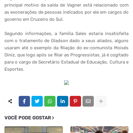
principal motivo da saída de Vagner está relacionado com
as exonerações de pessoas indicados por ele em cargos do
governo em Cruzeiro do Sul.
Segundo informações, a família Sales estaria insatisfeita
com o tratamento de Gladson dado a seus aliados, alguns
usaram até o exemplo da filiação do ex-comunista Moisés
Diniz, que logo após se filiar ao Progressistas, já é cogitado
para o cargo de Secretário Estadual de Educação, Cultura e
Esportes.
VOCÊ PODE GOSTAR