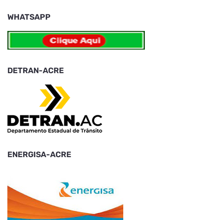
WHATSAPP
DETRAN-ACRE
ENERGISA-ACRE