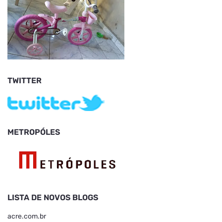
TWITTER
METROPÓLES
LISTA DE NOVOS BLOGS
acre.com.br