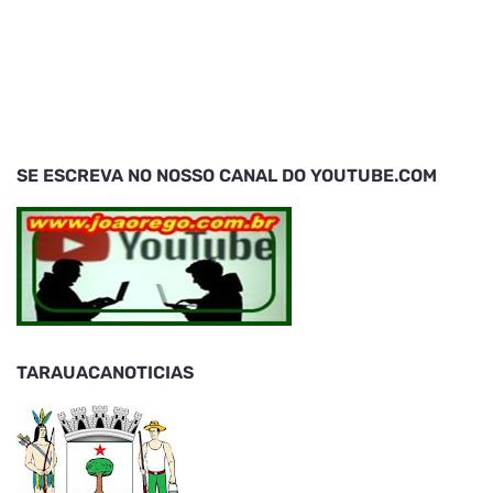
SE ESCREVA NO NOSSO CANAL DO YOUTUBE.COM
TARAUACANOTICIAS