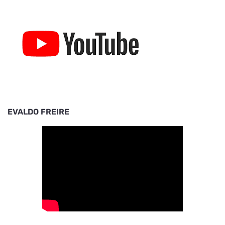
EVALDO FREIRE