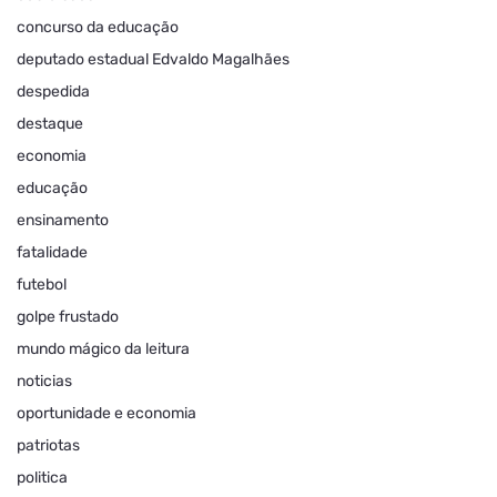
concurso da educação
deputado estadual Edvaldo Magalhães
despedida
destaque
economia
educação
ensinamento
fatalidade
futebol
golpe frustado
mundo mágico da leitura
noticias
oportunidade e economia
patriotas
politica