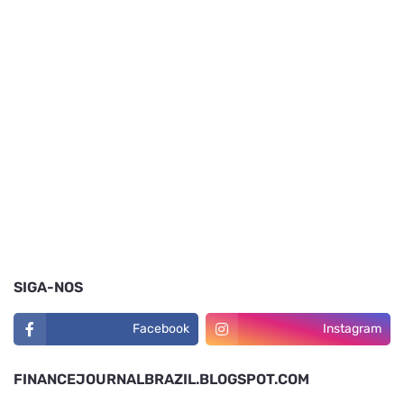
SIGA-NOS
Facebook
Instagram
FINANCEJOURNALBRAZIL.BLOGSPOT.COM