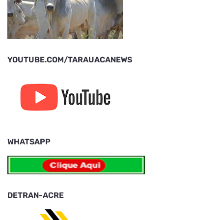
YOUTUBE.COM/TARAUACANEWS
WHATSAPP
DETRAN-ACRE