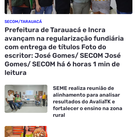
SECOM/TARAUACÁ
Prefeitura de Tarauacá e Incra
avançam na regularização fundiária
com entrega de títulos Foto do
escritor: José Gomes/ SECOM José
Gomes/ SECOM há 6 horas 1 min de
leitura
SEME realiza reunião de
alinhamento para analisar
resultados do AvaliaTK e
fortalecer o ensino na zona
rural