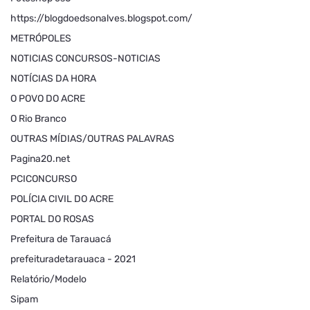
https://blogdoedsonalves.blogspot.com/
METRÓPOLES
NOTICIAS CONCURSOS-NOTICIAS
NOTÍCIAS DA HORA
O POVO DO ACRE
O Rio Branco
OUTRAS MÍDIAS/OUTRAS PALAVRAS
Pagina20.net
PCICONCURSO
POLÍCIA CIVIL DO ACRE
PORTAL DO ROSAS
Prefeitura de Tarauacá
prefeituradetarauaca - 2021
Relatório/Modelo
Sipam