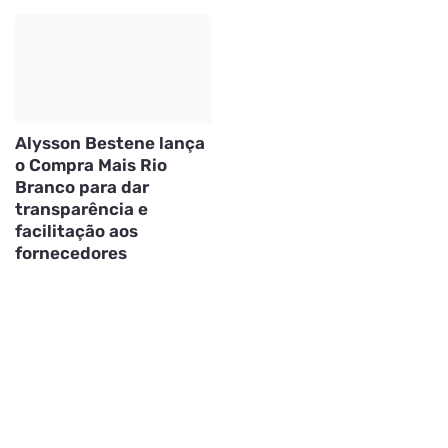
Alysson Bestene lança
o Compra Mais Rio
Branco para dar
transparência e
facilitação aos
fornecedores