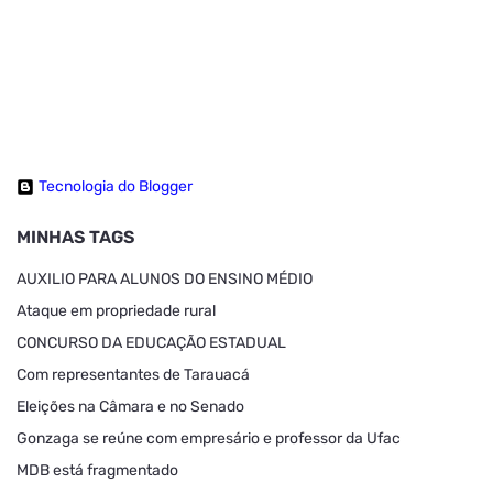
Tecnologia do Blogger
MINHAS TAGS
AUXILIO PARA ALUNOS DO ENSINO MÉDIO
Ataque em propriedade rural
CONCURSO DA EDUCAÇÃO ESTADUAL
Com representantes de Tarauacá
Eleições na Câmara e no Senado
Gonzaga se reúne com empresário e professor da Ufac
MDB está fragmentado