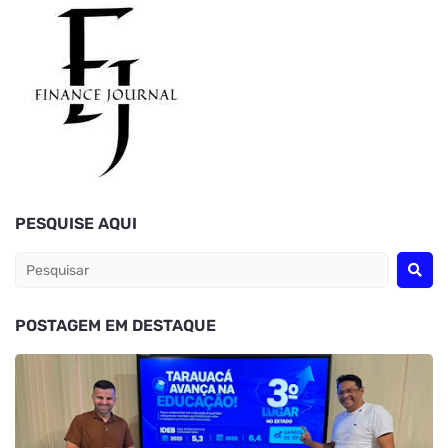
PESQUISE AQUI
POSTAGEM EM DESTAQUE