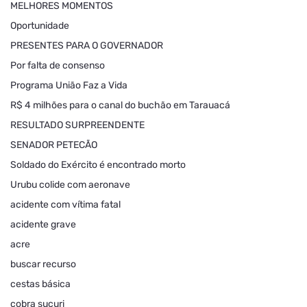
MELHORES MOMENTOS
Oportunidade
PRESENTES PARA O GOVERNADOR
Por falta de consenso
Programa União Faz a Vida
R$ 4 milhões para o canal do buchão em Tarauacá
RESULTADO SURPREENDENTE
SENADOR PETECÃO
Soldado do Exército é encontrado morto
Urubu colide com aeronave
acidente com vítima fatal
acidente grave
acre
buscar recurso
cestas básica
cobra sucuri