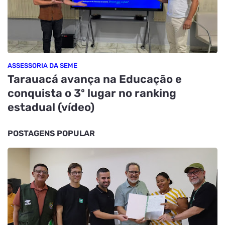
ASSESSORIA DA SEME
Tarauacá avança na Educação e
conquista o 3º lugar no ranking
estadual (vídeo)
POSTAGENS POPULAR