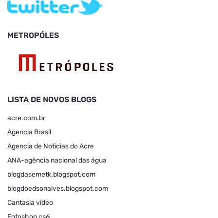
METROPÓLES
LISTA DE NOVOS BLOGS
acre.com.br
Agencia Brasil
Agencia de Noticias do Acre
ANA-agência nacional das água
blogdasemetk.blogspot.com
blogdoedsonalves.blogspot.com
Cantasia vídeo
Fotoshop cs6