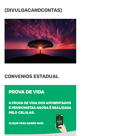
(DIVULGACANDCONTAS)
CONVENIOS ESTADUAL