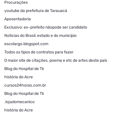
Procurações
youtube da prefeitura de Tarauacá
Aposentadoria
Exclusivo: ex-prefeito nãopode ser candidato
Noticias do Brasil, estado e do município
escolargo.blogspot.com
Todos os tipos de contratos para fazer
O maior site de citações. poema e etc de artes deste país
Blog do Hospital de Tk
história do Acre
cursos24horas.com.br
Blog do Hospital de Tk
.lojadomecanico
história do Acre