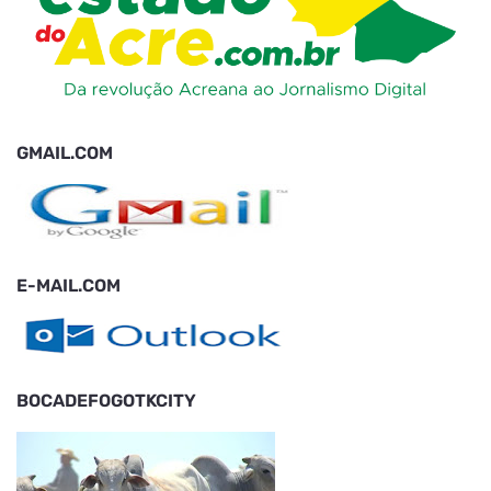
GMAIL.COM
E-MAIL.COM
BOCADEFOGOTKCITY