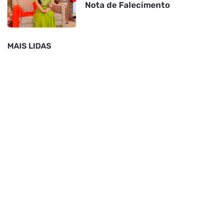
Nota de Falecimento
MAIS LIDAS