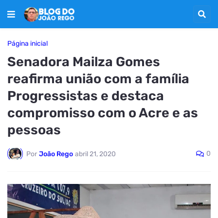
Página inicial
Senadora Mailza Gomes
reafirma união com a família
Progressistas e destaca
compromisso com o Acre e as
pessoas
0
Por
João Rego
abril 21, 2020