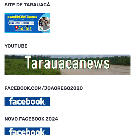
SITE DE TARAUACÁ
YOUTUBE
FACEBOOK.COM/JOAOREGO2020
NOVO FACEBOOK 2024