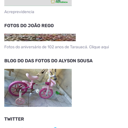
Acreprevidencia
FOTOS DO JOÃO REGO
Fotos do aniversário de 102 anos de Tarauacá. Clique aqui
BLOG DO DAS FOTOS DO ALYSON SOUSA
TWITTER