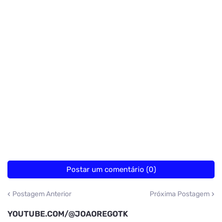
Postar um comentário (0)
Postagem Anterior
Próxima Postagem
YOUTUBE.COM/@JOAOREGOTK