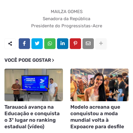
MAILZA GOMES
Senadora da República
Presidente do Progressistas-Acre
VOCÊ PODE GOSTAR
Tarauacá avança na
Modelo acreana que
Educação e conquista
conquistou a moda
o 3º lugar no ranking
mundial volta à
estadual (vídeo)
Expoacre para desfile