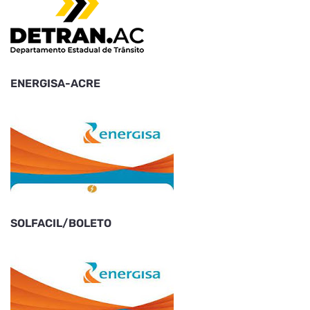
ENERGISA-ACRE
SOLFACIL/BOLETO