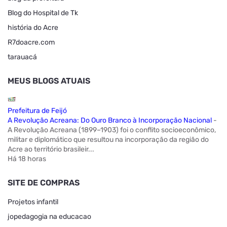
Blog do Hospital de Tk
história do Acre
R7doacre.com
tarauacá
MEUS BLOGS ATUAIS
Prefeitura de Feijó
A Revolução Acreana: Do Ouro Branco à Incorporação Nacional
-
A Revolução Acreana (1899–1903) foi o conflito socioeconômico,
militar e diplomático que resultou na incorporação da região do
Acre ao território brasileir...
Há 18 horas
SITE DE COMPRAS
Projetos infantil
jopedagogia na educacao