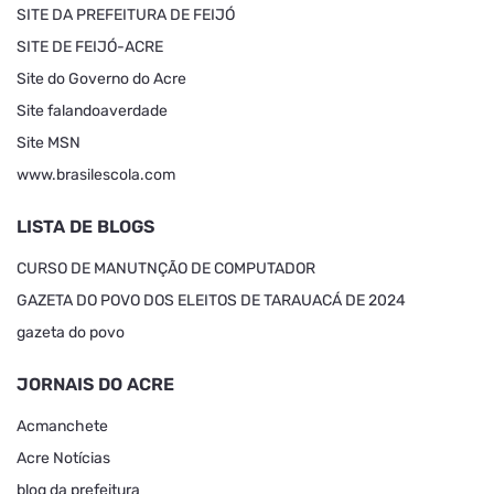
SITE DA PREFEITURA DE FEIJÓ
SITE DE FEIJÓ-ACRE
Site do Governo do Acre
Site falandoaverdade
Site MSN
www.brasilescola.com
LISTA DE BLOGS
CURSO DE MANUTNÇÃO DE COMPUTADOR
GAZETA DO POVO DOS ELEITOS DE TARAUACÁ DE 2024
gazeta do povo
JORNAIS DO ACRE
Acmanchete
Acre Notícias
blog da prefeitura