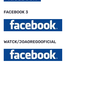
FACEBOOK 3
WATCK/JOAOREGOOFICIAL