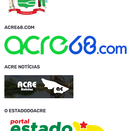
ACRE68.COM
ACRE NOTÍCIAS
O ESTADODOACRE