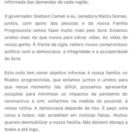
informada das demandas de cada região.
O governador Gladson Cameli e eu, senadora Mailza Gomes,
juntos, com apoio das pessoas e da nossa Família
Progressista vamos fazer muito mais pelo Acre. Estamos
unidos mais do que nunca para salvar vidas. As vidas de
nossa gente. À frente da sigla, reitero nosso compromisso
político com a democracia, a integridade e a prosperidade
do Acre.
Esta nota tem como objetivo informar à nossa família, os
filiados progressistas, que estamos juntos e unidos para
que nesse momento tão difícil, possamos apresentar
soluções para minimizar os impactos da pandemia do
coronavírus e sim, voltarmos na medida do possível, à
nossa rotina. A democracia depende de nós. E peço uma
coisa a todos: não acreditem em notícias falsas. Muitos
querem desmobilizar a nossa família. Não deixem! Abraço a
todos e até logo.