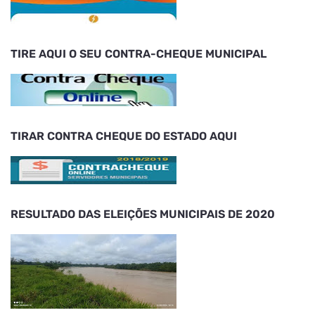
TIRE AQUI O SEU CONTRA-CHEQUE MUNICIPAL
TIRAR CONTRA CHEQUE DO ESTADO AQUI
RESULTADO DAS ELEIÇÕES MUNICIPAIS DE 2020