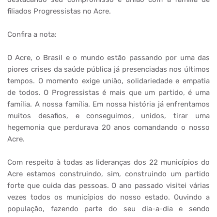
filiados Progressistas no Acre.
Confira a nota:
O Acre, o Brasil e o mundo estão passando por uma das
piores crises da saúde pública já presenciadas nos últimos
tempos. O momento exige união, solidariedade e empatia
de todos. O Progressistas é mais que um partido, é uma
família. A nossa família. Em nossa história já enfrentamos
muitos desafios, e conseguimos, unidos, tirar uma
hegemonia que perdurava 20 anos comandando o nosso
Acre.
Com respeito à todas as lideranças dos 22 municípios do
Acre estamos construindo, sim, construindo um partido
forte que cuida das pessoas. O ano passado visitei várias
vezes todos os municípios do nosso estado. Ouvindo a
população, fazendo parte do seu dia-a-dia e sendo