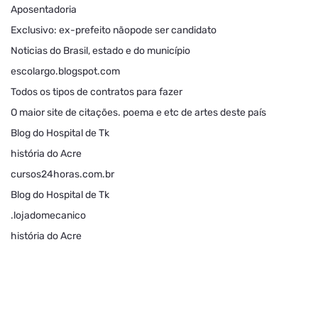
Aposentadoria
Exclusivo: ex-prefeito nãopode ser candidato
Noticias do Brasil, estado e do município
escolargo.blogspot.com
Todos os tipos de contratos para fazer
O maior site de citações. poema e etc de artes deste país
Blog do Hospital de Tk
história do Acre
cursos24horas.com.br
Blog do Hospital de Tk
.lojadomecanico
história do Acre