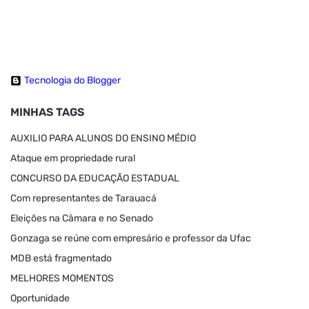
Tecnologia do Blogger
MINHAS TAGS
AUXILIO PARA ALUNOS DO ENSINO MÉDIO
Ataque em propriedade rural
CONCURSO DA EDUCAÇÃO ESTADUAL
Com representantes de Tarauacá
Eleições na Câmara e no Senado
Gonzaga se reúne com empresário e professor da Ufac
MDB está fragmentado
MELHORES MOMENTOS
Oportunidade