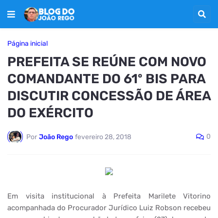
Página inicial
PREFEITA SE REÚNE COM NOVO
COMANDANTE DO 61º BIS PARA
DISCUTIR CONCESSÃO DE ÁREA
DO EXÉRCITO
0
Por
João Rego
fevereiro 28, 2018
Em visita institucional à Prefeita Marilete Vitorino
acompanhada do Procurador Jurídico Luiz Robson recebeu