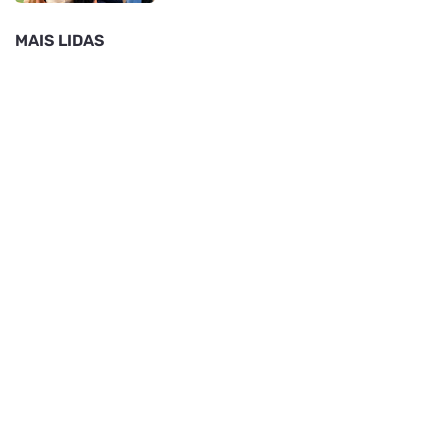
MAIS LIDAS