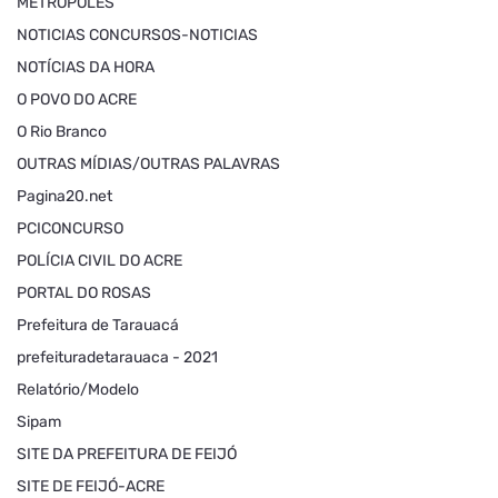
METRÓPOLES
NOTICIAS CONCURSOS-NOTICIAS
NOTÍCIAS DA HORA
O POVO DO ACRE
O Rio Branco
OUTRAS MÍDIAS/OUTRAS PALAVRAS
Pagina20.net
PCICONCURSO
POLÍCIA CIVIL DO ACRE
PORTAL DO ROSAS
Prefeitura de Tarauacá
prefeituradetarauaca - 2021
Relatório/Modelo
Sipam
SITE DA PREFEITURA DE FEIJÓ
SITE DE FEIJÓ-ACRE