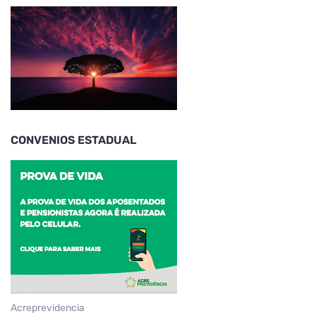
CONVENIOS ESTADUAL
Acreprevidencia