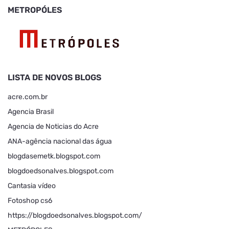
METROPÓLES
LISTA DE NOVOS BLOGS
acre.com.br
Agencia Brasil
Agencia de Noticias do Acre
ANA-agência nacional das água
blogdasemetk.blogspot.com
blogdoedsonalves.blogspot.com
Cantasia vídeo
Fotoshop cs6
https://blogdoedsonalves.blogspot.com/