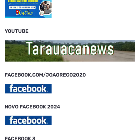
YOUTUBE
FACEBOOK.COM/JOAOREGO2020
NOVO FACEBOOK 2024
FACEBOOK 3