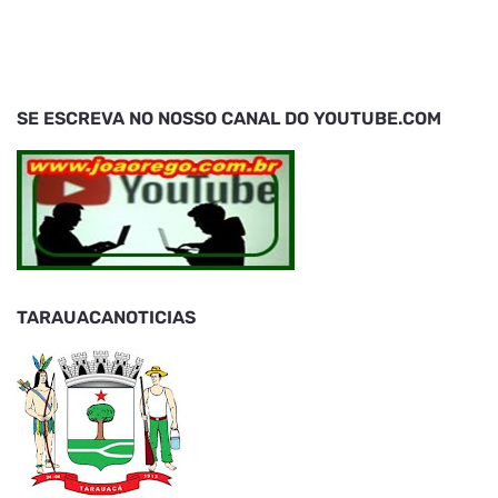
SE ESCREVA NO NOSSO CANAL DO YOUTUBE.COM
TARAUACANOTICIAS