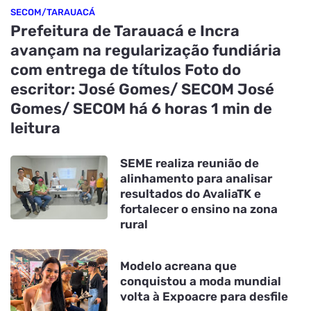
SECOM/TARAUACÁ
Prefeitura de Tarauacá e Incra
avançam na regularização fundiária
com entrega de títulos Foto do
escritor: José Gomes/ SECOM José
Gomes/ SECOM há 6 horas 1 min de
leitura
SEME realiza reunião de
alinhamento para analisar
resultados do AvaliaTK e
fortalecer o ensino na zona
rural
Modelo acreana que
conquistou a moda mundial
volta à Expoacre para desfile