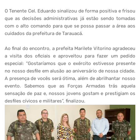
O Tenente Cel. Eduardo sinalizou de forma positiva e frisou
que as decisões administrativas já estão sendo tomadas
com o alto comando para que se possa passar a área aos
cuidados da prefeitura de Tarauacá.
Ao final do encontro, a prefeita Marilete Vitorino agradeceu
a visita dos oficiais e aproveitou para fazer um pedido
especial: “Gostaríamos que o exército estivesse presente
no nosso desfile em alusão ao aniversário de nossa cidade.
A presença de vocês será ótima, além de abrilhantar nosso
evento. Sabemos que as Forças Armadas trás aquela
sensação de paz e, nossos jovens gostam e prestigiam os
desfiles cívicos e militares”, finalizou.