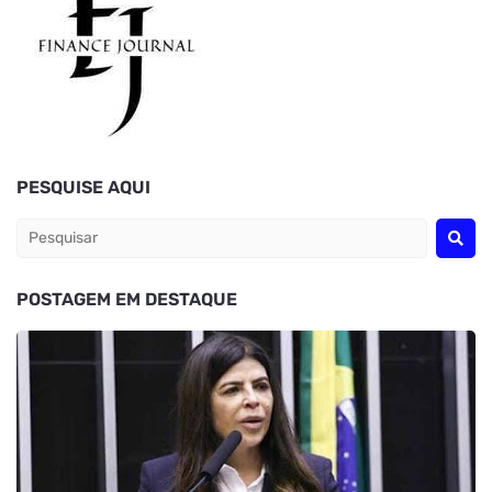
PESQUISE AQUI
POSTAGEM EM DESTAQUE