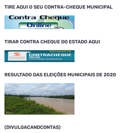
TIRE AQUI O SEU CONTRA-CHEQUE MUNICIPAL
TIRAR CONTRA CHEQUE DO ESTADO AQUI
RESULTADO DAS ELEIÇÕES MUNICIPAIS DE 2020
(DIVULGACANDCONTAS)