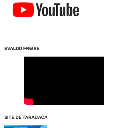
EVALDO FREIRE
SITE DE TARAUACÁ