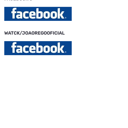
WATCK/JOAOREGOOFICIAL