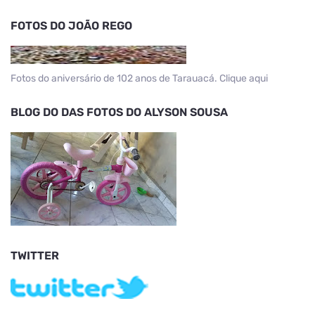
FOTOS DO JOÃO REGO
Fotos do aniversário de 102 anos de Tarauacá. Clique aqui
BLOG DO DAS FOTOS DO ALYSON SOUSA
TWITTER