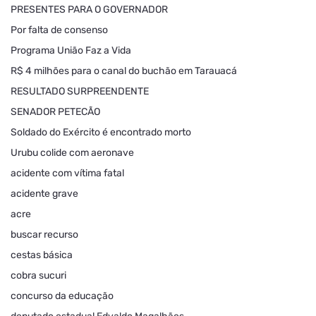
PRESENTES PARA O GOVERNADOR
Por falta de consenso
Programa União Faz a Vida
R$ 4 milhões para o canal do buchão em Tarauacá
RESULTADO SURPREENDENTE
SENADOR PETECÃO
Soldado do Exército é encontrado morto
Urubu colide com aeronave
acidente com vítima fatal
acidente grave
acre
buscar recurso
cestas básica
cobra sucuri
concurso da educação