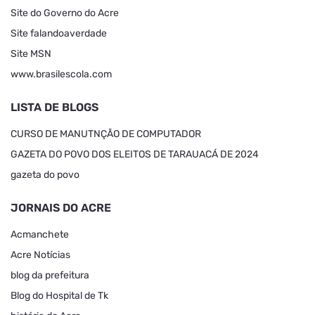
Site do Governo do Acre
Site falandoaverdade
Site MSN
www.brasilescola.com
LISTA DE BLOGS
CURSO DE MANUTNÇÃO DE COMPUTADOR
GAZETA DO POVO DOS ELEITOS DE TARAUACÁ DE 2024
gazeta do povo
JORNAIS DO ACRE
Acmanchete
Acre Notícias
blog da prefeitura
Blog do Hospital de Tk