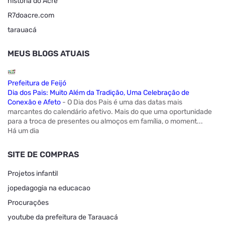
história do Acre
R7doacre.com
tarauacá
MEUS BLOGS ATUAIS
Prefeitura de Feijó
Dia dos Pais: Muito Além da Tradição, Uma Celebração de
Conexão e Afeto
-
O Dia dos Pais é uma das datas mais
marcantes do calendário afetivo. Mais do que uma oportunidade
para a troca de presentes ou almoços em família, o moment...
Há um dia
SITE DE COMPRAS
Projetos infantil
jopedagogia na educacao
Procurações
youtube da prefeitura de Tarauacá