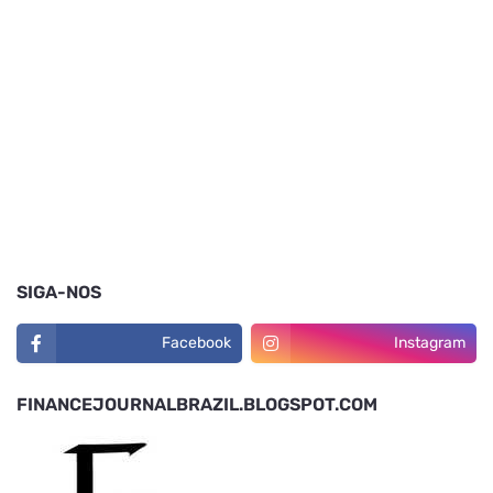
SIGA-NOS
Facebook
Instagram
FINANCEJOURNALBRAZIL.BLOGSPOT.COM