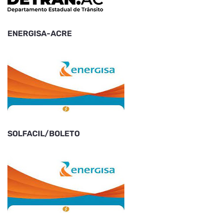
ENERGISA-ACRE
SOLFACIL/BOLETO