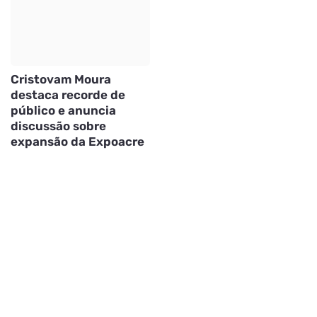
Cristovam Moura
destaca recorde de
público e anuncia
discussão sobre
expansão da Expoacre