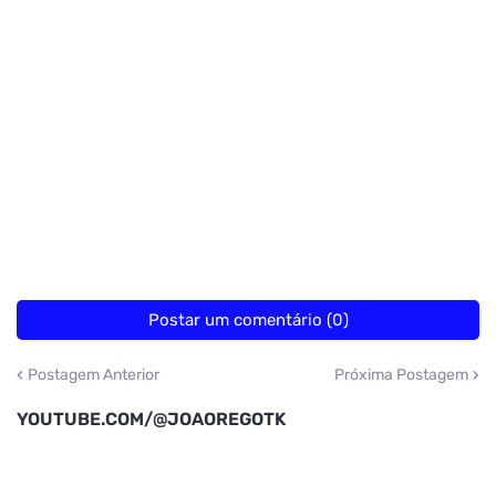
Postar um comentário (0)
Postagem Anterior
Próxima Postagem
YOUTUBE.COM/@JOAOREGOTK