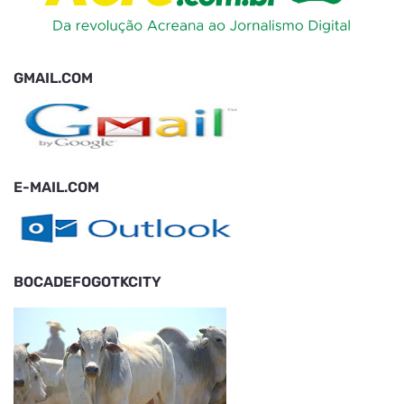
GMAIL.COM
E-MAIL.COM
BOCADEFOGOTKCITY