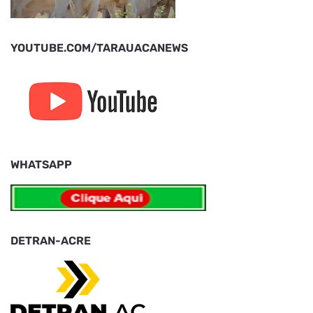
YOUTUBE.COM/TARAUACANEWS
WHATSAPP
DETRAN-ACRE