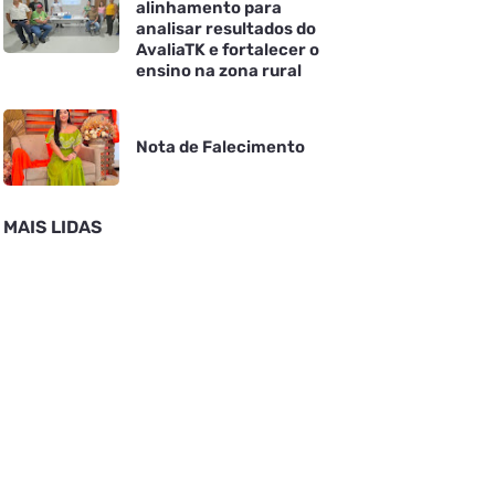
alinhamento para
analisar resultados do
AvaliaTK e fortalecer o
ensino na zona rural
Nota de Falecimento
MAIS LIDAS