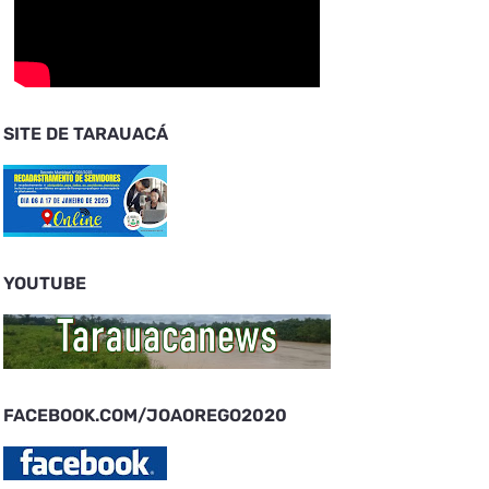
SITE DE TARAUACÁ
YOUTUBE
FACEBOOK.COM/JOAOREGO2020