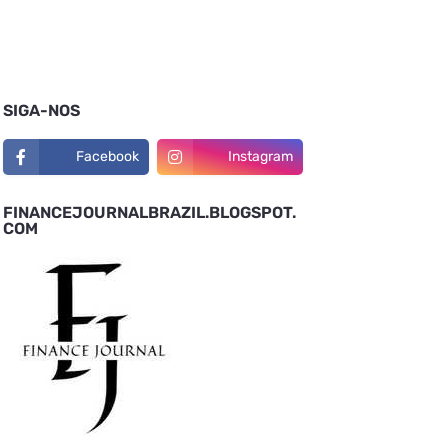
SIGA-NOS
Facebook
Instagram
FINANCEJOURNALBRAZIL.BLOGSPOT.
COM