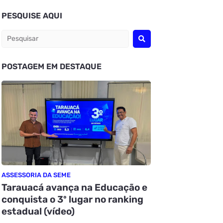
PESQUISE AQUI
POSTAGEM EM DESTAQUE
ASSESSORIA DA SEME
Tarauacá avança na Educação e
conquista o 3º lugar no ranking
estadual (vídeo)