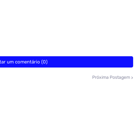
tar um comentário (0)
Próxima Postagem