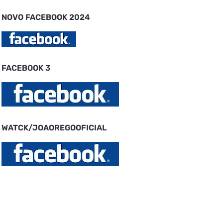
NOVO FACEBOOK 2024
FACEBOOK 3
WATCK/JOAOREGOOFICIAL