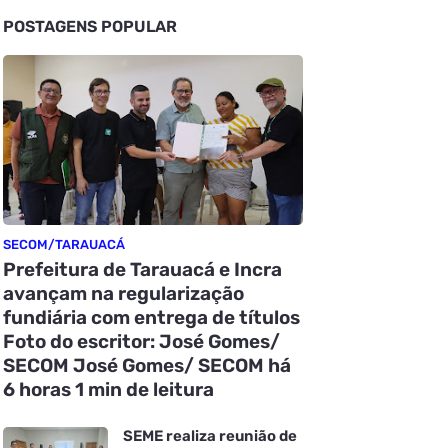
POSTAGENS POPULAR
SECOM/TARAUACÁ
Prefeitura de Tarauacá e Incra
avançam na regularização
fundiária com entrega de títulos
Foto do escritor: José Gomes/
SECOM José Gomes/ SECOM há
6 horas 1 min de leitura
SEME realiza reunião de