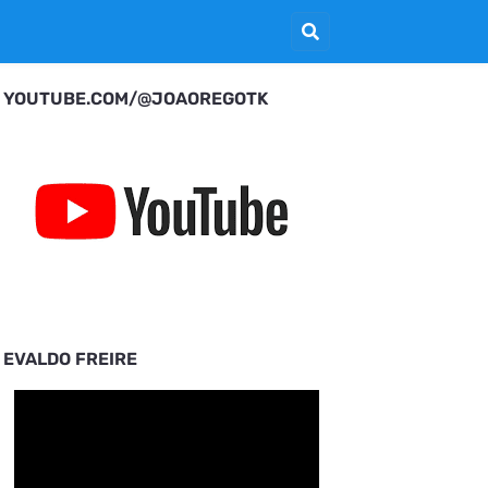
YOUTUBE.COM/@JOAOREGOTK
EVALDO FREIRE