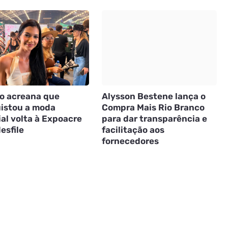
o acreana que
Alysson Bestene lança o
istou a moda
Compra Mais Rio Branco
al volta à Expoacre
para dar transparência e
esfile
facilitação aos
fornecedores