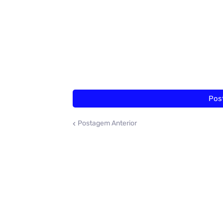
Pos
Postagem Anterior