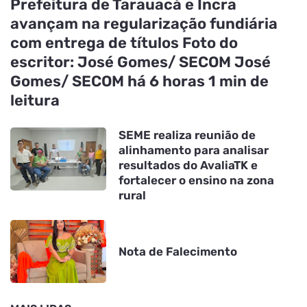
Prefeitura de Tarauacá e Incra
avançam na regularização fundiária
com entrega de títulos Foto do
escritor: José Gomes/ SECOM José
Gomes/ SECOM há 6 horas 1 min de
leitura
SEME realiza reunião de
alinhamento para analisar
resultados do AvaliaTK e
fortalecer o ensino na zona
rural
Nota de Falecimento