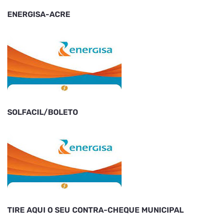
ENERGISA-ACRE
SOLFACIL/BOLETO
TIRE AQUI O SEU CONTRA-CHEQUE MUNICIPAL