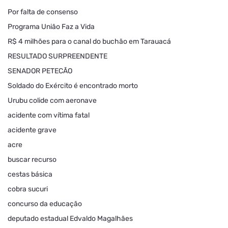
Por falta de consenso
Programa União Faz a Vida
R$ 4 milhões para o canal do buchão em Tarauacá
RESULTADO SURPREENDENTE
SENADOR PETECÃO
Soldado do Exército é encontrado morto
Urubu colide com aeronave
acidente com vítima fatal
acidente grave
acre
buscar recurso
cestas básica
cobra sucuri
concurso da educação
deputado estadual Edvaldo Magalhães