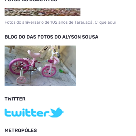
Fotos do aniversário de 102 anos de Tarauacá. Clique aqui
BLOG DO DAS FOTOS DO ALYSON SOUSA
TWITTER
METROPÓLES