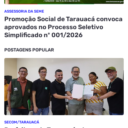
ASSESSORIA DA SEME
Promoção Social de Tarauacá convoca
aprovados no Processo Seletivo
Simplificado nº 001/2026
POSTAGENS POPULAR
SECOM/TARAUACÁ