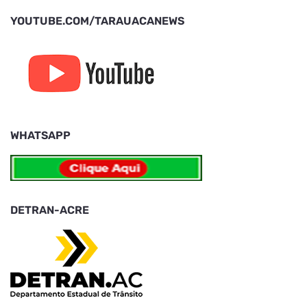
YOUTUBE.COM/TARAUACANEWS
WHATSAPP
DETRAN-ACRE