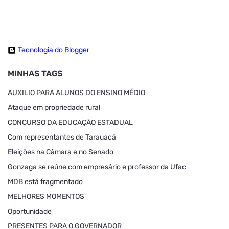
Tecnologia do Blogger
MINHAS TAGS
AUXILIO PARA ALUNOS DO ENSINO MÉDIO
Ataque em propriedade rural
CONCURSO DA EDUCAÇÃO ESTADUAL
Com representantes de Tarauacá
Eleições na Câmara e no Senado
Gonzaga se reúne com empresário e professor da Ufac
MDB está fragmentado
MELHORES MOMENTOS
Oportunidade
PRESENTES PARA O GOVERNADOR