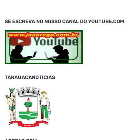
SE ESCREVA NO NOSSO CANAL DO YOUTUBE.COM
TARAUACANOTICIAS