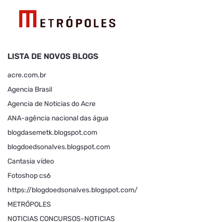
LISTA DE NOVOS BLOGS
acre.com.br
Agencia Brasil
Agencia de Noticias do Acre
ANA-agência nacional das água
blogdasemetk.blogspot.com
blogdoedsonalves.blogspot.com
Cantasia vídeo
Fotoshop cs6
https://blogdoedsonalves.blogspot.com/
METRÓPOLES
NOTICIAS CONCURSOS-NOTICIAS