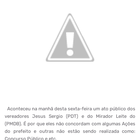
Aconteceu na manhã desta sexta-feira um ato público dos
vereadores Jesus Sergio (PDT) e do Mirador Leite do
(PMDB). É por que eles não concordam com algumas Ações
do prefeito e outras não estão sendo realizada como:
Concurso Público e etc.