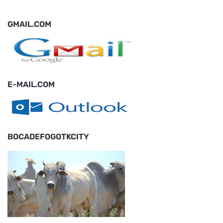
GMAIL.COM
E-MAIL.COM
BOCADEFOGOTKCITY