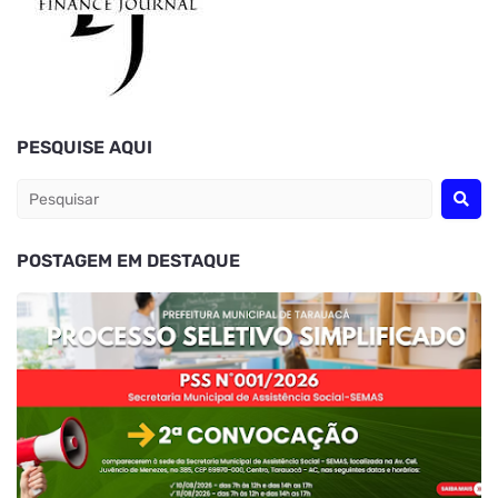
PESQUISE AQUI
POSTAGEM EM DESTAQUE