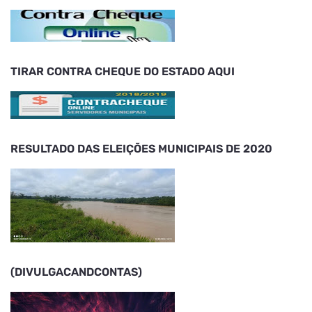
TIRAR CONTRA CHEQUE DO ESTADO AQUI
RESULTADO DAS ELEIÇÕES MUNICIPAIS DE 2020
(DIVULGACANDCONTAS)