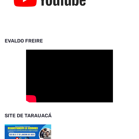
EVALDO FREIRE
SITE DE TARAUACÁ