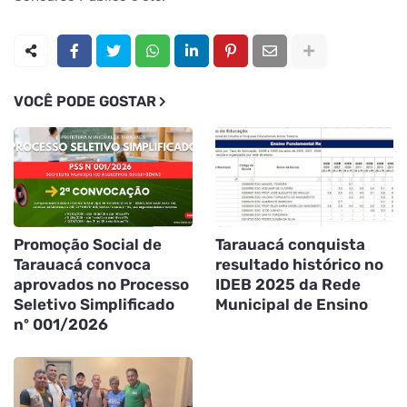
VOCÊ PODE GOSTAR
Promoção Social de
Tarauacá conquista
Tarauacá convoca
resultado histórico no
aprovados no Processo
IDEB 2025 da Rede
Seletivo Simplificado
Municipal de Ensino
nº 001/2026