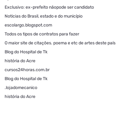
Exclusivo: ex-prefeito nãopode ser candidato
Noticias do Brasil, estado e do município
escolargo.blogspot.com
Todos os tipos de contratos para fazer
O maior site de citações. poema e etc de artes deste país
Blog do Hospital de Tk
história do Acre
cursos24horas.com.br
Blog do Hospital de Tk
.lojadomecanico
história do Acre