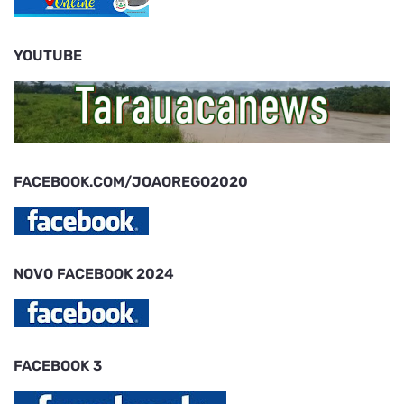
YOUTUBE
FACEBOOK.COM/JOAOREGO2020
NOVO FACEBOOK 2024
FACEBOOK 3