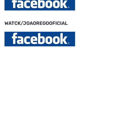
WATCK/JOAOREGOOFICIAL