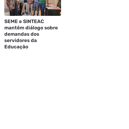
SEME e SINTEAC
mantêm diálogo sobre
demandas dos
servidores da
Educação