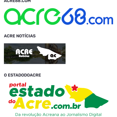
ACRE68.COM
ACRE NOTÍCIAS
O ESTADODOACRE