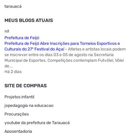
tarauacá
MEUS BLOGS ATUAIS
Prefeitura de Feijó
Prefeitura de Feijó Abre Inscrições para Torneios Esportivos e
Culturais do 27º Festival do Açaí
-
Atletas e artistas locais podem
se inscrever entre os dias 03 e 05 de agosto na Secretaria
Municipal de Esportes. Competições contemplam Futvôlei, Vôlei
de...
Há 2 dias
SITE DE COMPRAS
Projetos infantil
jopedagogia na educacao
Procurações
youtube da prefeitura de Tarauacá
Aposentadoria