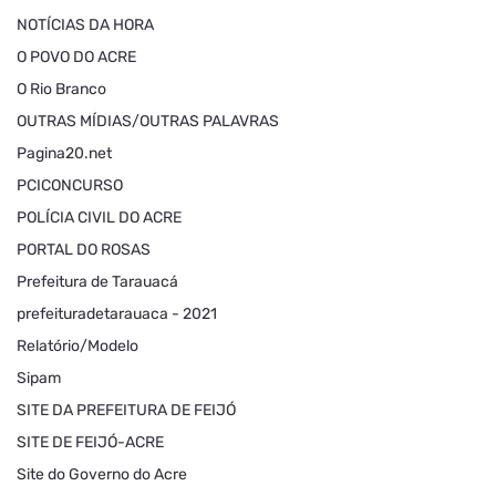
NOTÍCIAS DA HORA
O POVO DO ACRE
O Rio Branco
OUTRAS MÍDIAS/OUTRAS PALAVRAS
Pagina20.net
PCICONCURSO
POLÍCIA CIVIL DO ACRE
PORTAL DO ROSAS
Prefeitura de Tarauacá
prefeituradetarauaca - 2021
Relatório/Modelo
Sipam
SITE DA PREFEITURA DE FEIJÓ
SITE DE FEIJÓ-ACRE
Site do Governo do Acre