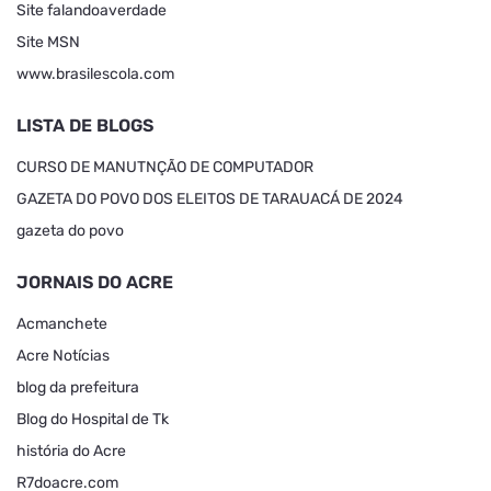
Site falandoaverdade
Site MSN
www.brasilescola.com
LISTA DE BLOGS
CURSO DE MANUTNÇÃO DE COMPUTADOR
GAZETA DO POVO DOS ELEITOS DE TARAUACÁ DE 2024
gazeta do povo
JORNAIS DO ACRE
Acmanchete
Acre Notícias
blog da prefeitura
Blog do Hospital de Tk
história do Acre
R7doacre.com