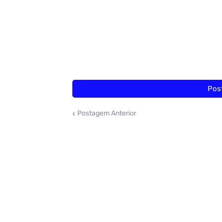
Pos
Postagem Anterior