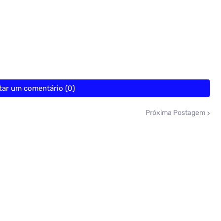
tar um comentário (0)
Próxima Postagem