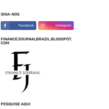
SIGA-NOS
Facebook
Instagram
FINANCEJOURNALBRAZIL.BLOGSPOT.
COM
PESQUISE AQUI