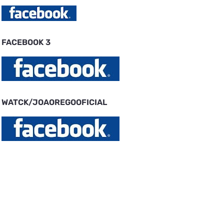
FACEBOOK 3
WATCK/JOAOREGOOFICIAL