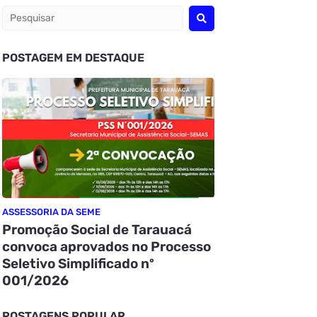
POSTAGEM EM DESTAQUE
ASSESSORIA DA SEME
Promoção Social de Tarauacá
convoca aprovados no Processo
Seletivo Simplificado nº
001/2026
POSTAGENS POPULAR