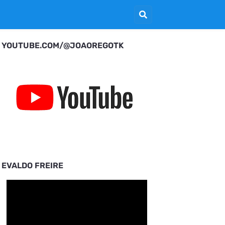
YOUTUBE.COM/@JOAOREGOTK
EVALDO FREIRE