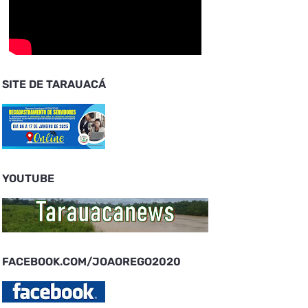
SITE DE TARAUACÁ
YOUTUBE
FACEBOOK.COM/JOAOREGO2020