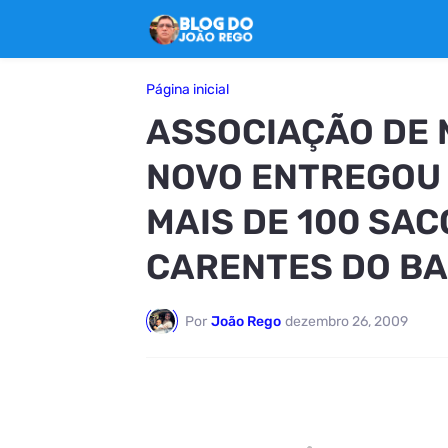
Página inicial
ASSOCIAÇÃO DE 
NOVO ENTREGOU 
MAIS DE 100 SAC
CARENTES DO BA
Por
João Rego
dezembro 26, 2009