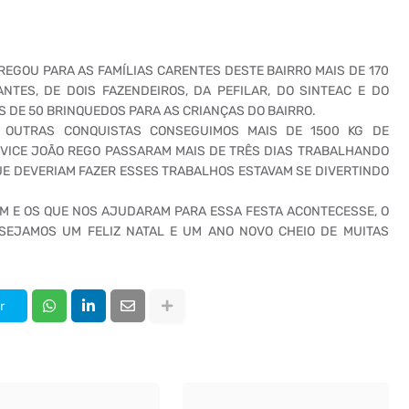
REGOU PARA AS FAMÍLIAS CARENTES DESTE BAIRRO MAIS DE 170
TES, DE DOIS FAZENDEIROS, DA PEFILAR, DO SINTEAC E DO
 DE 50 BRINQUEDOS PARA AS CRIANÇAS DO BAIRRO.
 OUTRAS CONQUISTAS CONSEGUIMOS MAIS DE 1500 KG DE
O VICE JOÃO REGO PASSARAM MAIS DE TRÊS DIAS TRABALHANDO
E DEVERIAM FAZER ESSES TRABALHOS ESTAVAM SE DIVERTINDO
M E OS QUE NOS AJUDARAM PARA ESSA FESTA ACONTECESSE, O
EJAMOS UM FELIZ NATAL E UM ANO NOVO CHEIO DE MUITAS
r