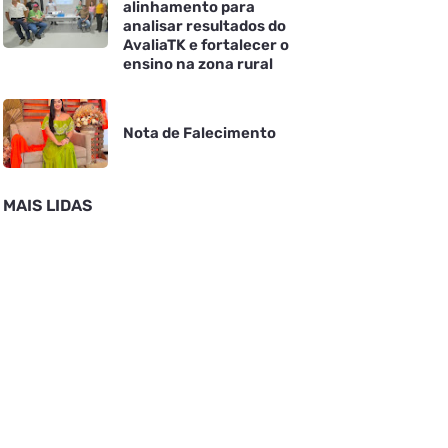
alinhamento para
analisar resultados do
AvaliaTK e fortalecer o
ensino na zona rural
Nota de Falecimento
MAIS LIDAS