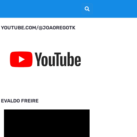
YOUTUBE.COM/@JOAOREGOTK
EVALDO FREIRE