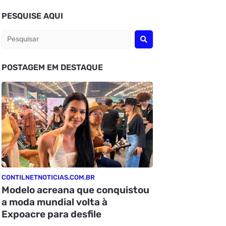
PESQUISE AQUI
POSTAGEM EM DESTAQUE
CONTILNETNOTICIAS.COM.BR
Modelo acreana que conquistou
a moda mundial volta à
Expoacre para desfile