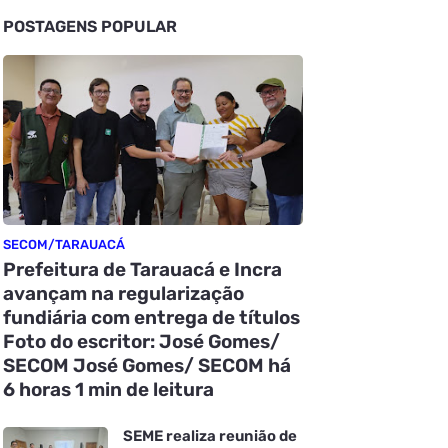
POSTAGENS POPULAR
SECOM/TARAUACÁ
Prefeitura de Tarauacá e Incra
avançam na regularização
fundiária com entrega de títulos
Foto do escritor: José Gomes/
SECOM José Gomes/ SECOM há
6 horas 1 min de leitura
SEME realiza reunião de