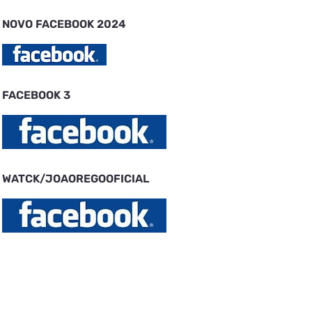
NOVO FACEBOOK 2024
FACEBOOK 3
WATCK/JOAOREGOOFICIAL