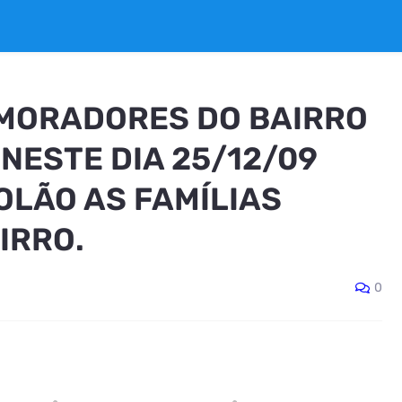
MORADORES DO BAIRRO
NESTE DIA 25/12/09
OLÃO AS FAMÍLIAS
IRRO.
0