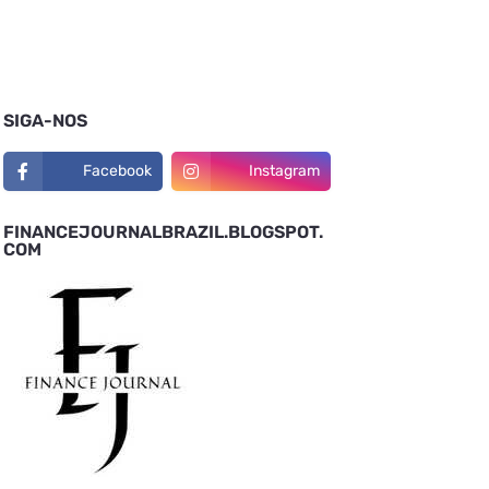
SIGA-NOS
Facebook
Instagram
FINANCEJOURNALBRAZIL.BLOGSPOT.
COM