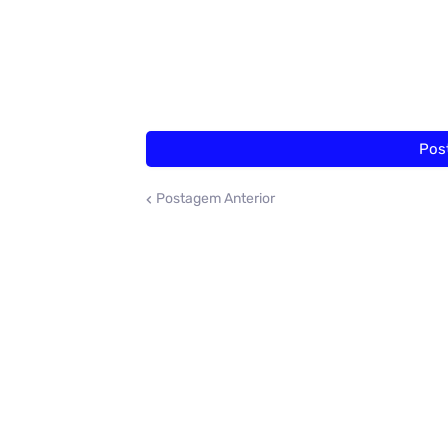
Pos
Postagem Anterior