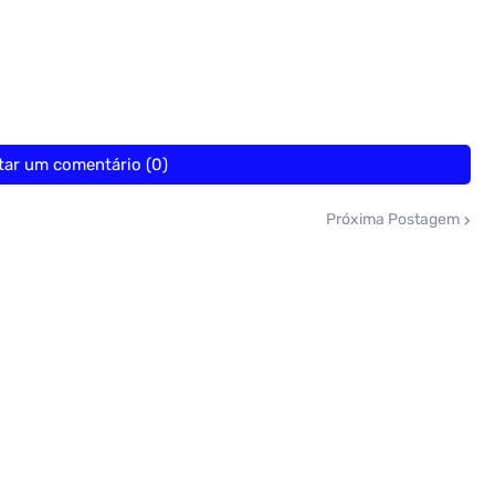
tar um comentário (0)
Próxima Postagem