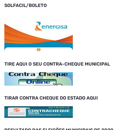
SOLFACIL/BOLETO
TIRE AQUI O SEU CONTRA-CHEQUE MUNICIPAL
TIRAR CONTRA CHEQUE DO ESTADO AQUI