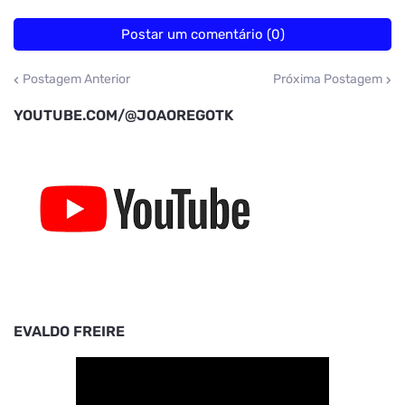
Postar um comentário (0)
Postagem Anterior
Próxima Postagem
YOUTUBE.COM/@JOAOREGOTK
EVALDO FREIRE