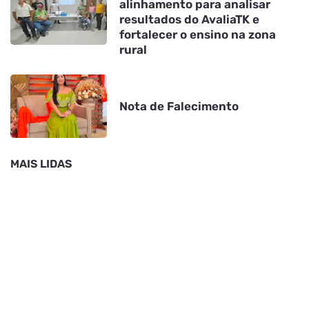
alinhamento para analisar
resultados do AvaliaTK e
fortalecer o ensino na zona
rural
Nota de Falecimento
MAIS LIDAS