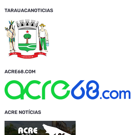
TARAUACANOTICIAS
ACRE68.COM
ACRE NOTÍCIAS