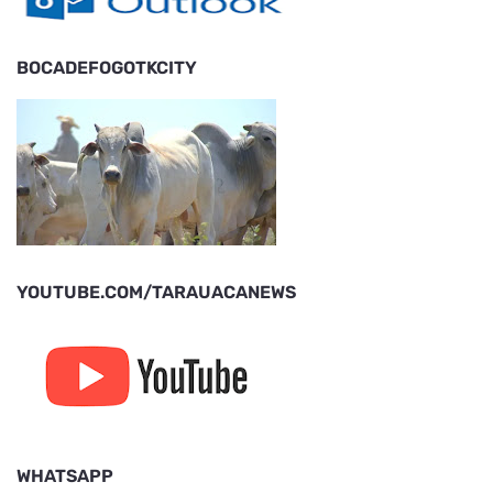
BOCADEFOGOTKCITY
YOUTUBE.COM/TARAUACANEWS
WHATSAPP