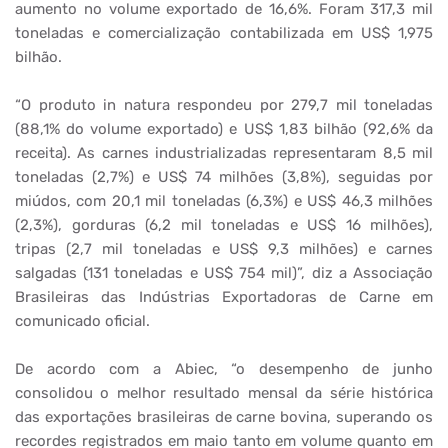
aumento no volume exportado de 16,6%. Foram 317,3 mil
toneladas e comercialização contabilizada em US$ 1,975
bilhão.
“O produto in natura respondeu por 279,7 mil toneladas
(88,1% do volume exportado) e US$ 1,83 bilhão (92,6% da
receita). As carnes industrializadas representaram 8,5 mil
toneladas (2,7%) e US$ 74 milhões (3,8%), seguidas por
miúdos, com 20,1 mil toneladas (6,3%) e US$ 46,3 milhões
(2,3%), gorduras (6,2 mil toneladas e US$ 16 milhões),
tripas (2,7 mil toneladas e US$ 9,3 milhões) e carnes
salgadas (131 toneladas e US$ 754 mil)”, diz a Associação
Brasileiras das Indústrias Exportadoras de Carne em
comunicado oficial.
De acordo com a Abiec, “o desempenho de junho
consolidou o melhor resultado mensal da série histórica
das exportações brasileiras de carne bovina, superando os
recordes registrados em maio tanto em volume quanto em