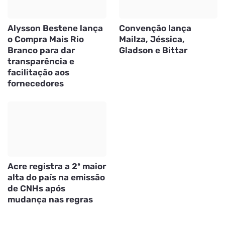
Alysson Bestene lança
Convenção lança
o Compra Mais Rio
Mailza, Jéssica,
Branco para dar
Gladson e Bittar
transparência e
facilitação aos
fornecedores
Acre registra a 2ª maior
alta do país na emissão
de CNHs após
mudança nas regras