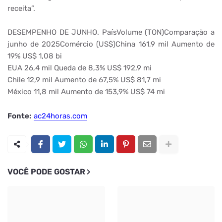
receita”.
DESEMPENHO DE JUNHO. PaísVolume (TON)Comparação a
junho de 2025Comércio (US$)China 161,9 mil Aumento de
19% US$ 1,08 bi
EUA 26,4 mil Queda de 8,3% US$ 192,9 mi
Chile 12,9 mil Aumento de 67,5% US$ 81,7 mi
México 11,8 mil Aumento de 153,9% US$ 74 mi
Fonte:
ac24horas.com
VOCÊ PODE GOSTAR