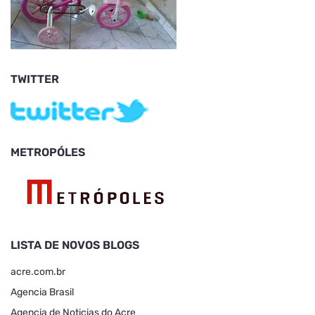
TWITTER
METROPÓLES
LISTA DE NOVOS BLOGS
acre.com.br
Agencia Brasil
Agencia de Noticias do Acre