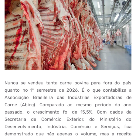
Nunca se vendeu tanta carne bovina para fora do país
quanto no 1º semestre de 2026. É o que contabiliza a
Associação Brasileira das Indústrias Exportadoras de
Carne (Abiec). Comparado ao mesmo período do ano
passado, o crescimento foi de 15,5%. Com dados da
Secretaria de Comércio Exterior, do Ministério do
Desenvolvimento, Indústria, Comércio e Serviços, fica
demonstrado que não apenas o volume, mas a receita