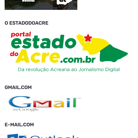
O ESTADODOACRE
GMAIL.COM
E-MAIL.COM