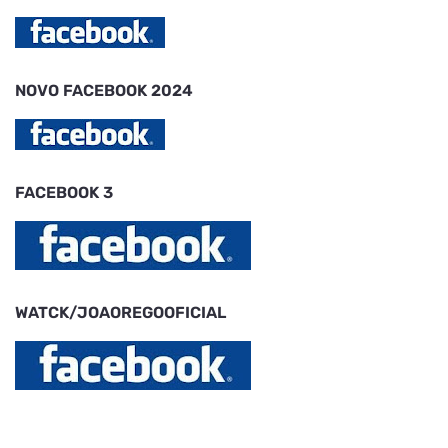
NOVO FACEBOOK 2024
FACEBOOK 3
WATCK/JOAOREGOOFICIAL