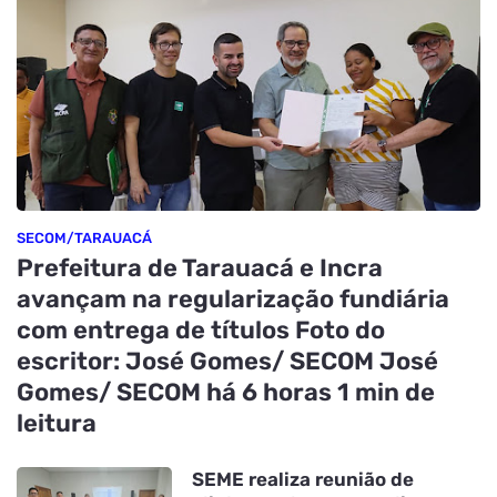
SECOM/TARAUACÁ
Prefeitura de Tarauacá e Incra
avançam na regularização fundiária
com entrega de títulos Foto do
escritor: José Gomes/ SECOM José
Gomes/ SECOM há 6 horas 1 min de
leitura
SEME realiza reunião de