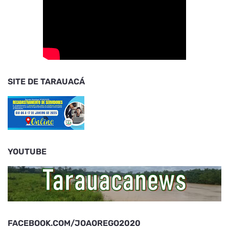
SITE DE TARAUACÁ
YOUTUBE
FACEBOOK.COM/JOAOREGO2020