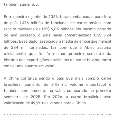
também aumentou.
Entre janeiro e junho de 2026, foram embarcadas para fora
do país 1,476 milhão de toneladas de carne bovina, com
receita calculada de US$ 9,85 bilhões. No mesmo período
do ano passado, o país havia comercializado US$ 7,24
bilhões. Esse dado, associado à média de embarque mensal
de 284 mil toneladas, faz com que a Abiec assuma
oficialmente que foi “o melhor primeiro semestre da
história das exportações brasileiras de carne bovina, tanto
em volume quanto em valor”.
A China continua sendo o país que mais compra carne
brasileira (aumento de 24% no volume importado) e
também com aumento no valor, comparado ao primeiro
semestre de 2025. Em 2026, a carne brasileira teve
valorização de 49,9% nas vendas para a China.