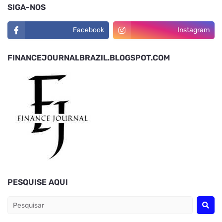
SIGA-NOS
Facebook
Instagram
FINANCEJOURNALBRAZIL.BLOGSPOT.COM
PESQUISE AQUI