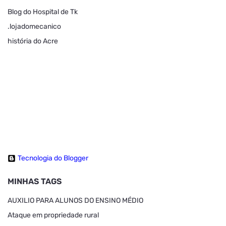
Blog do Hospital de Tk
.lojadomecanico
história do Acre
Tecnologia do Blogger
MINHAS TAGS
AUXILIO PARA ALUNOS DO ENSINO MÉDIO
Ataque em propriedade rural