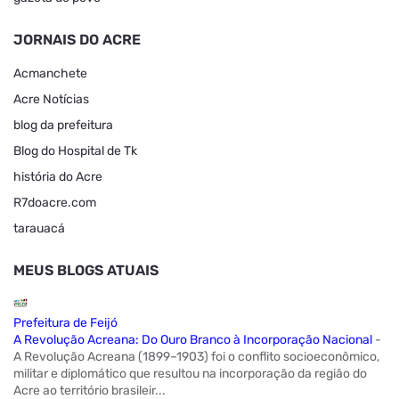
JORNAIS DO ACRE
Acmanchete
Acre Notícias
blog da prefeitura
Blog do Hospital de Tk
história do Acre
R7doacre.com
tarauacá
MEUS BLOGS ATUAIS
Prefeitura de Feijó
A Revolução Acreana: Do Ouro Branco à Incorporação Nacional
-
A Revolução Acreana (1899–1903) foi o conflito socioeconômico,
militar e diplomático que resultou na incorporação da região do
Acre ao território brasileir...