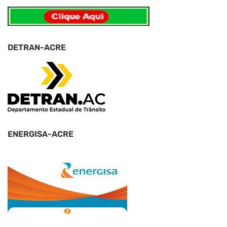
DETRAN-ACRE
ENERGISA-ACRE