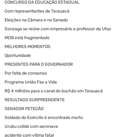
CONCURSO DA EDUCAÇÃO ESTADUAL
Com representantes de Tarauacá
Eleições na Câmara e no Senado
Gonzaga se reúne com empresário e professor da Ufac
MDB está fragmentado
MELHORES MOMENTOS
Oportunidade
PRESENTES PARA O GOVERNADOR
Por falta de consenso
Programa União Faz a Vida
R$ 4 milhões para o canal do buchão em Tarauacá
RESULTADO SURPREENDENTE
SENADOR PETECÃO
Soldado do Exército é encontrado morto
Urubu colide com aeronave
acidente com vítima fatal