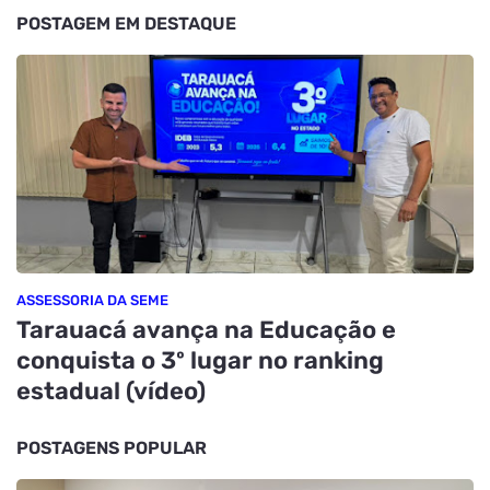
POSTAGEM EM DESTAQUE
ASSESSORIA DA SEME
Tarauacá avança na Educação e
conquista o 3º lugar no ranking
estadual (vídeo)
POSTAGENS POPULAR