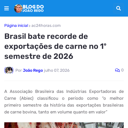
Página inicial
ac24horas.com
Brasil bate recorde de
exportações de carne no 1º
semestre de 2026
0
Por
João Rego
julho 07, 2026
A Associação Brasileira das Indústrias Exportadoras de
Carne (Abiec) classificou o período como “o melhor
primeiro semestre da história das exportações brasileiras
de carne bovina, tanto em volume quanto em valor”