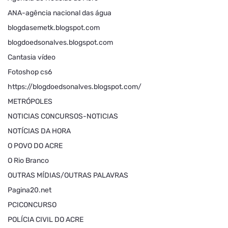
ANA-agência nacional das água
blogdasemetk.blogspot.com
blogdoedsonalves.blogspot.com
Cantasia vídeo
Fotoshop cs6
https://blogdoedsonalves.blogspot.com/
METRÓPOLES
NOTICIAS CONCURSOS-NOTICIAS
NOTÍCIAS DA HORA
O POVO DO ACRE
O Rio Branco
OUTRAS MÍDIAS/OUTRAS PALAVRAS
Pagina20.net
PCICONCURSO
POLÍCIA CIVIL DO ACRE