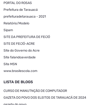
PORTAL DO ROSAS
Prefeitura de Tarauacá
prefeituradetarauaca - 2021
Relatório/Modelo
Sipam
SITE DA PREFEITURA DE FEIJÓ
SITE DE FEIJÓ-ACRE
Site do Governo do Acre
Site falandoaverdade
Site MSN
www.brasilescola.com
LISTA DE BLOGS
CURSO DE MANUTNÇÃO DE COMPUTADOR
GAZETA DO POVO DOS ELEITOS DE TARAUACÁ DE 2024
gazeta do povo