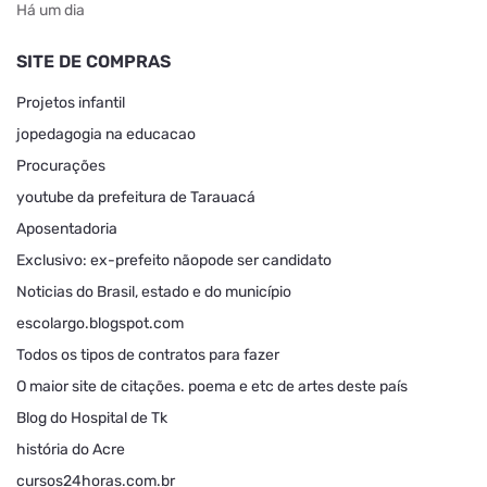
Há um dia
SITE DE COMPRAS
Projetos infantil
jopedagogia na educacao
Procurações
youtube da prefeitura de Tarauacá
Aposentadoria
Exclusivo: ex-prefeito nãopode ser candidato
Noticias do Brasil, estado e do município
escolargo.blogspot.com
Todos os tipos de contratos para fazer
O maior site de citações. poema e etc de artes deste país
Blog do Hospital de Tk
história do Acre
cursos24horas.com.br